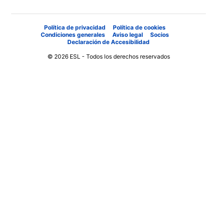
Política de privacidad
Política de cookies
Condiciones generales
Aviso legal
Socios
Declaración de Accesibilidad
© 2026 ESL - Todos los derechos reservados