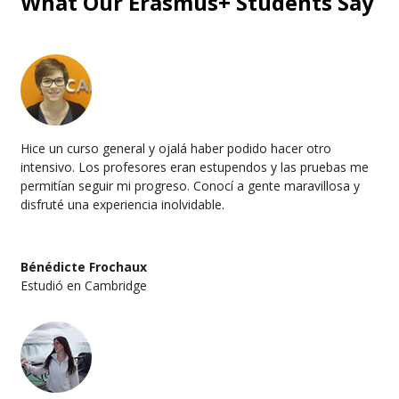
What Our Erasmus+ Students Say
Hice un curso general y ojalá haber podido hacer otro
intensivo. Los profesores eran estupendos y las pruebas me
permitían seguir mi progreso. Conocí a gente maravillosa y
disfruté una experiencia inolvidable.
Bénédicte Frochaux
Estudió en Cambridge