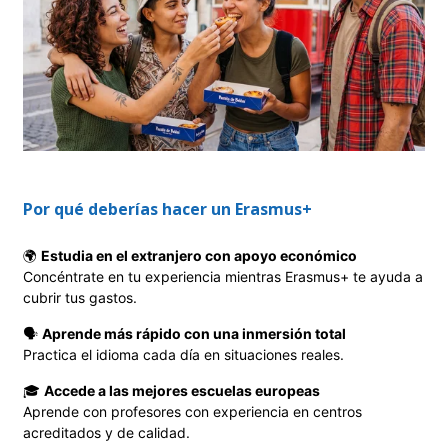
Por qué deberías hacer un Erasmus+
🌍
Estudia en el extranjero con apoyo económico
Concéntrate en tu experiencia mientras Erasmus+ te ayuda a
cubrir tus gastos.
🗣️
Aprende más rápido con una inmersión total
Practica el idioma cada día en situaciones reales.
🎓
Accede a las mejores escuelas europeas
Aprende con profesores con experiencia en centros
acreditados y de calidad.