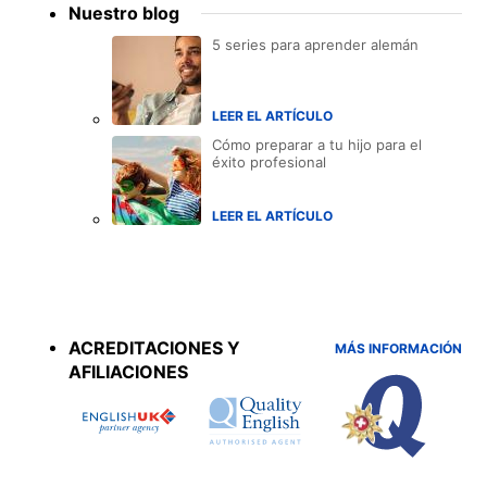
Nuestro blog
5 series para aprender alemán
LEER EL ARTÍCULO
Cómo preparar a tu hijo para el
éxito profesional
LEER EL ARTÍCULO
Accreditations
menu
ACREDITACIONES Y
MÁS INFORMACIÓN
AFILIACIONES