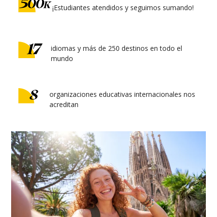
¡Estudiantes atendidos y seguimos sumando!
idiomas y más de 250 destinos en todo el
mundo
organizaciones educativas internacionales nos
acreditan