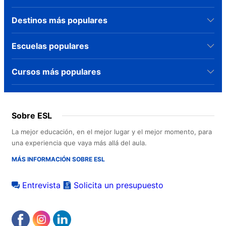
Destinos más populares
Escuelas populares
Cursos más populares
Sobre ESL
La mejor educación, en el mejor lugar y el mejor momento, para
una experiencia que vaya más allá del aula.
MÁS INFORMACIÓN SOBRE ESL
Entrevista
Solicita un presupuesto