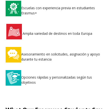
Escuelas con experiencia previa en estudiantes
Erasmus+
Amplia variedad de destinos en toda Europa
Asesoramiento en solicitudes, asignación y apoyo
durante tu estancia
Opciones rápidas y personalizadas según tus
objetivos