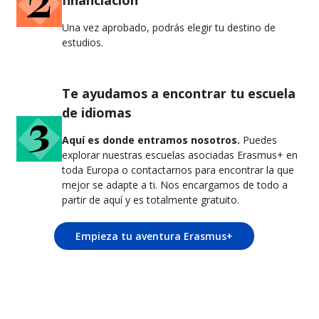
financiación
Una vez aprobado, podrás elegir tu destino de
estudios.
Te ayudamos a encontrar tu escuela
de idiomas
Aquí es donde entramos nosotros.
Puedes
explorar nuestras escuelas asociadas Erasmus+ en
toda Europa o contactarnos para encontrar la que
mejor se adapte a ti. Nos encargamos de todo a
partir de aquí y es totalmente gratuito.
Empieza tu aventura Erasmus+