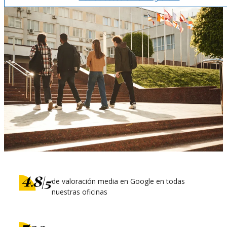
de valoración media en Google en todas
nuestras oficinas