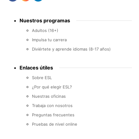
Footer
Nuestros programas
menu
Adultos (16+)
Impulsa tu carrera
Diviértete y aprende idiomas (8-17 años)
Enlaces útiles
Sobre ESL
¿Por qué elegir ESL?
Nuestras oficinas
Trabaja con nosotros
Preguntas frecuentes
Pruebas de nivel online