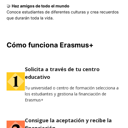
🤝
Haz amigos de todo el mundo
Conoce estudiantes de diferentes culturas y crea recuerdos
que durarán toda la vida.
Cómo funciona Erasmus+
Solicita a través de tu centro
educativo
Tu universidad o centro de formación selecciona a
los estudiantes y gestiona la financiación de
Erasmus+
Consigue la aceptación y recibe la