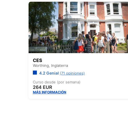
CES
Worthing,
Inglaterra
4.2 Genial
(71 opiniones)
Curso desde (por semana)
264 EUR
MÁS INFORMACIÓN