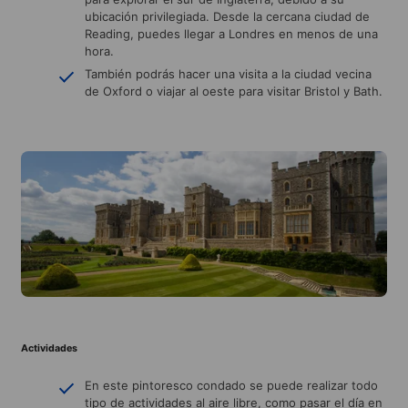
ubicación privilegiada. Desde la cercana ciudad de
Reading, puedes llegar a Londres en menos de una
hora.
También podrás hacer una visita a la ciudad vecina
de Oxford o viajar al oeste para visitar Bristol y Bath.
Actividades
En este pintoresco condado se puede realizar todo
tipo de actividades al aire libre, como pasar el día en