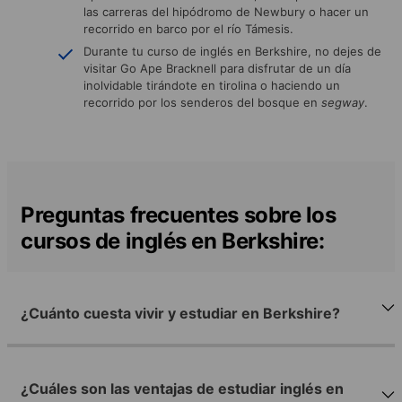
las carreras del hipódromo de Newbury o hacer un
recorrido en barco por el río Támesis.
Durante tu curso de inglés en Berkshire, no dejes de
visitar Go Ape Bracknell para disfrutar de un día
inolvidable tirándote en tirolina o haciendo un
recorrido por los senderos del bosque en
segway
.
Preguntas frecuentes sobre los
cursos de inglés en Berkshire:
¿Cuánto cuesta vivir y estudiar en Berkshire?
¿Cuáles son las ventajas de estudiar inglés en