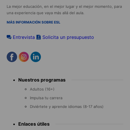
La mejor educación, en el mejor lugar y el mejor momento, para
una experiencia que vaya más allá del aula.
MÁS INFORMACIÓN SOBRE ESL
Entrevista
Solicita un presupuesto
Footer
Nuestros programas
menu
Adultos (16+)
Impulsa tu carrera
Diviértete y aprende idiomas (8-17 años)
Enlaces útiles