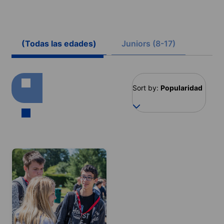
(Todas las edades)
Juniors (8-17)
Sort by:
Popularidad