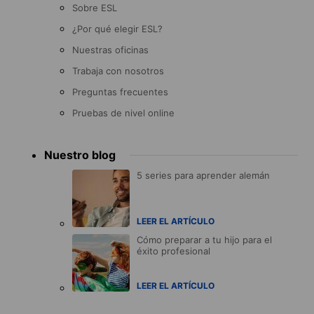
Sobre ESL
¿Por qué elegir ESL?
Nuestras oficinas
Trabaja con nosotros
Preguntas frecuentes
Pruebas de nivel online
Nuestro blog
5 series para aprender alemán
LEER EL ARTÍCULO
Cómo preparar a tu hijo para el
éxito profesional
LEER EL ARTÍCULO