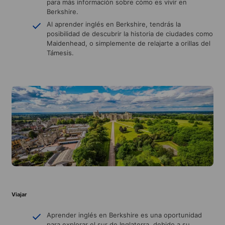
para más información sobre cómo es vivir en
Berkshire.
Al aprender inglés en Berkshire, tendrás la
posibilidad de descubrir la historia de ciudades como
Maidenhead, o simplemente de relajarte a orillas del
Támesis.
Viajar
Aprender inglés en Berkshire es una oportunidad
para explorar el sur de Inglaterra, debido a su