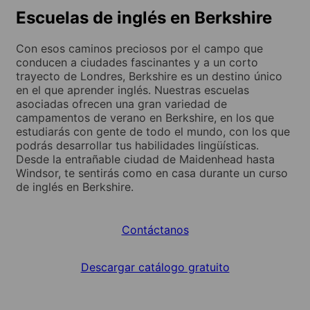
Escuelas de inglés en Berkshire
Con esos caminos preciosos por el campo que
conducen a ciudades fascinantes y a un corto
trayecto de Londres, Berkshire es un destino único
en el que aprender inglés. Nuestras escuelas
asociadas ofrecen una gran variedad de
campamentos de verano en Berkshire, en los que
estudiarás con gente de todo el mundo, con los que
podrás desarrollar tus habilidades lingüísticas.
Desde la entrañable ciudad de Maidenhead hasta
Windsor, te sentirás como en casa durante un curso
de inglés en Berkshire.
Contáctanos
Descargar catálogo gratuito