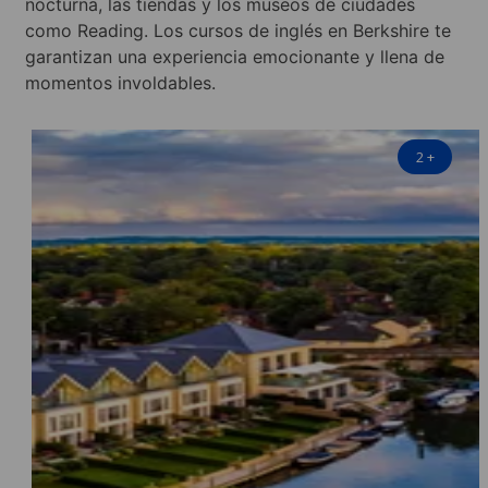
nocturna, las tiendas y los museos de ciudades
como Reading. Los cursos de inglés en Berkshire te
garantizan una experiencia emocionante y llena de
momentos involdables.
2
+