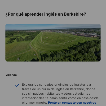
¿Por qué aprender inglés en Berkshire?
Vida rural
Explora los condados originales de Inglaterra a
través de un curso de inglés en Berkshire, donde
sus simpáticos habitantes y otros estudiantes
internacionales te harán sentir como en casa desde
el primer minuto.
Ponte en contacto con nosotros