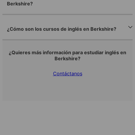
Berkshire?
¿Cómo son los cursos de inglés en Berkshire?
¿Quieres más información para estudiar inglés en
Berkshire?
Contáctanos