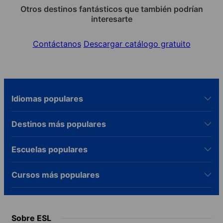
Otros destinos fantásticos que también podrían
interesarte
Contáctanos
Descargar catálogo gratuito
Idiomas populares
Destinos más populares
Escuelas populares
Cursos más populares
Sobre ESL