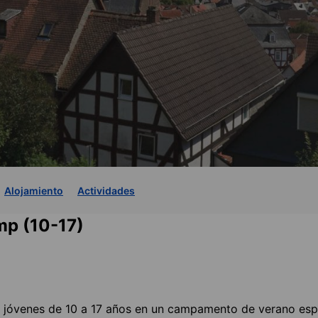
Alojamiento
Actividades
mp (10-17)
 a jóvenes de 10 a 17 años en un campamento de verano es