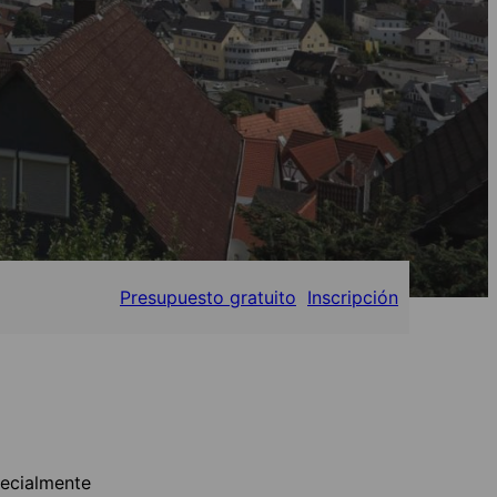
Presupuesto gratuito
Inscripción
pecialmente