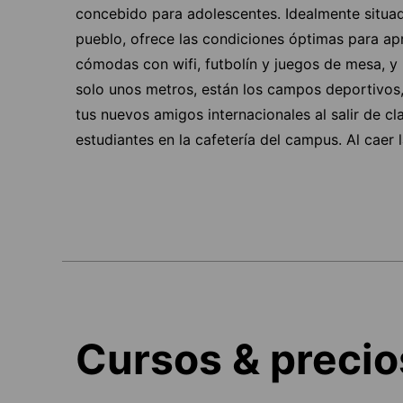
concebido para adolescentes. Idealmente situad
pueblo, ofrece las condiciones óptimas para a
cómodas con wifi, futbolín y juegos de mesa, y 
solo unos metros, están los campos deportivos, 
tus nuevos amigos internacionales al salir de 
estudiantes en la cafetería del campus. Al caer
Cursos & precio