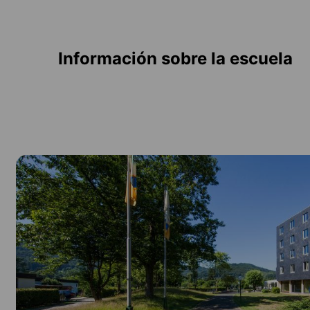
Información sobre la escuela