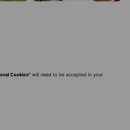
ional Cookies"
will need to be accepted in your