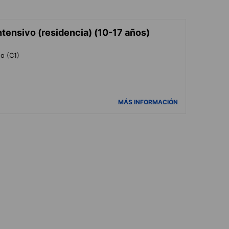
tensivo (residencia) (10-17 años)
do (C1)
MÁS INFORMACIÓN