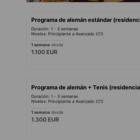
Programa de alemán estándar (residenci
Duración: 1 - 3 semanas
Niveles: Principiante a Avanzado (C1)
1 semana
desde
1.100 EUR
Programa de alemán + Tenis (residencia
Duración: 1 - 3 semanas
Niveles: Principiante a Avanzado (C1)
1 semana
desde
1.300 EUR