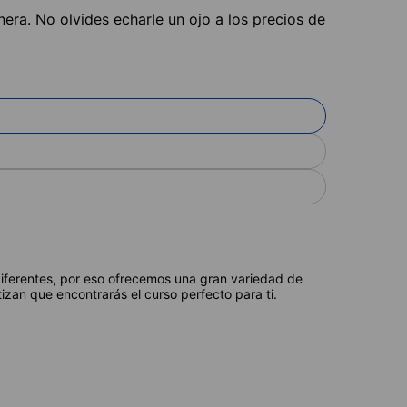
nera. No olvides echarle un ojo a los precios de
diferentes, por eso ofrecemos una gran variedad de
izan que encontrarás el curso perfecto para ti.