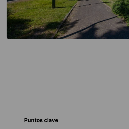
Puntos clave