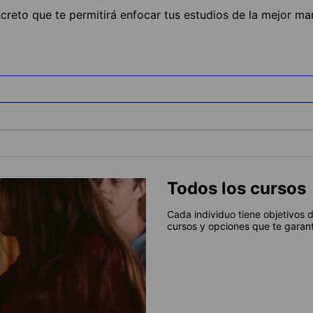
ncreto que te permitirá enfocar tus estudios de la mejor ma
Todos los cursos
Cada individuo tiene objetivos 
cursos y opciones que te garant