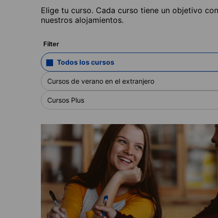
Elige tu curso. Cada curso tiene un objetivo co
nuestros alojamientos.
Filter
Todos los cursos
Cursos de verano en el extranjero
Cursos Plus