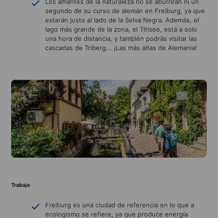
Los amantes de la naturaleza no se aburrirán ni un
segundo de su curso de alemán en Freiburg, ya que
estarán justo al lado de la Selva Negra. Además, el
lago más grande de la zona, el Titisee, está a solo
una hora de distancia, y también podrás visitar las
cascadas de Triberg... ¡Las más altas de Alemania!
Trabajo
Freiburg es una ciudad de referencia en lo que a
ecologismo se refiere, ya que produce energía