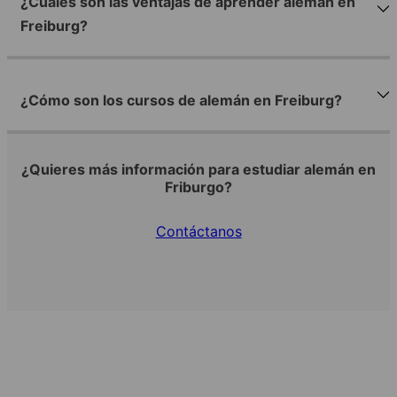
¿Cuáles son las ventajas de aprender alemán en
Freiburg?
¿Cómo son los cursos de alemán en Freiburg?
¿Quieres más información para estudiar alemán en
Friburgo?
Contáctanos