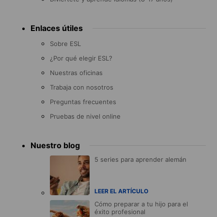
Enlaces útiles
Sobre ESL
¿Por qué elegir ESL?
Nuestras oficinas
Trabaja con nosotros
Preguntas frecuentes
Pruebas de nivel online
Nuestro blog
5 series para aprender alemán
LEER EL ARTÍCULO
Cómo preparar a tu hijo para el
éxito profesional