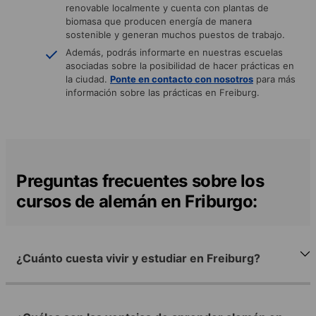
renovable localmente y cuenta con plantas de
biomasa que producen energía de manera
sostenible y generan muchos puestos de trabajo.
Además, podrás informarte en nuestras escuelas
asociadas sobre la posibilidad de hacer prácticas en
la ciudad.
Ponte en contacto con nosotros
para más
información sobre las prácticas en Freiburg.
Preguntas frecuentes sobre los
cursos de alemán en Friburgo:
¿Cuánto cuesta vivir y estudiar en Freiburg?