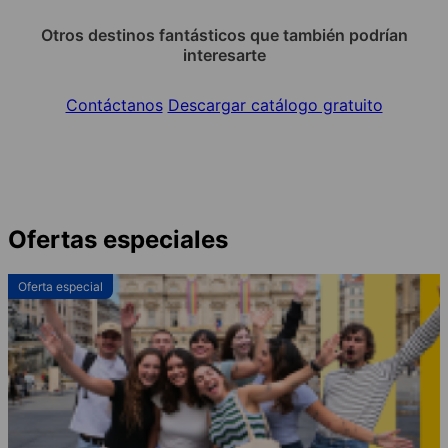
Otros destinos fantásticos que también podrían
interesarte
Contáctanos
Descargar catálogo gratuito
Ofertas especiales
Oferta especial