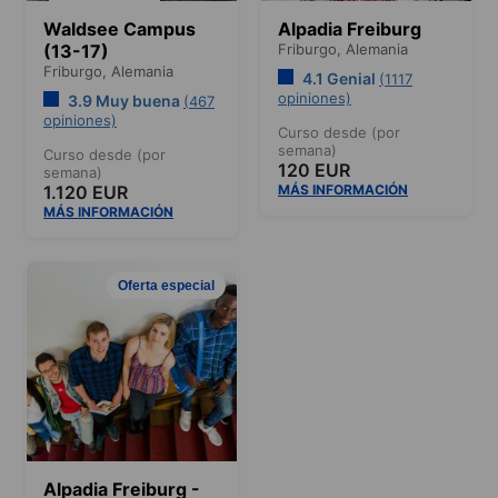
Waldsee Campus
Alpadia Freiburg
(13-17)
Friburgo,
Alemania
Friburgo,
Alemania
4.1 Genial
(1117
opiniones)
3.9 Muy buena
(467
opiniones)
Curso desde (por
semana)
Curso desde (por
120 EUR
semana)
1.120 EUR
MÁS INFORMACIÓN
MÁS INFORMACIÓN
Oferta especial
Alpadia Freiburg -