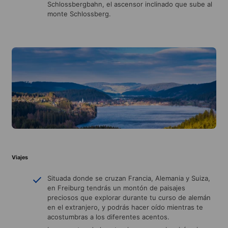
Schlossbergbahn, el ascensor inclinado que sube al
monte Schlossberg.
Viajes
Situada donde se cruzan Francia, Alemania y Suiza,
en Freiburg tendrás un montón de paisajes
preciosos que explorar durante tu curso de alemán
en el extranjero, y podrás hacer oído mientras te
acostumbras a los diferentes acentos.