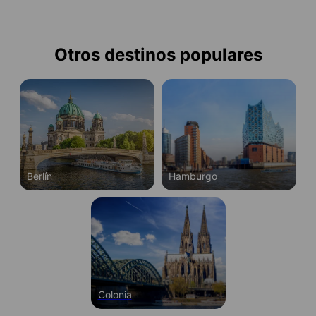
Otros destinos populares
Berlín
Hamburgo
Colonia