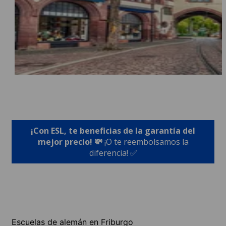
¡Con ESL, te beneficias de la garantía del
mejor precio! 💸
¡O te reembolsamos la
diferencia! ✅
Escuelas de alemán en Friburgo