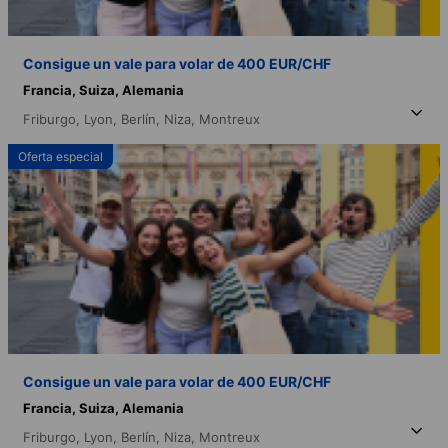
Consigue un vale para volar de 400 EUR/CHF
Francia,
Suiza,
Alemania
Friburgo,
Lyon,
Berlín,
Niza,
Montreux
Oferta especial
Consigue un vale para volar de 400 EUR/CHF
Francia,
Suiza,
Alemania
Friburgo,
Lyon,
Berlín,
Niza,
Montreux