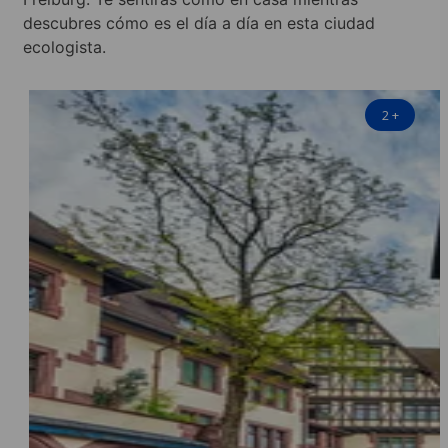
descubres cómo es el día a día en esta ciudad
ecologista.
2
+