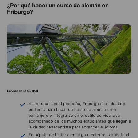
¿Por qué hacer un curso de alemán en
Friburgo?
La vida en la ciudad
Al ser una ciudad pequeña, Friburgo es el destino
perfecto para hacer un curso de alemán en el
extranjero e integrarse en el estilo de vida local,
acompañado de los muchos estudiantes que llegan a
la ciudad renacentista para aprender el idioma.
Empápate de historia en la gran catedral o súbete al