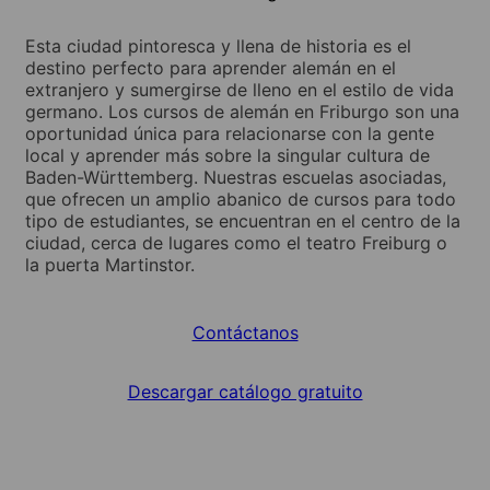
Esta ciudad pintoresca y llena de historia es el
destino perfecto para aprender alemán en el
extranjero y sumergirse de lleno en el estilo de vida
germano. Los cursos de alemán en Friburgo son una
oportunidad única para relacionarse con la gente
local y aprender más sobre la singular cultura de
Baden-Württemberg. Nuestras escuelas asociadas,
que ofrecen un amplio abanico de cursos para todo
tipo de estudiantes, se encuentran en el centro de la
ciudad, cerca de lugares como el teatro Freiburg o
la puerta Martinstor.
Contáctanos
Descargar catálogo gratuito