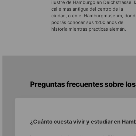
ilustre de Hamburgo en Deichstrasse, l
calle más antigua del centro de la
ciudad, o en el Hamburgmuseum, dond
podrás conocer sus 1200 años de
historia mientras practicas alemán.
Preguntas frecuentes sobre lo
¿Cuánto cuesta vivir y estudiar en Ham