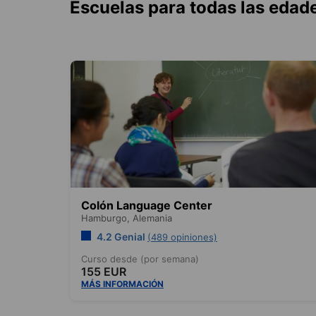
Escuelas para todas las edad
Colón Language Center
Hamburgo,
Alemania
4.2 Genial
(489 opiniones)
Curso desde (por semana)
155 EUR
MÁS INFORMACIÓN