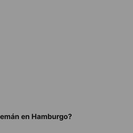
alemán en Hamburgo?