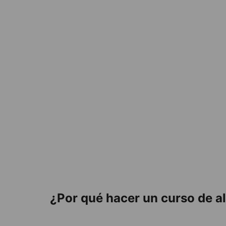
¿Por qué hacer un curso de 