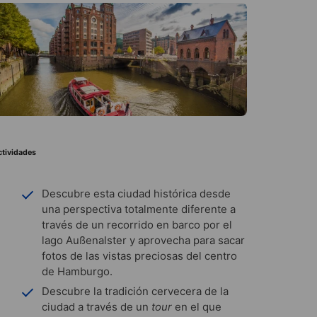
ctividades
Descubre esta ciudad histórica desde
una perspectiva totalmente diferente a
través de un recorrido en barco por el
lago Außenalster y aprovecha para sacar
fotos de las vistas preciosas del centro
de Hamburgo.
Descubre la tradición cervecera de la
ciudad a través de un
tour
en el que