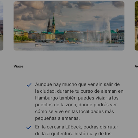
Viajes
A
Aunque hay mucho que ver sin salir de
la ciudad, durante tu curso de alemán en
Hamburgo también puedes viajar a los
pueblos de la zona, donde podrás ver
cómo se vive en las localidades más
pequeñas alemanas.
En la cercana Lübeck, podrás disfrutar
de la arquitectura histórica y de los