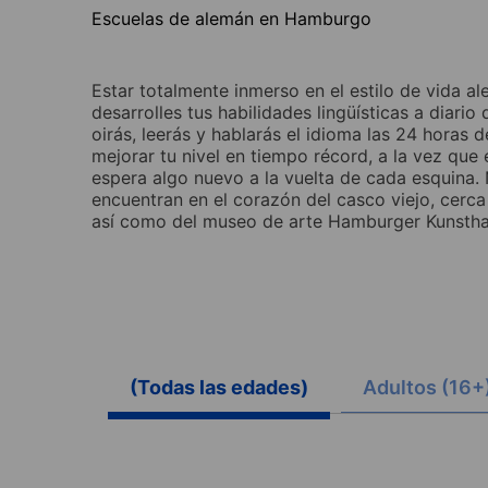
Escuelas de alemán en Hamburgo
Estar totalmente inmerso en el estilo de vida 
desarrolles tus habilidades lingüísticas a diar
oirás, leerás y hablarás el idioma las 24 horas
mejorar tu nivel en tiempo récord, a la vez que
espera algo nuevo a la vuelta de cada esquina
encuentran en el corazón del casco viejo, cerca 
así como del museo de arte Hamburger Kunsthal
(Todas las edades)
Adultos (16+