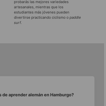
probarás las mejores variedades
artesanales, mientras que los
estudiantes más jóvenes pueden
divertirse practicando ciclismo o
paddle
surf
.
as de aprender alemán en Hamburgo?