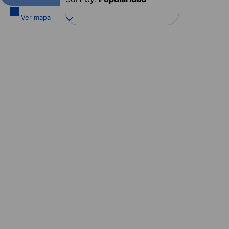
Ver mapa