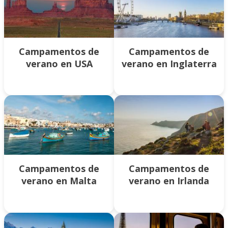
Campamentos de
Campamentos de
verano en USA
verano en Inglaterra
Campamentos de
Campamentos de
verano en Malta
verano en Irlanda