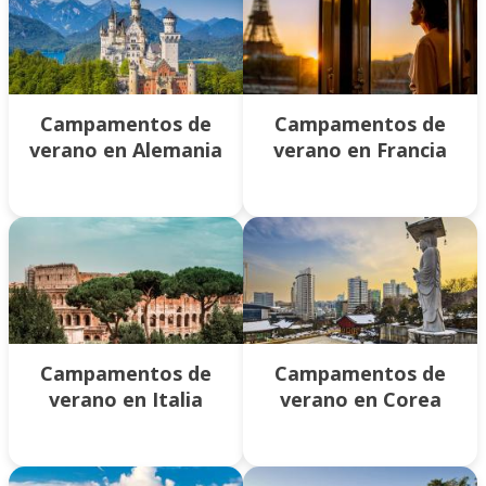
Campamentos de
Campamentos de
verano en Alemania
verano en Francia
Campamentos de
Campamentos de
verano en Italia
verano en Corea