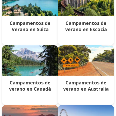
Campamentos de
Campamentos de
Verano en Suiza
verano en Escocia
Campamentos de
Campamentos de
verano en Canadá
verano en Australia