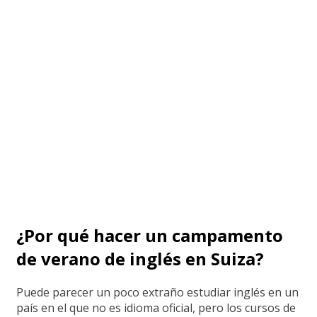
Leysin
Desde 1.940 EUR por
semana
¿Por qué hacer un campamento
de verano de inglés en Suiza?
Puede parecer un poco extraño estudiar inglés en un
país en el que no es idioma oficial, pero los cursos de