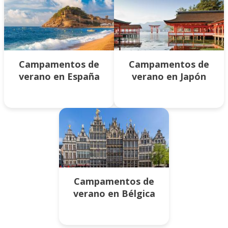
Campamentos de
Campamentos de
verano en España
verano en Japón
Campamentos de
verano en Bélgica