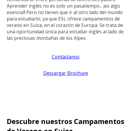
Aprender inglés no es solo un pasatiempo... ¡es algo
esencial! Pero no tienes que ir al otro lado del mundo
para estudiarlo, ya que ESL ofrece campamentos de
verano en Suiza, en el corazón de Europa. Se trata de
una oportunidad única para estudiar inglés al lado de
las preciosas montañas de los Alpes.
Contáctanos
Descargar Brochure
Descubre nuestros Campamentos
de Verano en Suiza