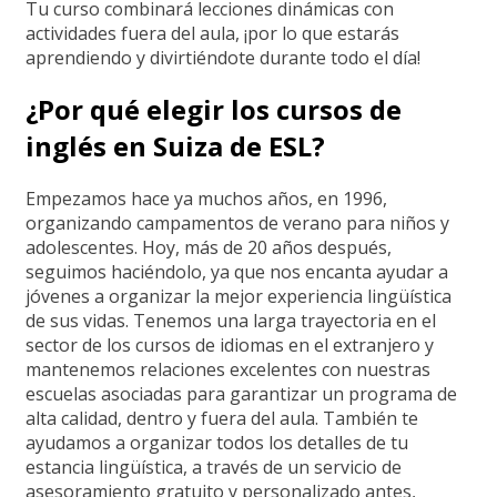
Tu curso combinará lecciones dinámicas con
actividades fuera del aula, ¡por lo que estarás
aprendiendo y divirtiéndote durante todo el día!
¿Por qué elegir los cursos de
inglés en Suiza de ESL?
Empezamos hace ya muchos años, en 1996,
organizando campamentos de verano para niños y
adolescentes. Hoy, más de 20 años después,
seguimos haciéndolo, ya que nos encanta ayudar a
jóvenes a organizar la mejor experiencia lingüística
de sus vidas. Tenemos una larga trayectoria en el
sector de los cursos de idiomas en el extranjero y
mantenemos relaciones excelentes con nuestras
escuelas asociadas para garantizar un programa de
alta calidad, dentro y fuera del aula. También te
ayudamos a organizar todos los detalles de tu
estancia lingüística, a través de un servicio de
asesoramiento gratuito y personalizado antes,