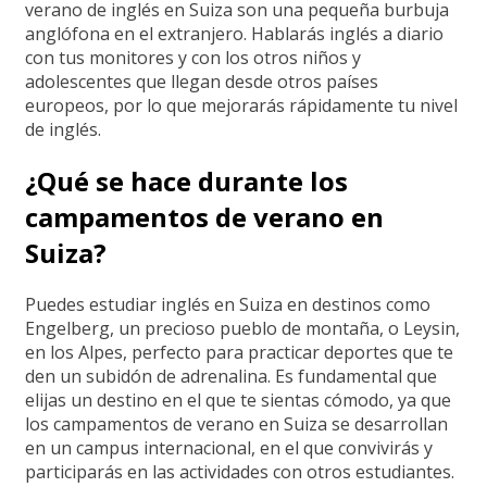
verano de inglés en Suiza son una pequeña burbuja
anglófona en el extranjero. Hablarás inglés a diario
con tus monitores y con los otros niños y
adolescentes que llegan desde otros países
europeos, por lo que mejorarás rápidamente tu nivel
de inglés.
¿Qué se hace durante los
campamentos de verano en
Suiza?
Puedes estudiar inglés en Suiza en destinos como
Engelberg, un precioso pueblo de montaña, o Leysin,
en los Alpes, perfecto para practicar deportes que te
den un subidón de adrenalina. Es fundamental que
elijas un destino en el que te sientas cómodo, ya que
los campamentos de verano en Suiza se desarrollan
en un campus internacional, en el que convivirás y
participarás en las actividades con otros estudiantes.