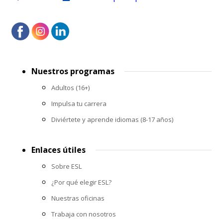
Footer
Nuestros programas
menu
Adultos (16+)
Impulsa tu carrera
Diviértete y aprende idiomas (8-17 años)
Enlaces útiles
Sobre ESL
¿Por qué elegir ESL?
Nuestras oficinas
Trabaja con nosotros