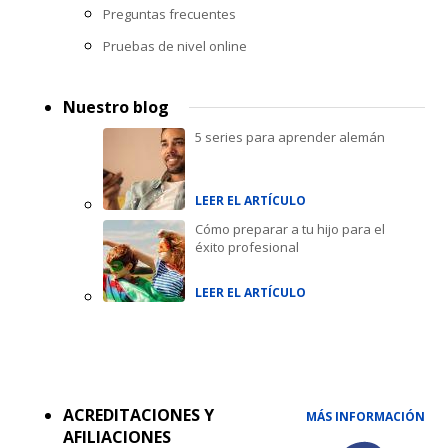
Preguntas frecuentes
Pruebas de nivel online
Nuestro blog
5 series para aprender alemán
LEER EL ARTÍCULO
Cómo preparar a tu hijo para el
éxito profesional
LEER EL ARTÍCULO
Accreditations
menu
ACREDITACIONES Y
MÁS INFORMACIÓN
AFILIACIONES