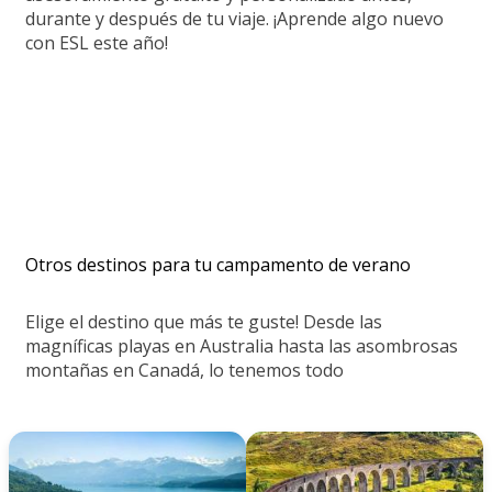
durante y después de tu viaje. ¡Aprende algo nuevo
con ESL este año!
Otros destinos para tu campamento de verano
Elige el destino que más te guste! Desde las
magníficas playas en Australia hasta las asombrosas
montañas en Canadá, lo tenemos todo