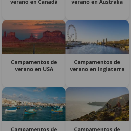
verano en Canadá
verano en Australia
Campamentos de
Campamentos de
verano en USA
verano en Inglaterra
Campamentos de
Campamentos de