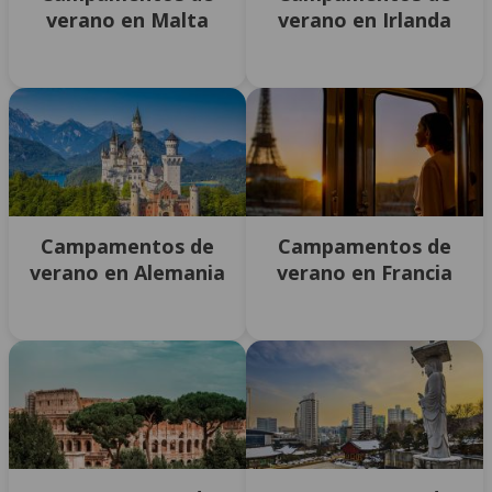
verano en Malta
verano en Irlanda
Campamentos de
Campamentos de
verano en Alemania
verano en Francia