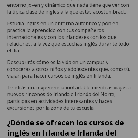
entorno joven y dinámico que nada tiene que ver con
la típica clase de inglés a la que estás acostumbrado.
Estudia inglés en un entorno auténtico y pon en
práctica lo aprendido con tus compañeros
internacionales y con los irlandeses con los que
relaciones, a la vez que escuchas inglés durante todo
el día.
Descubrirás cómo es la vida en un campus y
conocerás a otros niños y adolescentes que, como tú,
viajan para hacer cursos de inglés en Irlanda.
Tendrás una experiencia inolvidable mientras viajas a
nuevos rincones de Irlanda e Irlanda del Norte,
participas en actividades interesantes y haces
excursiones por la zona de tu escuela.
¿Dónde se ofrecen los cursos de
inglés en Irlanda e Irlanda del