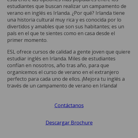
estudiantes que buscan realizar un campamento de
verano en inglés es Irlanda. ¿Por qué? Irlanda tiene
una historia cultural muy rica y es conocida por lo
divertidos y amables que son sus habitantes; es un
país en el que te sientes como en casa desde el
primer momento.
ESL ofrece cursos de calidad a gente joven que quiere
estudiar inglés en Irlanda. Miles de estudiantes
confían en nosotros, año tras año, para que
organicemos el curso de verano en el extranjero
perfecto para cada uno de ellos. ¡Mejora tu inglés a
través de un campamento de verano en Irlanda!
Contáctanos
Descargar Brochure