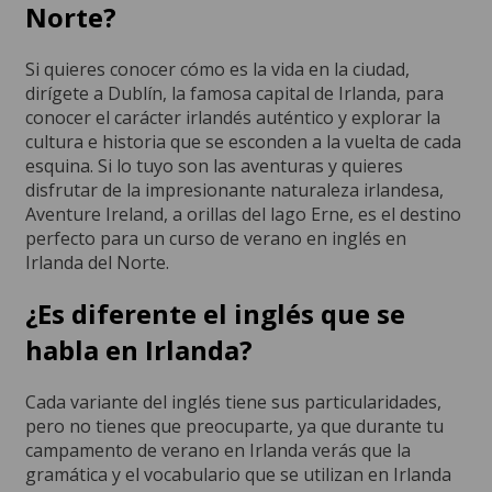
Norte?
Si quieres conocer cómo es la vida en la ciudad,
dirígete a Dublín, la famosa capital de Irlanda, para
conocer el carácter irlandés auténtico y explorar la
cultura e historia que se esconden a la vuelta de cada
esquina. Si lo tuyo son las aventuras y quieres
disfrutar de la impresionante naturaleza irlandesa,
Aventure Ireland, a orillas del lago Erne, es el destino
perfecto para un curso de verano en inglés en
Irlanda del Norte.
¿Es diferente el inglés que se
habla en Irlanda?
Cada variante del inglés tiene sus particularidades,
pero no tienes que preocuparte, ya que durante tu
campamento de verano en Irlanda verás que la
gramática y el vocabulario que se utilizan en Irlanda