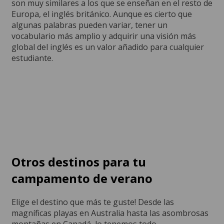
son muy similares a los que se enseñan en el resto de
Europa, el inglés británico. Aunque es cierto que
algunas palabras pueden variar, tener un
vocabulario más amplio y adquirir una visión más
global del inglés es un valor añadido para cualquier
estudiante.
Otros destinos para tu
campamento de verano
Elige el destino que más te guste! Desde las
magníficas playas en Australia hasta las asombrosas