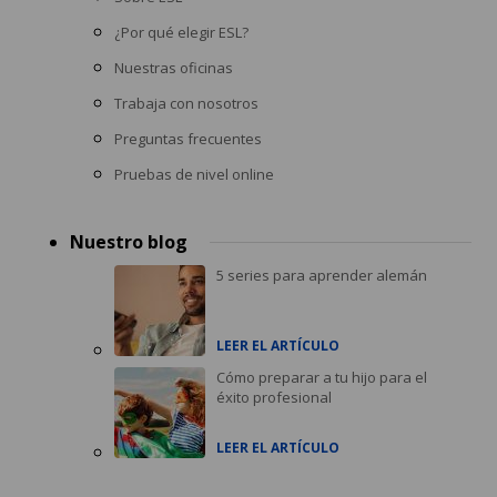
¿Por qué elegir ESL?
Nuestras oficinas
Trabaja con nosotros
Preguntas frecuentes
Pruebas de nivel online
Nuestro blog
5 series para aprender alemán
LEER EL ARTÍCULO
Cómo preparar a tu hijo para el
éxito profesional
LEER EL ARTÍCULO