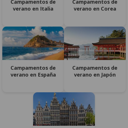
Campamentos de
Campamentos de
verano en Italia
verano en Corea
Campamentos de
Campamentos de
verano en España
verano en Japón