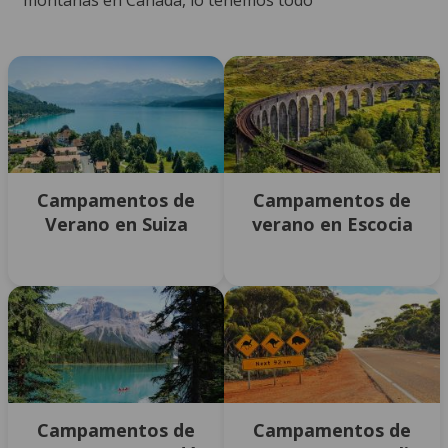
montañas en Canadá, lo tenemos todo
Campamentos de
Campamentos de
Verano en Suiza
verano en Escocia
Campamentos de
Campamentos de