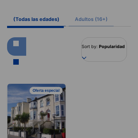
(Todas las edades)
Adultos (16+)
Sort by:
Popularidad
Oferta especial