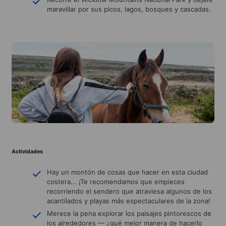
maravillar por sus picos, lagos, bosques y cascadas.
Actividades
Hay un montón de cosas que hacer en esta ciudad
costera... ¡Te recomendamos que empieces
recorriendo el sendero que atraviesa algunos de los
acantilados y playas más espectaculares de la zona!
Merece la pena explorar los paisajes pintorescos de
los alrededores — ¿qué mejor manera de hacerlo