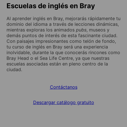
Escuelas de inglés en Bray
Al aprender inglés en Bray, mejorarás rápidamente tu
dominio del idioma a través de lecciones dinámicas,
mientras exploras los animados
pubs
, museos y
demás puntos de interés de esta fascinante ciudad.
Con paisajes impresionantes como telón de fondo,
tu curso de inglés en Bray será una experiencia
inolvidable, durante la que conocerás rincones como
Bray Head o el Sea Life Centre, ya que nuestras
escuelas asociadas están en pleno centro de la
ciudad.
Contáctanos
Descargar catálogo gratuito