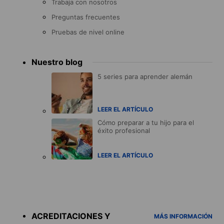
Trabaja con nosotros
Preguntas frecuentes
Pruebas de nivel online
Nuestro blog
5 series para aprender alemán
LEER EL ARTÍCULO
Cómo preparar a tu hijo para el
éxito profesional
LEER EL ARTÍCULO
Accreditations
menu
ACREDITACIONES Y
MÁS INFORMACIÓN