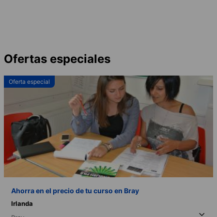
Ofertas especiales
Oferta especial
Ahorra en el precio de tu curso en Bray
Irlanda