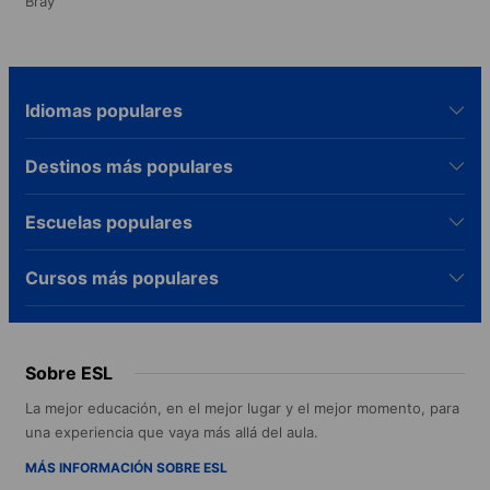
Bray
Idiomas populares
Destinos más populares
Escuelas populares
Cursos más populares
Sobre ESL
La mejor educación, en el mejor lugar y el mejor momento, para
una experiencia que vaya más allá del aula.
MÁS INFORMACIÓN SOBRE ESL