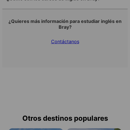
¿Quieres más información para estudiar inglés en
Bray?
Contáctanos
Otros destinos populares