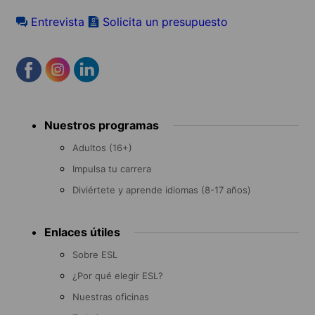
Entrevista
Solicita un presupuesto
Footer
Nuestros programas
menu
Adultos (16+)
Impulsa tu carrera
Diviértete y aprende idiomas (8-17 años)
Enlaces útiles
Sobre ESL
¿Por qué elegir ESL?
Nuestras oficinas