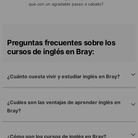
que con un agradable paseo a caballo?
Preguntas frecuentes sobre los
cursos de inglés en Bray:
¿Cuánto cuesta vivir y estudiar inglés en Bray?
¿Cuáles son las ventajas de aprender inglés en
Bray?
¿Cómo son los cursos de inglés en Bray?