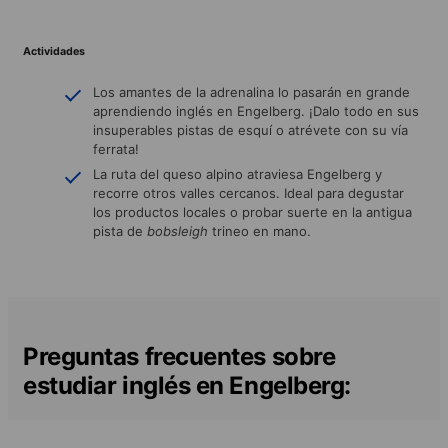
Actividades
Los amantes de la adrenalina lo pasarán en grande
aprendiendo inglés en Engelberg. ¡Dalo todo en sus
insuperables pistas de esquí o atrévete con su vía
ferrata!
La ruta del queso alpino atraviesa Engelberg y
recorre otros valles cercanos. Ideal para degustar
los productos locales o probar suerte en la antigua
pista de
bobsleigh
trineo en mano.
Preguntas frecuentes sobre
estudiar inglés en Engelberg: