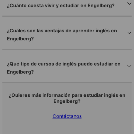
¿Cuánto cuesta vivir y estudiar en Engelberg?
¿Cuáles son las ventajas de aprender inglés en
Engelberg?
¿Qué tipo de cursos de inglés puedo estudiar en
Engelberg?
¿Quieres más información para estudiar inglés en
Engelberg?
Contáctanos