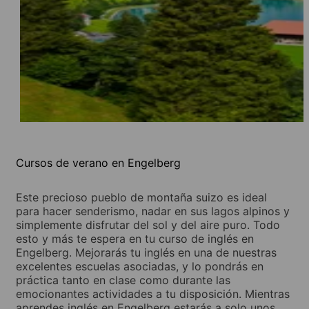
Cursos de verano en Engelberg
Este precioso pueblo de montaña suizo es ideal
para hacer senderismo, nadar en sus lagos alpinos y
simplemente disfrutar del sol y del aire puro. Todo
esto y más te espera en tu curso de inglés en
Engelberg. Mejorarás tu inglés en una de nuestras
excelentes escuelas asociadas, y lo pondrás en
práctica tanto en clase como durante las
emocionantes actividades a tu disposición. Mientras
aprendes inglés en Engelberg estarás a solo unos