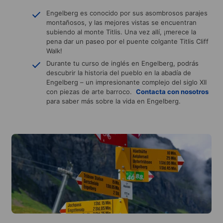
Engelberg es conocido por sus asombrosos parajes
montañosos, y las mejores vistas se encuentran
subiendo al monte Titlis. Una vez allí, ¡merece la
pena dar un paseo por el puente colgante Titlis Cliff
Walk!
Durante tu curso de inglés en Engelberg, podrás
descubrir la historia del pueblo en la abadía de
Engelberg – un impresionante complejo del siglo XII
con piezas de arte barroco.
Contacta con nosotros
para saber más sobre la vida en Engelberg.