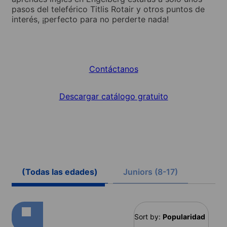
pasos del teleférico Titlis Rotair y otros puntos de
interés, ¡perfecto para no perderte nada!
Contáctanos
Descargar catálogo gratuito
(Todas las edades)
Juniors (8-17)
Sort by:
Popularidad