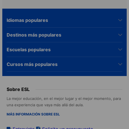
Idiomas populares
Destinos más populares
Escuelas populares
Cursos más populares
Sobre ESL
La mejor educación, en el mejor lugar y el mejor momento, para
una experiencia que vaya más allá del aula.
MÁS INFORMACIÓN SOBRE ESL