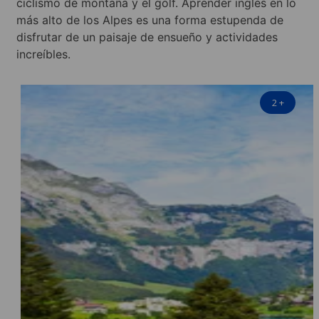
ciclismo de montaña y el golf. Aprender inglés en lo
más alto de los Alpes es una forma estupenda de
disfrutar de un paisaje de ensueño y actividades
increíbles.
2
+