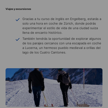
Viajes y excursiones
Gracias a tu curso de inglés en Engelberg, estarás a
solo una hora en coche de Zúrich, donde podrás
experimentar el estilo de vida de una ciudad suiza
llena de encanto histórico.
También tendrás la oportunidad de explorar algunos
de los parajes cercanos con una escapada en coche
a Lucerna, un hermoso pueblo medieval a orillas del
lago de los Cuatro Cantones.