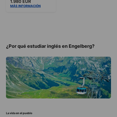
1.980 EUR
MÁS INFORMACIÓN
¿Por qué estudiar inglés en Engelberg?
La vida en el pueblo