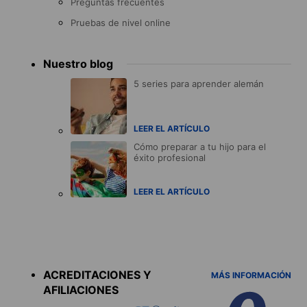
Preguntas frecuentes
Pruebas de nivel online
Nuestro blog
5 series para aprender alemán
LEER EL ARTÍCULO
Cómo preparar a tu hijo para el
éxito profesional
LEER EL ARTÍCULO
Accreditations
menu
ACREDITACIONES Y
MÁS INFORMACIÓN
AFILIACIONES