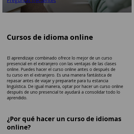
Preguntas frecuentes
Cursos de idioma online
El aprendizaje combinado ofrece lo mejor de un curso
presencial en el extranjero con las ventajas de las clases
online. Puedes hacer el curso online antes o después de
tu curso en el extranjero. Es una manera fantástica de
repasar antes de viajar y prepararte para tu estancia
lingüística. De igual manera, optar por hacer un curso online
después de uno presencial te ayudará a consolidar todo lo
aprendido.
¿Por qué hacer un curso de idiomas
online?