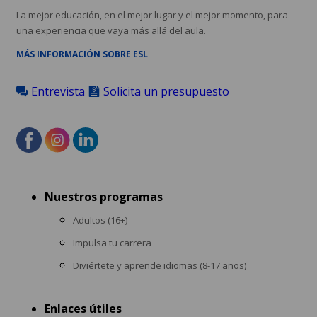
La mejor educación, en el mejor lugar y el mejor momento, para
una experiencia que vaya más allá del aula.
MÁS INFORMACIÓN SOBRE ESL
Entrevista
Solicita un presupuesto
Footer
Nuestros programas
menu
Adultos (16+)
Impulsa tu carrera
Diviértete y aprende idiomas (8-17 años)
Enlaces útiles