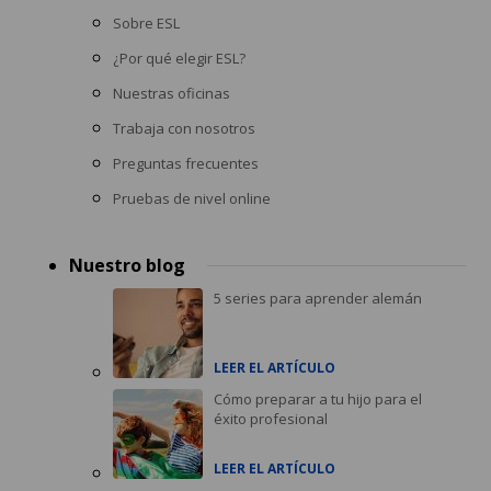
Sobre ESL
¿Por qué elegir ESL?
Nuestras oficinas
Trabaja con nosotros
Preguntas frecuentes
Pruebas de nivel online
Nuestro blog
5 series para aprender alemán
LEER EL ARTÍCULO
Cómo preparar a tu hijo para el
éxito profesional
LEER EL ARTÍCULO