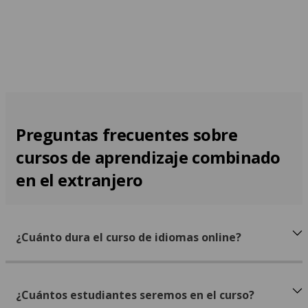
Preguntas frecuentes sobre
cursos de aprendizaje combinado
en el extranjero
¿Cuánto dura el curso de idiomas online?
¿Cuántos estudiantes seremos en el curso?