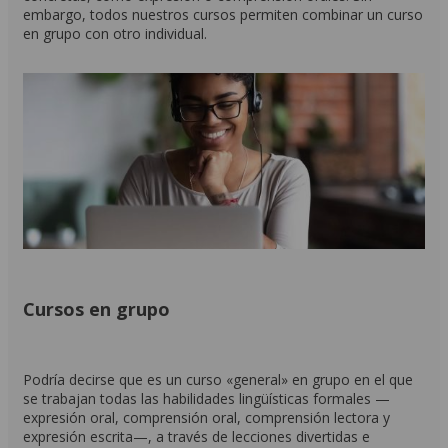
embargo, todos nuestros cursos permiten combinar un curso
en grupo con otro individual.
Cursos en grupo
Podría decirse que es un curso «general» en grupo en el que
se trabajan todas las habilidades lingüísticas formales —
expresión oral, comprensión oral, comprensión lectora y
expresión escrita—, a través de lecciones divertidas e