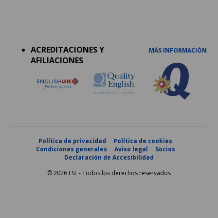
Accreditations
menu
ACREDITACIONES Y
MÁS INFORMACIÓN
AFILIACIONES
Política de privacidad
Política de cookies
Condiciones generales
Aviso legal
Socios
Declaración de Accesibilidad
© 2026 ESL - Todos los derechos reservados