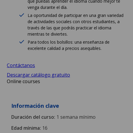
que puedas aprender el idioma cuando mejor te
venga durante el día.
La oportunidad de participar en una gran variedad
de actividades sociales con otros estudiantes, a
través de las que podrás practicar el idioma
mientras te diviertes.
Para todos los bolsillos: una enseñanza de
excelente calidad a precios asequibles.
Contáctanos
Descargar catálogo gratuito
Online courses
Información clave
Duración del curso:
1 semana mínimo
Edad mínima:
16