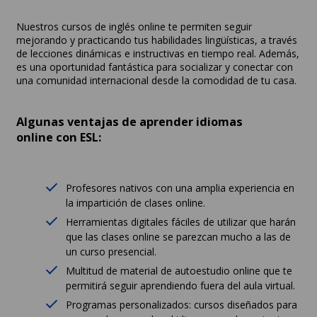
Nuestros cursos de inglés online te permiten seguir
mejorando y practicando tus habilidades lingüísticas, a través
de lecciones dinámicas e instructivas en tiempo real. Además,
es una oportunidad fantástica para socializar y conectar con
una comunidad internacional desde la comodidad de tu casa.
Algunas ventajas de aprender idiomas
online con ESL:
Profesores nativos con una amplia experiencia en
la impartición de clases online.
Herramientas digitales fáciles de utilizar que harán
que las clases online se parezcan mucho a las de
un curso presencial.
Multitud de material de autoestudio online que te
permitirá seguir aprendiendo fuera del aula virtual.
Programas personalizados: cursos diseñados para