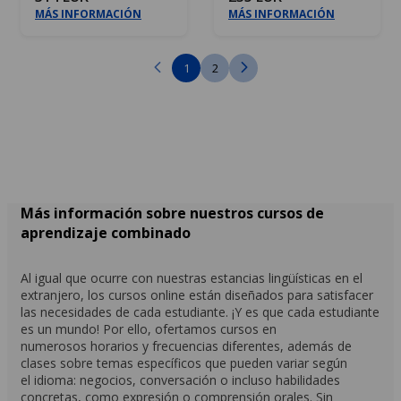
MÁS INFORMACIÓN
MÁS INFORMACIÓN
1
2
Más información sobre nuestros cursos de
aprendizaje combinado
Al igual que ocurre con nuestras estancias lingüísticas en el
extranjero, los cursos online están diseñados para satisfacer
las necesidades de cada estudiante. ¡Y es que cada estudiante
es un mundo! Por ello, ofertamos cursos en
numerosos horarios y frecuencias diferentes, además de
clases sobre temas específicos que pueden variar según
el idioma: negocios, conversación o incluso habilidades
concretas, como expresión o comprensión orales. Sin