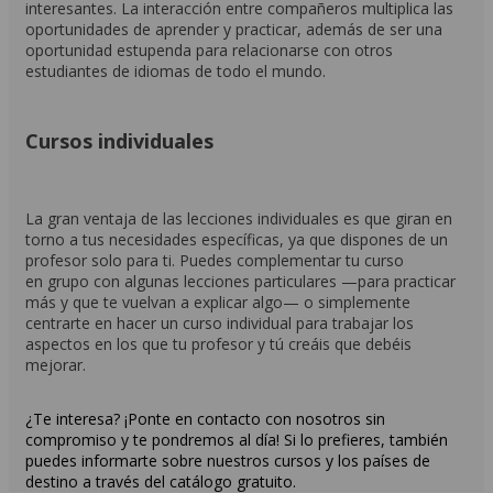
interesantes. La interacción entre compañeros multiplica las
oportunidades de aprender y practicar, además de ser una
oportunidad estupenda para relacionarse con otros
estudiantes de idiomas de todo el mundo.
Cursos individuales
La gran ventaja de las lecciones individuales es que giran en
torno a tus necesidades específicas, ya que dispones de un
profesor solo para ti. Puedes complementar tu curso
en grupo con algunas lecciones particulares —para practicar
más y que te vuelvan a explicar algo— o simplemente
centrarte en hacer un curso individual para trabajar los
aspectos en los que tu profesor y tú creáis que debéis
mejorar.
¿Te interesa? ¡Ponte en contacto con nosotros sin
compromiso y te pondremos al día! Si lo prefieres, también
puedes informarte sobre nuestros cursos y los países de
destino a través del catálogo gratuito.