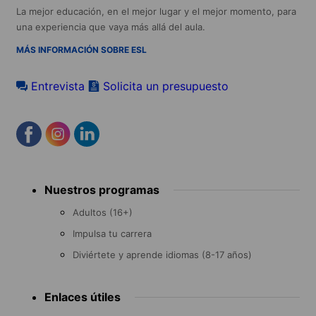
La mejor educación, en el mejor lugar y el mejor momento, para
una experiencia que vaya más allá del aula.
MÁS INFORMACIÓN SOBRE ESL
Entrevista
Solicita un presupuesto
Footer
Nuestros programas
menu
Adultos (16+)
Impulsa tu carrera
Diviértete y aprende idiomas (8-17 años)
Enlaces útiles