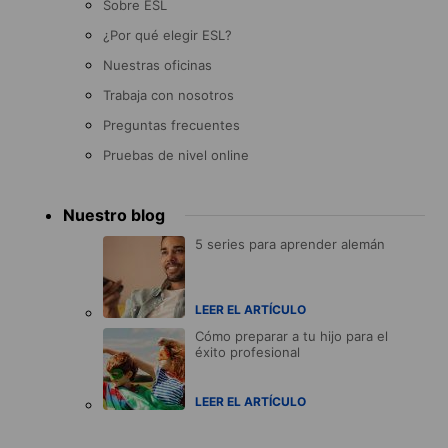
Sobre ESL
¿Por qué elegir ESL?
Nuestras oficinas
Trabaja con nosotros
Preguntas frecuentes
Pruebas de nivel online
Nuestro blog
5 series para aprender alemán
LEER EL ARTÍCULO
Cómo preparar a tu hijo para el
éxito profesional
LEER EL ARTÍCULO