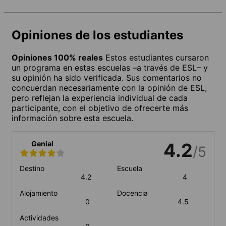
Opiniones de los estudiantes
Opiniones 100% reales
Estos estudiantes cursaron
un programa en estas escuelas –a través de ESL– y
su opinión ha sido verificada. Sus comentarios no
concuerdan necesariamente con la opinión de ESL,
pero reflejan la experiencia individual de cada
participante, con el objetivo de ofrecerte más
información sobre esta escuela.
Genial
4.2
/5
Destino
Escuela
4.2
4
Alojamiento
Docencia
0
4.5
Actividades