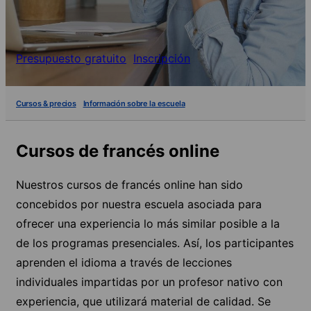
Presupuesto gratuito
Inscripción
Cursos & precios
Información sobre la escuela
Cursos de francés online
Nuestros cursos de francés online han sido
concebidos por nuestra escuela asociada para
ofrecer una experiencia lo más similar posible a la
de los programas presenciales. Así, los participantes
aprenden el idioma a través de lecciones
individuales impartidas por un profesor nativo con
experiencia, que utilizará material de calidad. Se