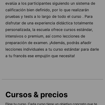
evalúa a los participantes siguiendo un sistema de
calificación bien definido, por lo que realizarán
pruebas y tests a lo largo de todo el curso . Para
disfrutar de una experiencia didáctica totalmente
personalizada, la escuela ofrece cursos estándar,
intensivos o premium, así como lecciones de
preparación de examen. ¡Además, podrás añadir
lecciones individuales a tu curso estándar para darle
a tu francés ese empujón que necesita!
Cursos & precios
Elige tu curso. Cada curso tiene un objetivo concreto que te