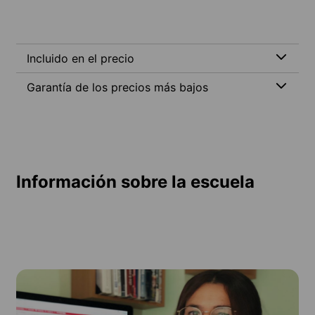
Incluido en el precio
Garantía de los precios más bajos
Información sobre la escuela