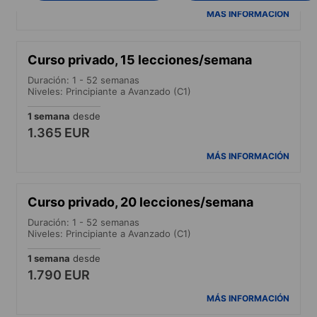
MÁS INFORMACIÓN
Curso privado, 15 lecciones/semana
Duración: 1 - 52 semanas
Niveles: Principiante a Avanzado (C1)
1 semana
desde
1.365 EUR
MÁS INFORMACIÓN
Curso privado, 20 lecciones/semana
Duración: 1 - 52 semanas
Niveles: Principiante a Avanzado (C1)
1 semana
desde
1.790 EUR
MÁS INFORMACIÓN