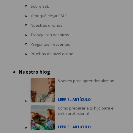
Sobre ESL
¿Por qué elegir ESL?
Nuestras oficinas
Trabaja con nosotros
Preguntas frecuentes
Pruebas de nivel online
Nuestro blog
5 series para aprender alemán
LEER EL ARTÍCULO
Cómo preparar a tu hijo para el
éxito profesional
LEER EL ARTÍCULO