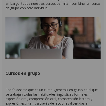
embargo, todos nuestros cursos permiten combinar un curso
en grupo con otro individual.
Cursos en grupo
Podría decirse que es un curso «general» en grupo en el que
se trabajan todas las habilidades lingüísticas formales —
expresión oral, comprensión oral, comprensión lectora y
expresión escrita—, a través de lecciones divertidas e