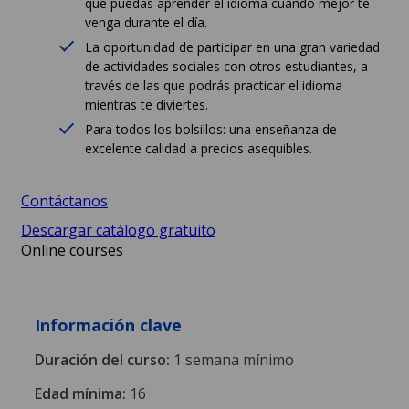
que puedas aprender el idioma cuando mejor te
venga durante el día.
La oportunidad de participar en una gran variedad
de actividades sociales con otros estudiantes, a
través de las que podrás practicar el idioma
mientras te diviertes.
Para todos los bolsillos: una enseñanza de
excelente calidad a precios asequibles.
Contáctanos
Descargar catálogo gratuito
Online courses
Información clave
Duración del curso:
1 semana mínimo
Edad mínima:
16