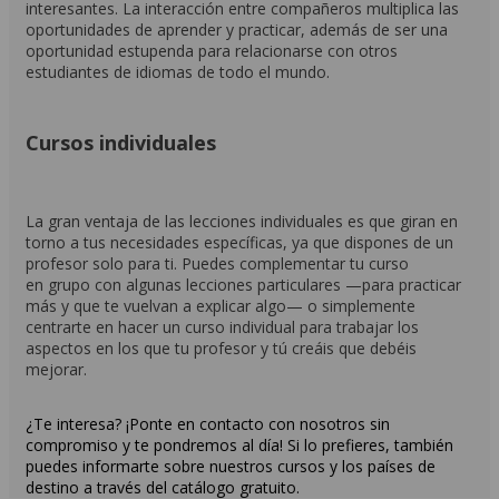
interesantes. La interacción entre compañeros multiplica las
oportunidades de aprender y practicar, además de ser una
oportunidad estupenda para relacionarse con otros
estudiantes de idiomas de todo el mundo.
Cursos individuales
La gran ventaja de las lecciones individuales es que giran en
torno a tus necesidades específicas, ya que dispones de un
profesor solo para ti. Puedes complementar tu curso
en grupo con algunas lecciones particulares —para practicar
más y que te vuelvan a explicar algo— o simplemente
centrarte en hacer un curso individual para trabajar los
aspectos en los que tu profesor y tú creáis que debéis
mejorar.
¿Te interesa? ¡Ponte en contacto con nosotros sin
compromiso y te pondremos al día! Si lo prefieres, también
puedes informarte sobre nuestros cursos y los países de
destino a través del catálogo gratuito.