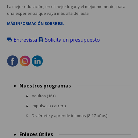
La mejor educación, en el mejor lugar y el mejor momento, para
una experiencia que vaya más allá del aula.
MÁS INFORMACIÓN SOBRE ESL
Entrevista
Solicita un presupuesto
Footer
Nuestros programas
menu
Adultos (16+)
Impulsa tu carrera
Diviértete y aprende idiomas (8-17 años)
Enlaces útiles