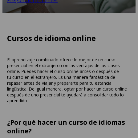
Preguntas frecuentes
Cursos de idioma online
El aprendizaje combinado ofrece lo mejor de un curso
presencial en el extranjero con las ventajas de las clases
online. Puedes hacer el curso online antes o después de
tu curso en el extranjero. Es una manera fantástica de
repasar antes de viajar y prepararte para tu estancia
lingüística. De igual manera, optar por hacer un curso online
después de uno presencial te ayudará a consolidar todo lo
aprendido.
¿Por qué hacer un curso de idiomas
online?