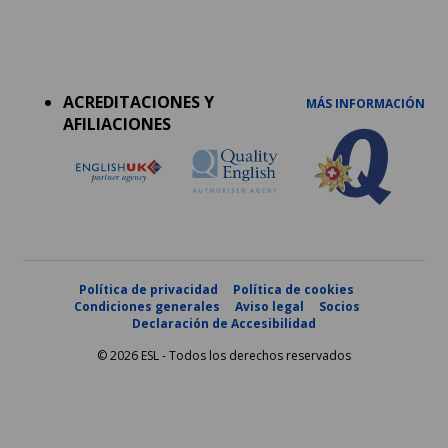
Accreditations
menu
ACREDITACIONES Y
MÁS INFORMACIÓN
AFILIACIONES
Política de privacidad
Política de cookies
Condiciones generales
Aviso legal
Socios
Declaración de Accesibilidad
© 2026 ESL - Todos los derechos reservados