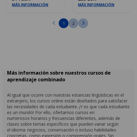
MÁS INFORMACIÓN
MÁS INFORMACIÓN
1
2
Más información sobre nuestros cursos de
aprendizaje combinado
Al igual que ocurre con nuestras estancias lingüísticas en el
extranjero, los cursos online están diseñados para satisfacer
las necesidades de cada estudiante. ¡Y es que cada estudiante
es un mundo! Por ello, ofertamos cursos en
numerosos horarios y frecuencias diferentes, además de
clases sobre temas específicos que pueden variar según
el idioma: negocios, conversación o incluso habilidades
concretas, como expresión o comprensión orales. Sin