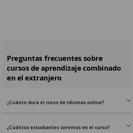
Preguntas frecuentes sobre
cursos de aprendizaje combinado
en el extranjero
¿Cuánto dura el curso de idiomas online?
¿Cuántos estudiantes seremos en el curso?