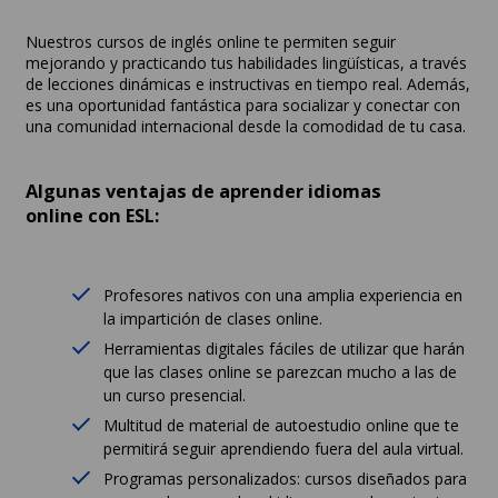
Nuestros cursos de inglés online te permiten seguir
mejorando y practicando tus habilidades lingüísticas, a través
de lecciones dinámicas e instructivas en tiempo real. Además,
es una oportunidad fantástica para socializar y conectar con
una comunidad internacional desde la comodidad de tu casa.
Algunas ventajas de aprender idiomas
online con ESL:
Profesores nativos con una amplia experiencia en
la impartición de clases online.
Herramientas digitales fáciles de utilizar que harán
que las clases online se parezcan mucho a las de
un curso presencial.
Multitud de material de autoestudio online que te
permitirá seguir aprendiendo fuera del aula virtual.
Programas personalizados: cursos diseñados para