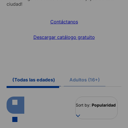
ciudad!
Contáctanos
Descargar catálogo gratuito
(Todas las edades)
Adultos (16+)
Sort by:
Popularidad