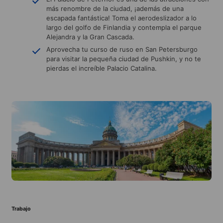
más renombre de la ciudad, ¡además de una
escapada fantástica! Toma el aerodeslizador a lo
largo del golfo de Finlandia y contempla el parque
Alejandra y la Gran Cascada.
Aprovecha tu curso de ruso en San Petersburgo
para visitar la pequeña ciudad de Pushkin, y no te
pierdas el increíble Palacio Catalina.
Trabajo