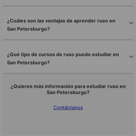
¿Cuáles son las ventajas de aprender ruso en
San Petersburgo?
¿Qué tipo de cursos de ruso puedo estudiar en
San Petersburgo?
¿Quieres más información para estudiar ruso en
San Petersburgo?
Contáctanos