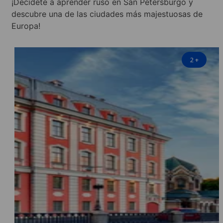
¡Decídete a aprender ruso en San Petersburgo y
descubre una de las ciudades más majestuosas de
Europa!
2
+