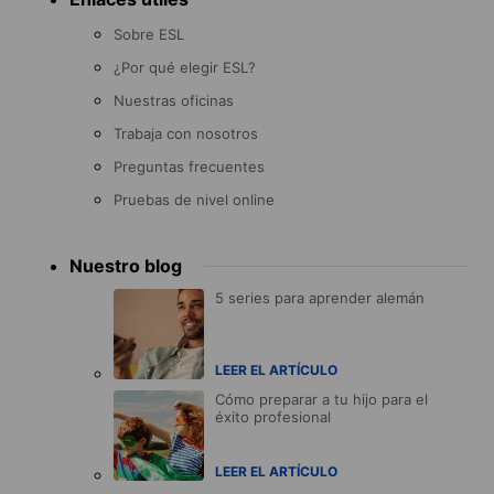
Sobre ESL
¿Por qué elegir ESL?
Nuestras oficinas
Trabaja con nosotros
Preguntas frecuentes
Pruebas de nivel online
Nuestro blog
5 series para aprender alemán
LEER EL ARTÍCULO
Cómo preparar a tu hijo para el
éxito profesional
LEER EL ARTÍCULO