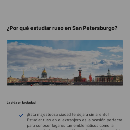
¿Por qué estudiar ruso en San Petersburgo?
La vida en la ciudad
¡Esta majestuosa ciudad te dejará sin aliento!
Estudiar ruso en el extranjero es la ocasión perfecta
para conocer lugares tan emblemáticos como la