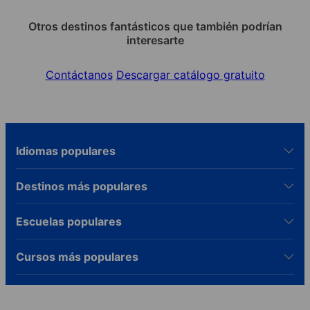
Otros destinos fantásticos que también podrían
interesarte
Contáctanos
Descargar catálogo gratuito
Idiomas populares
Destinos más populares
Escuelas populares
Cursos más populares