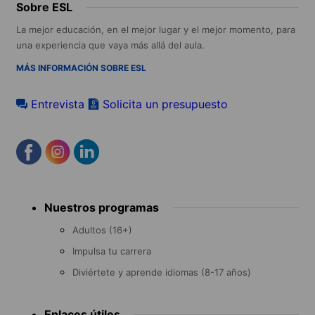
Sobre ESL
La mejor educación, en el mejor lugar y el mejor momento, para
una experiencia que vaya más allá del aula.
MÁS INFORMACIÓN SOBRE ESL
Entrevista
Solicita un presupuesto
Footer
Nuestros programas
menu
Adultos (16+)
Impulsa tu carrera
Diviértete y aprende idiomas (8-17 años)
Enlaces útiles