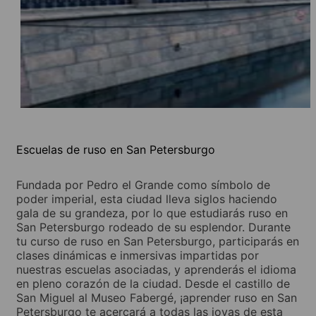
Escuelas de ruso en San Petersburgo
Fundada por Pedro el Grande como símbolo de
poder imperial, esta ciudad lleva siglos haciendo
gala de su grandeza, por lo que estudiarás ruso en
San Petersburgo rodeado de su esplendor. Durante
tu curso de ruso en San Petersburgo, participarás en
clases dinámicas e inmersivas impartidas por
nuestras escuelas asociadas, y aprenderás el idioma
en pleno corazón de la ciudad. Desde el castillo de
San Miguel al Museo Fabergé, ¡aprender ruso en San
Petersburgo te acercará a todas las joyas de esta