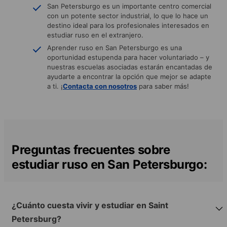
San Petersburgo es un importante centro comercial
con un potente sector industrial, lo que lo hace un
destino ideal para los profesionales interesados en
estudiar ruso en el extranjero.
Aprender ruso en San Petersburgo es una
oportunidad estupenda para hacer voluntariado – y
nuestras escuelas asociadas estarán encantadas de
ayudarte a encontrar la opción que mejor se adapte
a ti. ¡
Contacta con nosotros
para saber más!
Preguntas frecuentes sobre
estudiar ruso en San Petersburgo:
¿Cuánto cuesta vivir y estudiar en Saint
Petersburg?