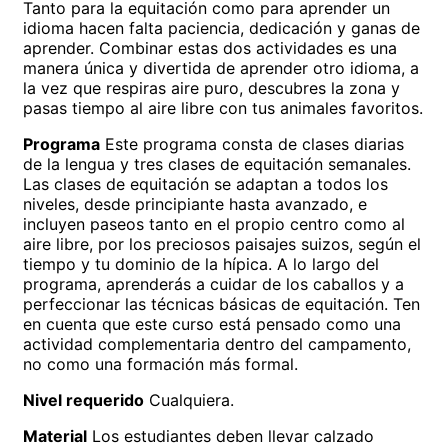
Tanto para la equitación como para aprender un
idioma hacen falta paciencia, dedicación y ganas de
aprender. Combinar estas dos actividades es una
manera única y divertida de aprender otro idioma, a
la vez que respiras aire puro, descubres la zona y
pasas tiempo al aire libre con tus animales favoritos.
Programa
Este programa consta de clases diarias
de la lengua y tres clases de equitación semanales.
Las clases de equitación se adaptan a todos los
niveles, desde principiante hasta avanzado, e
incluyen paseos tanto en el propio centro como al
aire libre, por los preciosos paisajes suizos, según el
tiempo y tu dominio de la hípica. A lo largo del
programa, aprenderás a cuidar de los caballos y a
perfeccionar las técnicas básicas de equitación. Ten
en cuenta que este curso está pensado como una
actividad complementaria dentro del campamento,
no como una formación más formal.
Nivel requerido
Cualquiera.
Material
Los estudiantes deben llevar calzado