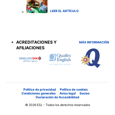
LEER EL ARTÍCULO
Accreditations
menu
ACREDITACIONES Y
MÁS INFORMACIÓN
AFILIACIONES
Política de privacidad
Política de cookies
Condiciones generales
Aviso legal
Socios
Declaración de Accesibilidad
© 2026 ESL - Todos los derechos reservados