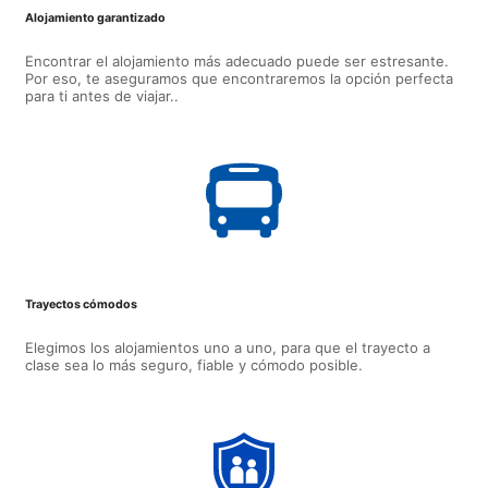
Alojamiento garantizado
Encontrar el alojamiento más adecuado puede ser estresante.
Por eso, te aseguramos que encontraremos la opción perfecta
para ti antes de viajar..
Trayectos cómodos
Elegimos los alojamientos uno a uno, para que el trayecto a
clase sea lo más seguro, fiable y cómodo posible.