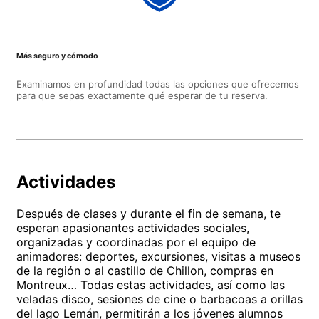
Más seguro y cómodo
Examinamos en profundidad todas las opciones que ofrecemos
para que sepas exactamente qué esperar de tu reserva.
Actividades
Después de clases y durante el fin de semana, te
esperan apasionantes actividades sociales,
organizadas y coordinadas por el equipo de
animadores: deportes, excursiones, visitas a museos
de la región o al castillo de Chillon, compras en
Montreux… Todas estas actividades, así como las
veladas disco, sesiones de cine o barbacoas a orillas
del lago Lemán, permitirán a los jóvenes alumnos