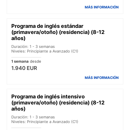
MÁS INFORMACIÓN
Programa de inglés estándar
(primavera/otoño) (residencia) (8-12
años)
Duración: 1 - 3 semanas
Niveles: Principiante a Avanzado (C1)
1 semana
desde
1.940 EUR
MÁS INFORMACIÓN
Programa de inglés intensivo
(primavera/otoño) (residencia) (8-12
años)
Duración: 1 - 3 semanas
Niveles: Principiante a Avanzado (C1)