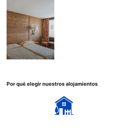
Residencia
Por qué elegir nuestros alojamientos