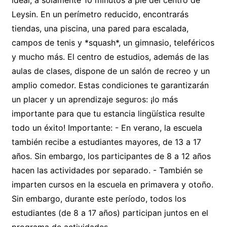
Leysin. En un perímetro reducido, encontrarás
tiendas, una piscina, una pared para escalada,
campos de tenis y *squash*, un gimnasio, teleféricos
y mucho más. El centro de estudios, además de las
aulas de clases, dispone de un salón de recreo y un
amplio comedor. Estas condiciones te garantizarán
un placer y un aprendizaje seguros: ¡lo más
importante para que tu estancia lingüística resulte
todo un éxito! Importante: - En verano, la escuela
también recibe a estudiantes mayores, de 13 a 17
años. Sin embargo, los participantes de 8 a 12 años
hacen las actividades por separado. - También se
imparten cursos en la escuela en primavera y otoño.
Sin embargo, durante este período, todos los
estudiantes (de 8 a 17 años) participan juntos en el
programa de actividades.