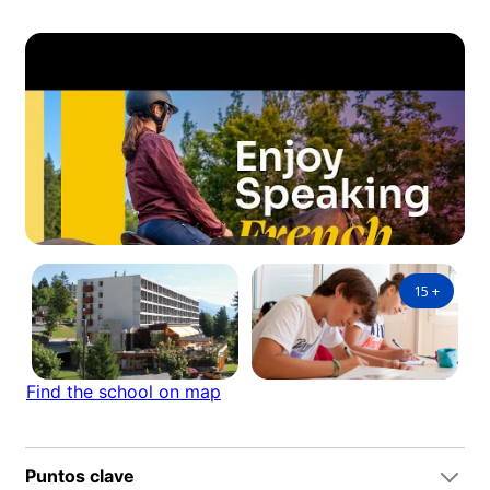
15
+
Find the school on map
Puntos clave