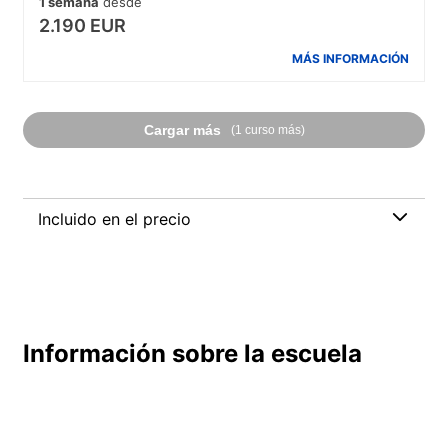
1 semana
desde
2.190 EUR
MÁS INFORMACIÓN
Cargar más
(1 curso más)
Incluido en el precio
Información sobre la escuela