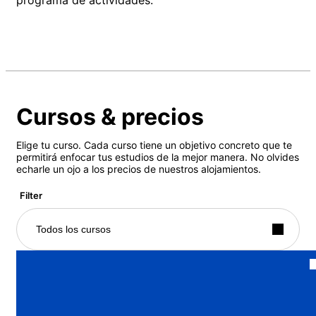
Cursos & precios
Elige tu curso. Cada curso tiene un objetivo concreto que te
permitirá enfocar tus estudios de la mejor manera. No olvides
echarle un ojo a los precios de nuestros alojamientos.
Filter
Todos los cursos