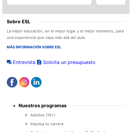
Sobre ESL
La mejor educación, en el mejor lugar y el mejor momento, para
una experiencia que vaya más allá del aula.
MÁS INFORMACIÓN SOBRE ESL
Entrevista
Solicita un presupuesto
Footer
Nuestros programas
menu
Adultos (16+)
Impulsa tu carrera