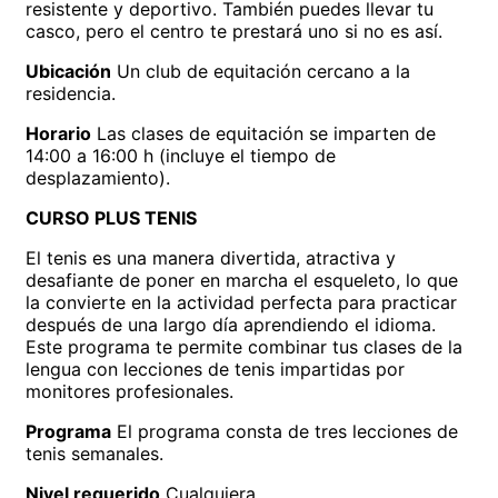
resistente y deportivo. También puedes llevar tu
casco, pero el centro te prestará uno si no es así.
Ubicación
Un club de equitación cercano a la
residencia.
Horario
Las clases de equitación se imparten de
14:00 a 16:00 h (incluye el tiempo de
desplazamiento).
CURSO PLUS TENIS
El tenis es una manera divertida, atractiva y
desafiante de poner en marcha el esqueleto, lo que
la convierte en la actividad perfecta para practicar
después de una largo día aprendiendo el idioma.
Este programa te permite combinar tus clases de la
lengua con lecciones de tenis impartidas por
monitores profesionales.
Programa
El programa consta de tres lecciones de
tenis semanales.
Nivel requerido
Cualquiera.