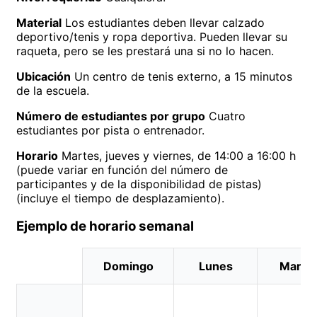
Material
Los estudiantes deben llevar calzado
deportivo/tenis y ropa deportiva. Pueden llevar su
raqueta, pero se les prestará una si no lo hacen.
Ubicación
Un centro de tenis externo, a 15 minutos
de la escuela.
Número de estudiantes por grupo
Cuatro
estudiantes por pista o entrenador.
Horario
Martes, jueves y viernes, de 14:00 a 16:00 h
(puede variar en función del número de
participantes y de la disponibilidad de pistas)
(incluye el tiempo de desplazamiento).
Ejemplo de horario semanal
Domingo
Lunes
Marte