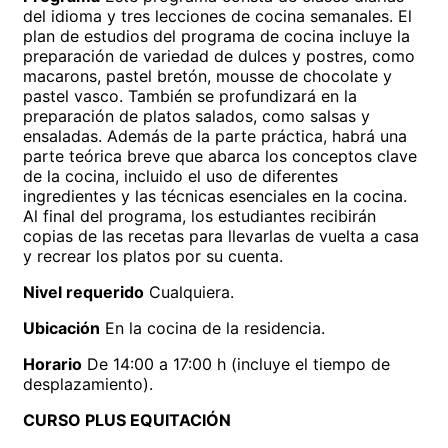
del idioma y tres lecciones de cocina semanales. El
plan de estudios del programa de cocina incluye la
preparación de variedad de dulces y postres, como
macarons, pastel bretón, mousse de chocolate y
pastel vasco. También se profundizará en la
preparación de platos salados, como salsas y
ensaladas. Además de la parte práctica, habrá una
parte teórica breve que abarca los conceptos clave
de la cocina, incluido el uso de diferentes
ingredientes y las técnicas esenciales en la cocina.
Al final del programa, los estudiantes recibirán
copias de las recetas para llevarlas de vuelta a casa
y recrear los platos por su cuenta.
Nivel requerido
Cualquiera.
Ubicación
En la cocina de la residencia.
Horario
De 14:00 a 17:00 h (incluye el tiempo de
desplazamiento).
CURSO PLUS EQUITACIÓN