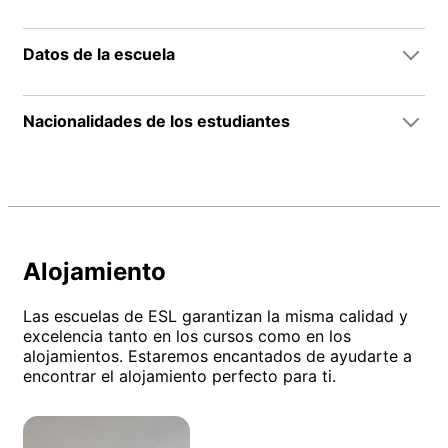
Datos de la escuela
Nacionalidades de los estudiantes
Alojamiento
Las escuelas de ESL garantizan la misma calidad y
excelencia tanto en los cursos como en los
alojamientos. Estaremos encantados de ayudarte a
encontrar el alojamiento perfecto para ti.