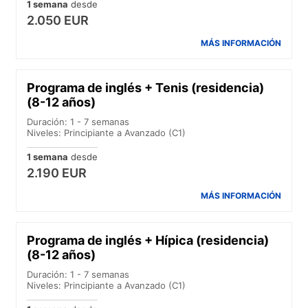
1 semana
desde
2.050 EUR
MÁS INFORMACIÓN
Programa de inglés + Tenis (residencia)
(8-12 años)
Duración: 1 - 7 semanas
Niveles: Principiante a Avanzado (C1)
1 semana
desde
2.190 EUR
MÁS INFORMACIÓN
Programa de inglés + Hípica (residencia)
(8-12 años)
Duración: 1 - 7 semanas
Niveles: Principiante a Avanzado (C1)