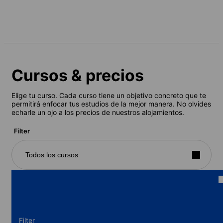
Cursos & precios
Elige tu curso. Cada curso tiene un objetivo concreto que te
permitirá enfocar tus estudios de la mejor manera. No olvides
echarle un ojo a los precios de nuestros alojamientos.
Filter
Todos los cursos
Filter