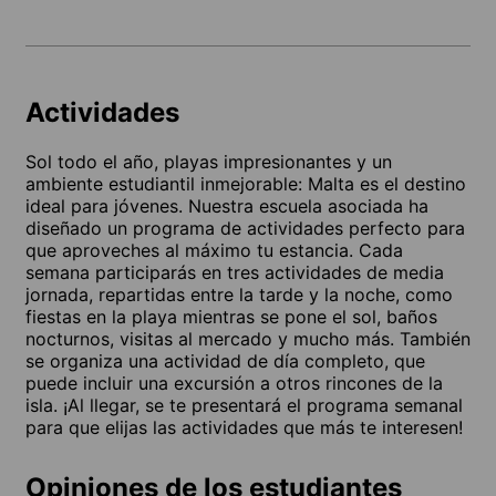
Actividades
Sol todo el año, playas impresionantes y un
ambiente estudiantil inmejorable: Malta es el destino
ideal para jóvenes. Nuestra escuela asociada ha
diseñado un programa de actividades perfecto para
que aproveches al máximo tu estancia. Cada
semana participarás en tres actividades de media
jornada, repartidas entre la tarde y la noche, como
fiestas en la playa mientras se pone el sol, baños
nocturnos, visitas al mercado y mucho más. También
se organiza una actividad de día completo, que
puede incluir una excursión a otros rincones de la
isla. ¡Al llegar, se te presentará el programa semanal
para que elijas las actividades que más te interesen!
Opiniones de los estudiantes