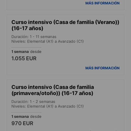
MÁS INFORMACIÓN
Curso intensivo (Casa de familia (Verano))
(16-17 años)
Duración: 1 - 11 semanas
Niveles: Elemental (A1) a Avanzado (C1)
1 semana
desde
1.055 EUR
MÁS INFORMACIÓN
Curso intensivo (Casa de familia
(primavera/otoño)) (16-17 años)
Duración: 1 - 2 semanas
Niveles: Elemental (A1) a Avanzado (C1)
1 semana
desde
970 EUR