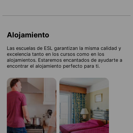
Alojamiento
Las escuelas de ESL garantizan la misma calidad y
excelencia tanto en los cursos como en los
alojamientos. Estaremos encantados de ayudarte a
encontrar el alojamiento perfecto para ti.