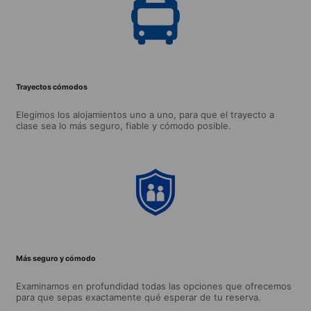
Trayectos cómodos
Elegimos los alojamientos uno a uno, para que el trayecto a
clase sea lo más seguro, fiable y cómodo posible.
Más seguro y cómodo
Examinamos en profundidad todas las opciones que ofrecemos
para que sepas exactamente qué esperar de tu reserva.