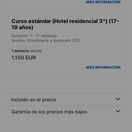
MÁS INFORMACIÓN
Curso estándar (Hotel residencial 3*) (17-
19 años)
Duración: 1 - 11 semanas
Niveles: Principiante a Avanzado (C1)
1 semana
desde
1.150 EUR
MÁS INFORMACIÓN
Incluido en el precio
Garantía de los precios más bajos