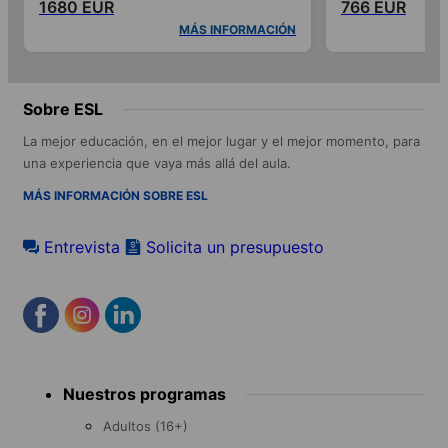
1680 EUR
766 EUR
MÁS INFORMACIÓN
Sobre ESL
La mejor educación, en el mejor lugar y el mejor momento, para
una experiencia que vaya más allá del aula.
MÁS INFORMACIÓN SOBRE ESL
Entrevista
Solicita un presupuesto
Footer
Nuestros programas
menu
Adultos (16+)