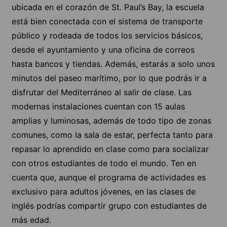
ubicada en el corazón de St. Paul’s Bay, la escuela
está bien conectada con el sistema de transporte
público y rodeada de todos los servicios básicos,
desde el ayuntamiento y una oficina de correos
hasta bancos y tiendas. Además, estarás a solo unos
minutos del paseo marítimo, por lo que podrás ir a
disfrutar del Mediterráneo al salir de clase. Las
modernas instalaciones cuentan con 15 aulas
amplias y luminosas, además de todo tipo de zonas
comunes, como la sala de estar, perfecta tanto para
repasar lo aprendido en clase como para socializar
con otros estudiantes de todo el mundo. Ten en
cuenta que, aunque el programa de actividades es
exclusivo para adultos jóvenes, en las clases de
inglés podrías compartir grupo con estudiantes de
más edad.