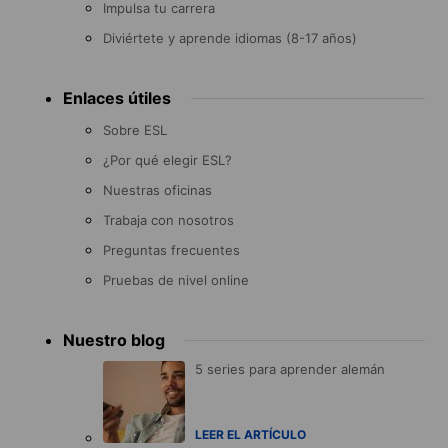
Impulsa tu carrera
Diviértete y aprende idiomas (8-17 años)
Enlaces útiles
Sobre ESL
¿Por qué elegir ESL?
Nuestras oficinas
Trabaja con nosotros
Preguntas frecuentes
Pruebas de nivel online
Nuestro blog
5 series para aprender alemán
LEER EL ARTÍCULO