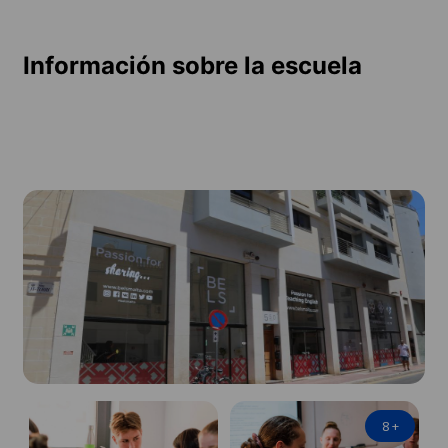
Información sobre la escuela
8
+