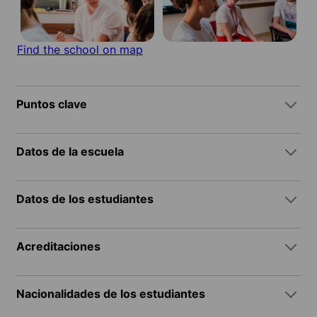
Find the school on map
Puntos clave
Datos de la escuela
Datos de los estudiantes
Acreditaciones
Nacionalidades de los estudiantes