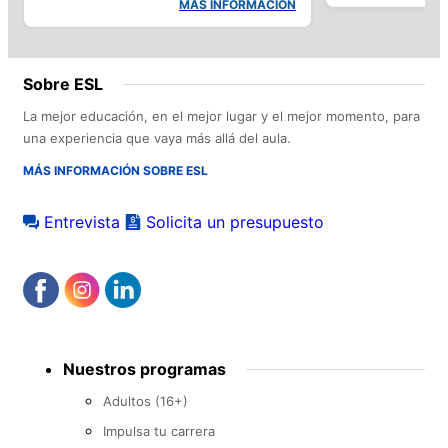
MÁS INFORMACIÓN
Sobre ESL
La mejor educación, en el mejor lugar y el mejor momento, para
una experiencia que vaya más allá del aula.
MÁS INFORMACIÓN SOBRE ESL
Entrevista
Solicita un presupuesto
Footer
Nuestros programas
menu
Adultos (16+)
Impulsa tu carrera