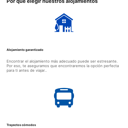
Por qué elegir nuestros alojamientos
Alojamiento garantizado
Encontrar el alojamiento más adecuado puede ser estresante.
Por eso, te aseguramos que encontraremos la opción perfecta
para ti antes de viajar..
Trayectos cómodos