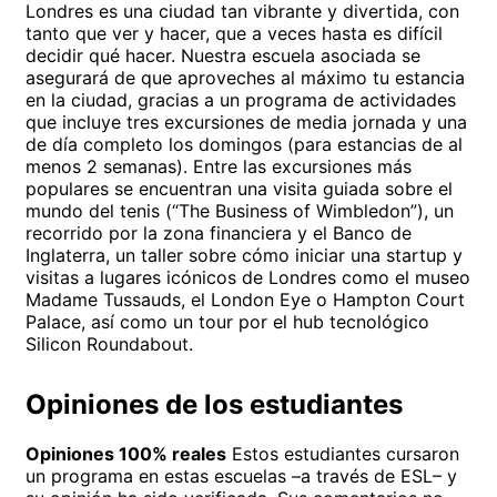
Londres es una ciudad tan vibrante y divertida, con
tanto que ver y hacer, que a veces hasta es difícil
decidir qué hacer. Nuestra escuela asociada se
asegurará de que aproveches al máximo tu estancia
en la ciudad, gracias a un programa de actividades
que incluye tres excursiones de media jornada y una
de día completo los domingos (para estancias de al
menos 2 semanas). Entre las excursiones más
populares se encuentran una visita guiada sobre el
mundo del tenis (“The Business of Wimbledon”), un
recorrido por la zona financiera y el Banco de
Inglaterra, un taller sobre cómo iniciar una startup y
visitas a lugares icónicos de Londres como el museo
Madame Tussauds, el London Eye o Hampton Court
Palace, así como un tour por el hub tecnológico
Silicon Roundabout.
Opiniones de los estudiantes
Opiniones 100% reales
Estos estudiantes cursaron
un programa en estas escuelas –a través de ESL– y