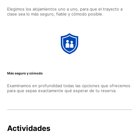
Elegimos los alojamientos uno a uno, para que el trayecto a
clase sea lo más seguro, fiable y cómodo posible.
Más seguro y cómodo
Examinamos en profundidad todas las opciones que ofrecemos
para que sepas exactamente qué esperar de tu reserva.
Actividades