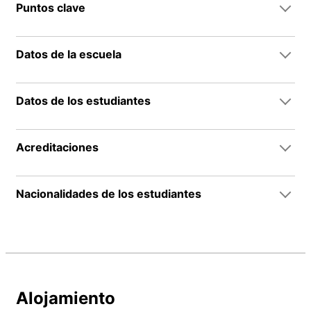
Puntos clave
Datos de la escuela
Datos de los estudiantes
Acreditaciones
Nacionalidades de los estudiantes
Alojamiento