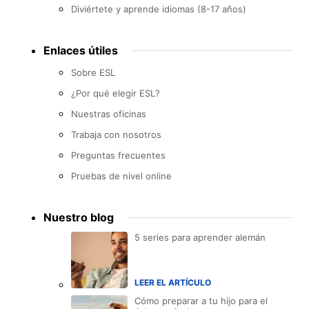
Diviértete y aprende idiomas (8-17 años)
Enlaces útiles
Sobre ESL
¿Por qué elegir ESL?
Nuestras oficinas
Trabaja con nosotros
Preguntas frecuentes
Pruebas de nivel online
Nuestro blog
5 series para aprender alemán
LEER EL ARTÍCULO
Cómo preparar a tu hijo para el