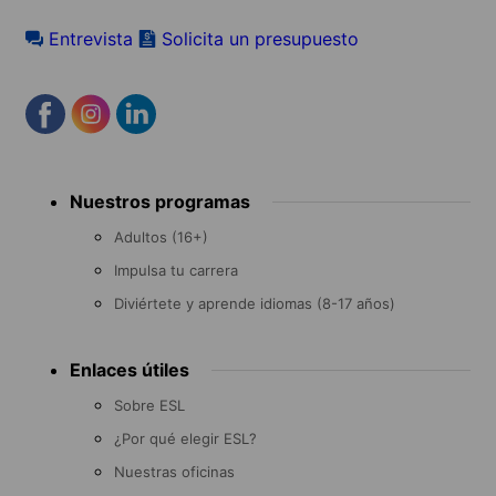
Entrevista
Solicita un presupuesto
Footer
Nuestros programas
menu
Adultos (16+)
Impulsa tu carrera
Diviértete y aprende idiomas (8-17 años)
Enlaces útiles
Sobre ESL
¿Por qué elegir ESL?
Nuestras oficinas