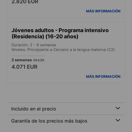
2.820 EUR
MÁS INFORMACIÓN
Jóvenes adultos - Programa intensivo
(Residencia) (16-20 años)
Duración: 2 - 8 semanas
Niveles: Principiante a Cercano a la lengua materna (C2)
2 semanas
desde
4.071 EUR
MÁS INFORMACIÓN
Incluido en el precio
Garantía de los precios más bajos