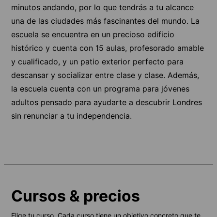
minutos andando, por lo que tendrás a tu alcance
una de las ciudades más fascinantes del mundo. La
escuela se encuentra en un precioso edificio
histórico y cuenta con 15 aulas, profesorado amable
y cualificado, y un patio exterior perfecto para
descansar y socializar entre clase y clase. Además,
la escuela cuenta con un programa para jóvenes
adultos pensado para ayudarte a descubrir Londres
sin renunciar a tu independencia.
Cursos & precios
Elige tu curso. Cada curso tiene un objetivo concreto que te