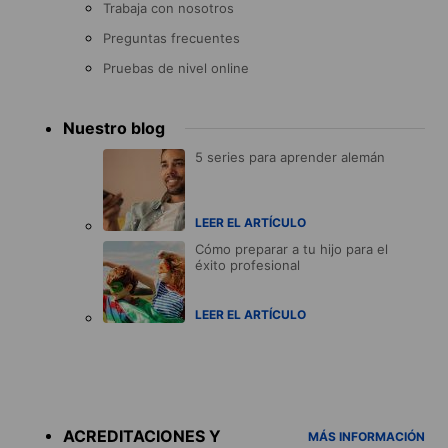
Trabaja con nosotros
Preguntas frecuentes
Pruebas de nivel online
Nuestro blog
5 series para aprender alemán
LEER EL ARTÍCULO
Cómo preparar a tu hijo para el
éxito profesional
LEER EL ARTÍCULO
Accreditations
menu
ACREDITACIONES Y
MÁS INFORMACIÓN