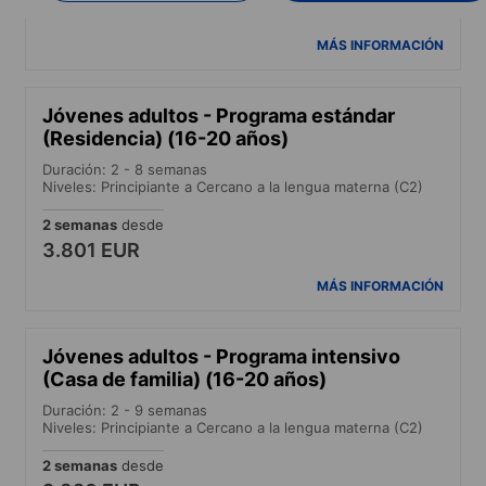
2.550 EUR
MÁS INFORMACIÓN
Jóvenes adultos - Programa estándar
(Residencia) (16-20 años)
Duración: 2 - 8 semanas
Niveles: Principiante a Cercano a la lengua materna (C2)
2 semanas
desde
3.801 EUR
MÁS INFORMACIÓN
Jóvenes adultos - Programa intensivo
(Casa de familia) (16-20 años)
Duración: 2 - 9 semanas
Niveles: Principiante a Cercano a la lengua materna (C2)
2 semanas
desde