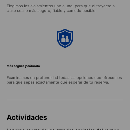
Elegimos los alojamientos uno a uno, para que el trayecto a
clase sea lo más seguro, fiable y cómodo posible.
Más seguro y cómodo
Examinamos en profundidad todas las opciones que ofrecemos
para que sepas exactamente qué esperar de tu reserva.
Actividades