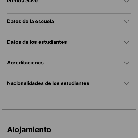
Puntos clave
Datos de la escuela
Datos de los estudiantes
Acreditaciones
Nacionalidades de los estudiantes
Alojamiento