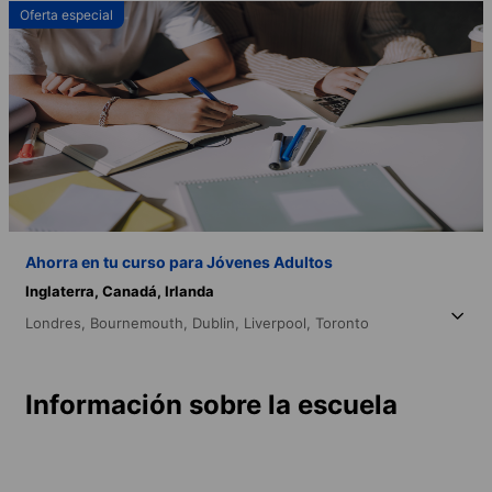
Oferta especial
Ahorra en tu curso para Jóvenes Adultos
Inglaterra,
Canadá,
Irlanda
Londres,
Bournemouth,
Dublin,
Liverpool,
Toronto
Información sobre la escuela