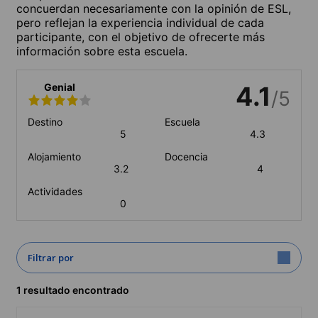
concuerdan necesariamente con la opinión de ESL,
pero reflejan la experiencia individual de cada
participante, con el objetivo de ofrecerte más
información sobre esta escuela.
Genial
4.1
/5
Destino
Escuela
5
4.3
Alojamiento
Docencia
3.2
4
Actividades
0
Filtrar por
1 resultado encontrado