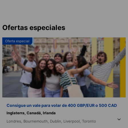
Ofertas especiales
Oferta especial
Consigue un vale para volar de 400 GBP/EUR o 500 CAD
Inglaterra,
Canadá,
Irlanda
Londres,
Bournemouth,
Dublin,
Liverpool,
Toronto