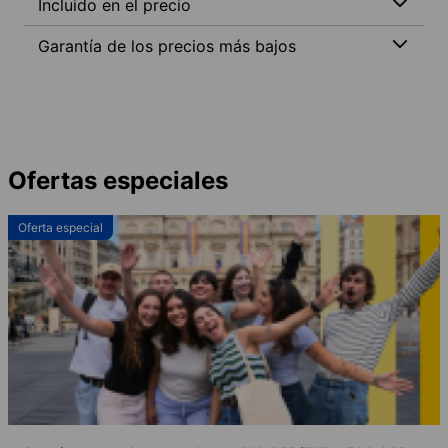
Incluido en el precio
Garantía de los precios más bajos
Ofertas especiales
Oferta especial