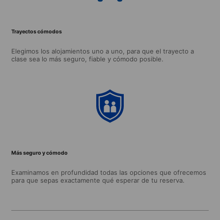
Trayectos cómodos
Elegimos los alojamientos uno a uno, para que el trayecto a
clase sea lo más seguro, fiable y cómodo posible.
Más seguro y cómodo
Examinamos en profundidad todas las opciones que ofrecemos
para que sepas exactamente qué esperar de tu reserva.