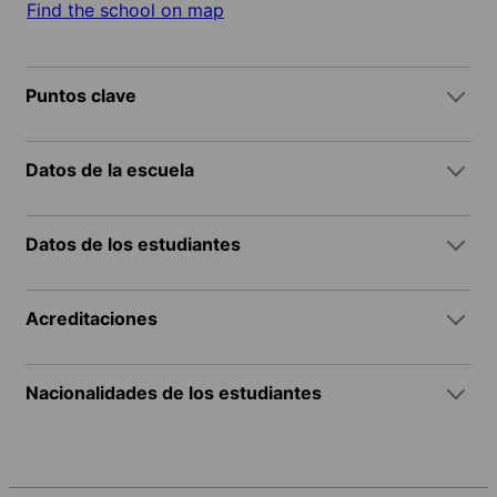
Find the school on map
Puntos clave
Datos de la escuela
Datos de los estudiantes
Acreditaciones
Nacionalidades de los estudiantes