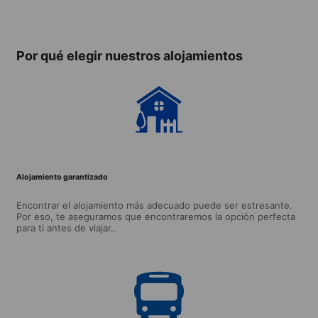
Point
Por qué elegir nuestros alojamientos
Alojamiento garantizado
Encontrar el alojamiento más adecuado puede ser estresante.
Por eso, te aseguramos que encontraremos la opción perfecta
para ti antes de viajar..