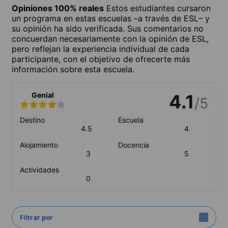
Opiniones 100% reales
Estos estudiantes cursaron
un programa en estas escuelas –a través de ESL– y
su opinión ha sido verificada. Sus comentarios no
concuerdan necesariamente con la opinión de ESL,
pero reflejan la experiencia individual de cada
participante, con el objetivo de ofrecerte más
información sobre esta escuela.
Genial
4.1
/5
Destino
Escuela
4.5
4
Alojamiento
Docencia
3
5
Actividades
0
Filtrar por