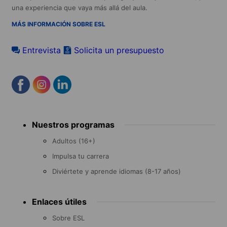
una experiencia que vaya más allá del aula.
MÁS INFORMACIÓN SOBRE ESL
Entrevista
Solicita un presupuesto
Footer
Nuestros programas
menu
Adultos (16+)
Impulsa tu carrera
Diviértete y aprende idiomas (8-17 años)
Enlaces útiles
Sobre ESL