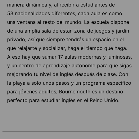
manera dinámica y, al recibir a estudiantes de
53 nacionalidades diferentes, cada aula es como
una ventana al resto del mundo. La escuela dispone
de una amplia sala de estar, zona de juegos y jardín
privado, así que siempre tendrás un espacio en el
que relajarte y socializar, haga el tiempo que haga.
A eso hay que sumar 17 aulas modernas y luminosas,
y un centro de aprendizaje autónomo para que sigas
mejorando tu nivel de inglés después de clase. Con
la playa a solo unos pasos y un programa específico
para jóvenes adultos, Bournemouth es un destino
perfecto para estudiar inglés en el Reino Unido.