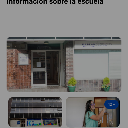
Información sobre la escuela
12
+