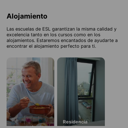
Alojamiento
Las escuelas de ESL garantizan la misma calidad y
excelencia tanto en los cursos como en los
alojamientos. Estaremos encantados de ayudarte a
encontrar el alojamiento perfecto para ti.
Residencia
Casa de familia
Lansdowne