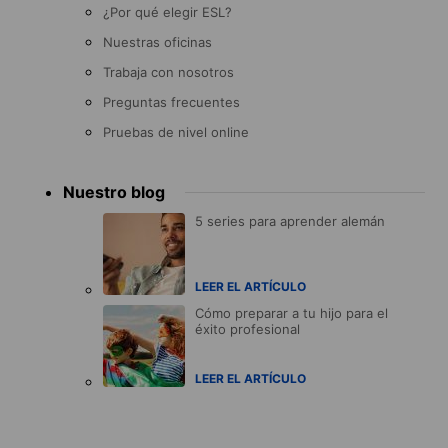
¿Por qué elegir ESL?
Nuestras oficinas
Trabaja con nosotros
Preguntas frecuentes
Pruebas de nivel online
Nuestro blog
5 series para aprender alemán
LEER EL ARTÍCULO
Cómo preparar a tu hijo para el
éxito profesional
LEER EL ARTÍCULO