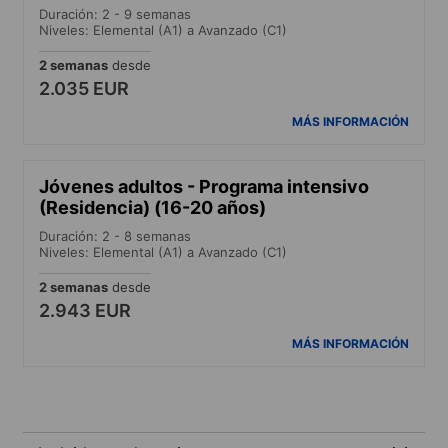
Duración: 2 - 9 semanas
Niveles: Elemental (A1) a Avanzado (C1)
2 semanas
desde
2.035 EUR
MÁS INFORMACIÓN
Jóvenes adultos - Programa intensivo
(Residencia) (16-20 años)
Duración: 2 - 8 semanas
Niveles: Elemental (A1) a Avanzado (C1)
2 semanas
desde
2.943 EUR
MÁS INFORMACIÓN