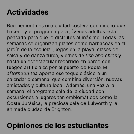
Actividades
Bournemouth es una ciudad costera con mucho que
hacer… y el programa para jóvenes adultos está
pensado para que lo disfrutes al máximo. Todas las
semanas se organizan planes como barbacoas en el
jardín de la escuela, juegos en la playa, clases de
salsa y de danza turca, viernes de
fish and chips
y
hasta un espectacular recorrido en barco con
fuegos artificiales por el puerto de Poole. El
afternoon tea
aporta ese toque clásico a un
calendario semanal que combina diversión, nuevas
amistades y cultura local. Además, una vez a la
semana, el programa sale de la ciudad con
excursiones a lugares tan emblemáticos como la
Costa Jurásica, la preciosa cala de Lulworth y la
animada ciudad de Brighton.
Opiniones de los estudiantes