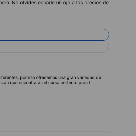
nera. No olvides echarle un ojo a los precios de
diferentes, por eso ofrecemos una gran variedad de
izan que encontrarás el curso perfecto para ti.