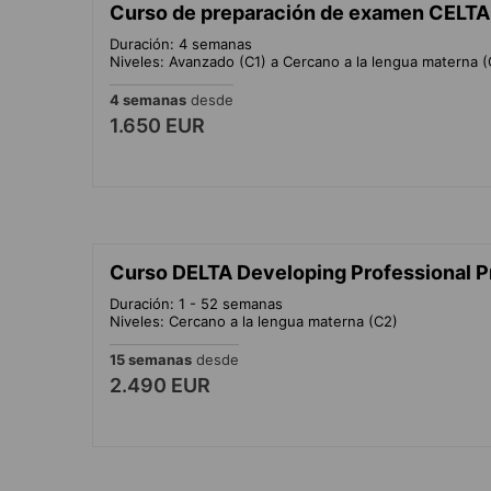
Curso de preparación de examen CELTA
Duración: 4 semanas
Niveles: Avanzado (C1) a Cercano a la lengua materna (
4 semanas
desde
1.650 EUR
Curso DELTA Developing Professional P
Duración: 1 - 52 semanas
Niveles: Cercano a la lengua materna (C2)
15 semanas
desde
2.490 EUR