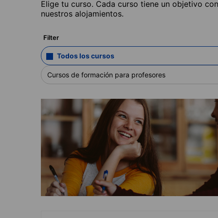
Elige tu curso. Cada curso tiene un objetivo co
nuestros alojamientos.
Filter
Todos los cursos
Cursos de formación para profesores