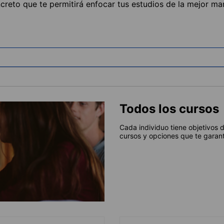
ncreto que te permitirá enfocar tus estudios de la mejor ma
Todos los cursos
Cada individuo tiene objetivos 
cursos y opciones que te garant