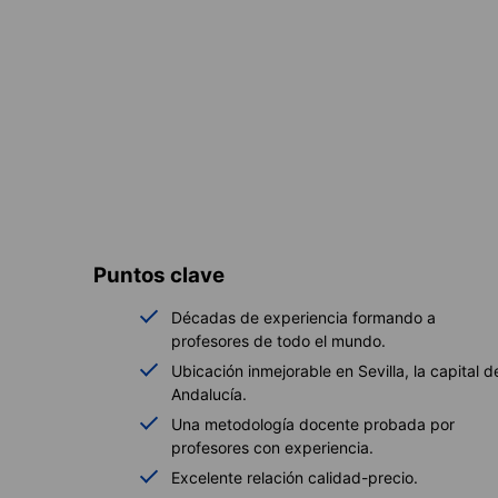
Puntos clave
Décadas de experiencia formando a
profesores de todo el mundo.
Ubicación inmejorable en Sevilla, la capital d
Andalucía.
Una metodología docente probada por
profesores con experiencia.
Excelente relación calidad-precio.