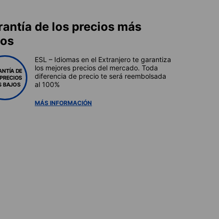
rantía de los precios más
jos
ESL – Idiomas en el Extranjero te garantiza
los mejores precios del mercado. Toda
ANTÍA DE
diferencia de precio te será reembolsada
 PRECIOS
al 100%
 BAJOS
MÁS INFORMACIÓN