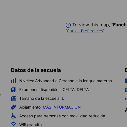
To view this map,
"Funct
.
[Cookie Preferences]
Datos de la escuela
Niveles:
Advanced a Cercano a la lengua materna
Exámenes disponibles:
CELTA, DELTA
e
Tamaño de la escuela:
L
Alojamiento:
MÁS INFORMACIÓN
Acceso para personas con movilidad reducida
Wifi gratuito