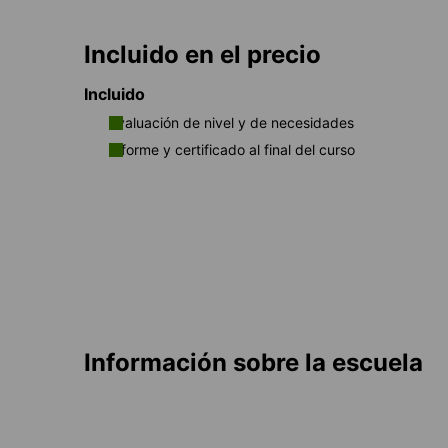
Incluido en el precio
Incluido
Evaluación de nivel y de necesidades
Informe y certificado al final del curso
Información sobre la escuela