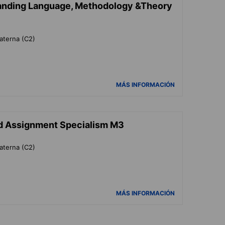
anding Language, Methodology &Theory
aterna (C2)
MÁS INFORMACIÓN
d Assignment Specialism M3
aterna (C2)
MÁS INFORMACIÓN