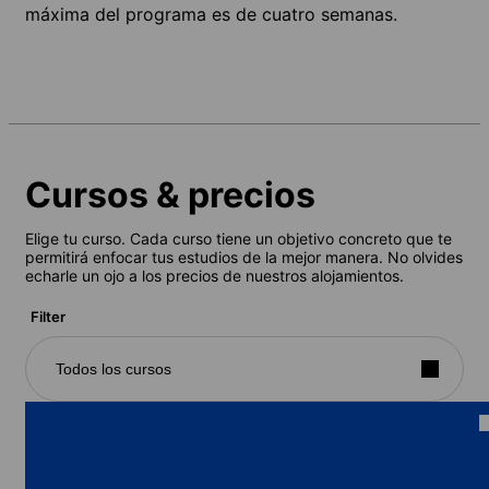
máxima del programa es de cuatro semanas.
Cursos & precios
Elige tu curso. Cada curso tiene un objetivo concreto que te
permitirá enfocar tus estudios de la mejor manera. No olvides
echarle un ojo a los precios de nuestros alojamientos.
Filter
Todos los cursos