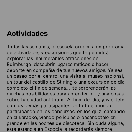
Actividades
Todas las semanas, la escuela organiza un programa
de actividades y excursiones que te permitirá
explorar las innumerables atracciones de
Edimburgo, descubrir lugares míticos o hacer
deporte en compañía de tus nuevos amigos. Ya sea
un paseo por el centro, una visita al museo nacional,
un tour del castillo de Stirling o una excursión de día
completo el fin de semana… ¡te sorprenderán las
muchas posibilidades para aprender mil y una cosas
sobre tu ciudad anfitriona! Al final del día, ¡diviértete
con los demás participantes de todo el mundo
participando en los concursos, en los quiz, cantando
en el karaoke, viendo películas o pasándotelo en
grande en las noches de discoteca! Sin duda alguna,
esta estancia en Escocia la recordarás siempre