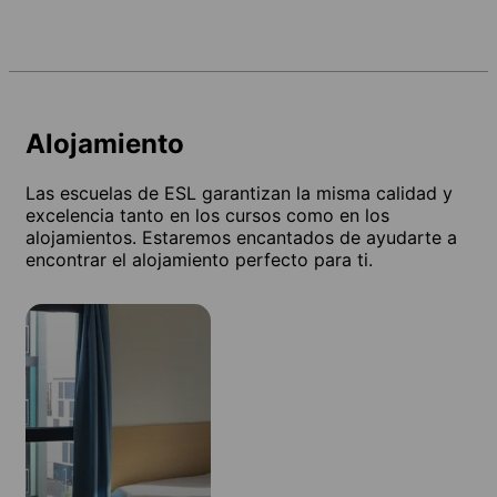
Alojamiento
Las escuelas de ESL garantizan la misma calidad y
excelencia tanto en los cursos como en los
alojamientos. Estaremos encantados de ayudarte a
encontrar el alojamiento perfecto para ti.