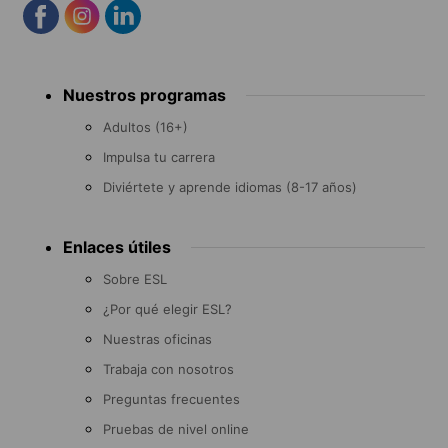
Footer
Nuestros programas
menu
Adultos (16+)
Impulsa tu carrera
Diviértete y aprende idiomas (8-17 años)
Enlaces útiles
Sobre ESL
¿Por qué elegir ESL?
Nuestras oficinas
Trabaja con nosotros
Preguntas frecuentes
Pruebas de nivel online