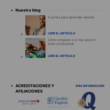
Nuestro blog
5 series para aprender alemán
LEER EL ARTÍCULO
Cómo preparar a tu hijo para el
éxito profesional
LEER EL ARTÍCULO
Accreditations
menu
ACREDITACIONES Y
MÁS INFORMACIÓN
AFILIACIONES