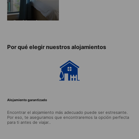
Residencia
Por qué elegir nuestros alojamientos
Alojamiento garantizado
Encontrar el alojamiento más adecuado puede ser estresante.
Por eso, te aseguramos que encontraremos la opción perfecta
para ti antes de viajar..