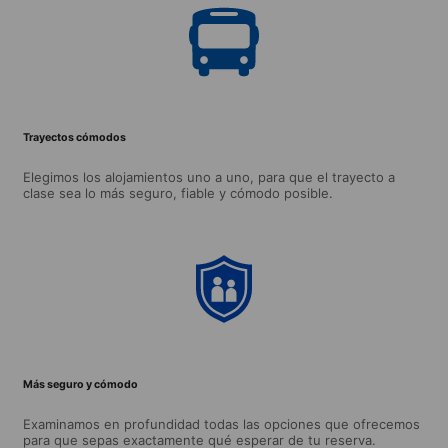
Trayectos cómodos
Elegimos los alojamientos uno a uno, para que el trayecto a
clase sea lo más seguro, fiable y cómodo posible.
Más seguro y cómodo
Examinamos en profundidad todas las opciones que ofrecemos
para que sepas exactamente qué esperar de tu reserva.