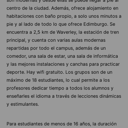
centro de la ciudad. Además, ofrece alojamiento en
habitaciones con baño propio, a solo unos minutos a
pie y al lado de todo lo que ofrece Edimburgo. Se
encuentra a 2,5 km de Waverley, la estación de tren
principal, y cuenta con varias aulas modernas
repartidas por todo el campus, además de un
comedor, una sala de estar, una sala de informática
y las mejores instalaciones y canchas para practicar
deporte. Hay wifi gratuito. Los grupos son de un
máximo de 18 estudiantes, lo cual permite a los
profesores dedicar tiempo a todos los alumnos y
enseñarles el idioma a través de lecciones dinámicas
y estimulantes.
Para estudiantes de menos de 16 años, la duración