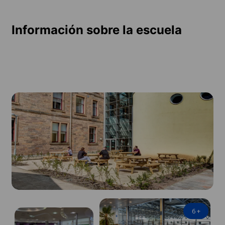
Información sobre la escuela
6
+