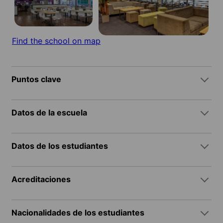
Find the school on map
Puntos clave
Datos de la escuela
Datos de los estudiantes
Acreditaciones
Nacionalidades de los estudiantes