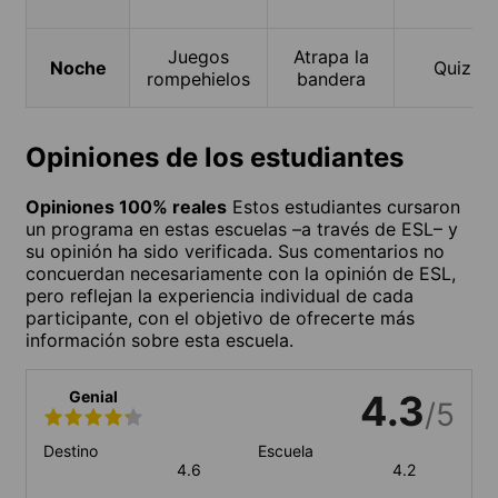
Juegos
Atrapa la
Noche
Quiz
rompehielos
bandera
Opiniones de los estudiantes
Opiniones 100% reales
Estos estudiantes cursaron
un programa en estas escuelas –a través de ESL– y
su opinión ha sido verificada. Sus comentarios no
concuerdan necesariamente con la opinión de ESL,
pero reflejan la experiencia individual de cada
participante, con el objetivo de ofrecerte más
información sobre esta escuela.
Genial
4.3
/5
Destino
Escuela
4.6
4.2