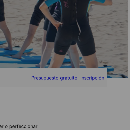
Presupuesto gratuito
Inscripción
er o perfeccionar