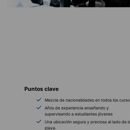
Puntos clave
Mezcla de nacionalidades en todos los curso
Años de experiencia enseñando y
supervisando a estudiantes jóvenes
Una ubicación segura y preciosa al lado de l
playa.