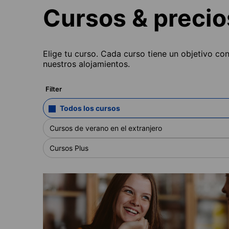
Cursos & precio
Elige tu curso. Cada curso tiene un objetivo co
nuestros alojamientos.
Filter
Todos los cursos
Cursos de verano en el extranjero
Cursos Plus