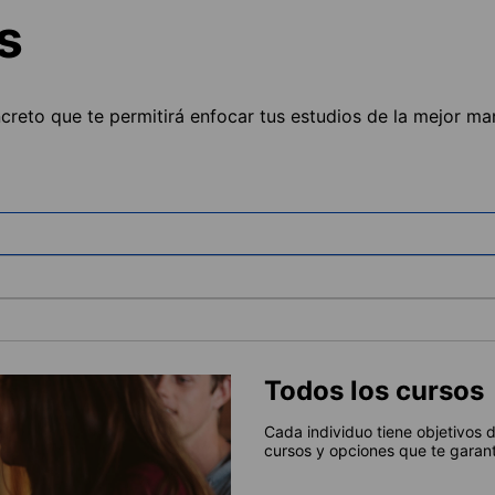
s
ncreto que te permitirá enfocar tus estudios de la mejor ma
Todos los cursos
Cada individuo tiene objetivos 
cursos y opciones que te garant