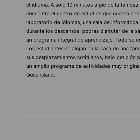
el idioma. A solo 10 minutos a pie de la famosa
encuentra el centro de estudios que cuenta co
laboratorio de idiomas, una sala de informática y
durante los descansos, podrás disfrutar de la 
un programa integral de aprendizaje. Todo se en
Los estudiantes se alojan en la casa de una fam
sus desplazamientos cotidianos, bajo petición 
un amplio programa de actividades muy original
Queensland.