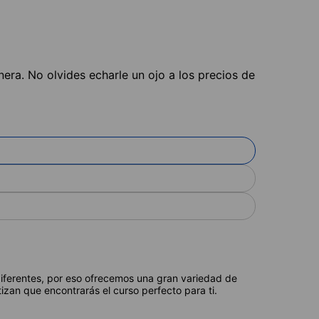
nera. No olvides echarle un ojo a los precios de
diferentes, por eso ofrecemos una gran variedad de
izan que encontrarás el curso perfecto para ti.