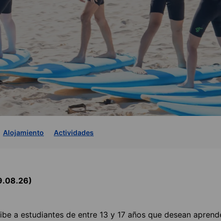
Alojamiento
Actividades
29.08.26)
cibe a estudiantes de entre 13 y 17 años que desean aprend