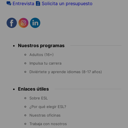
Entrevista
Solicita un presupuesto
Footer
Nuestros programas
menu
Adultos (16+)
Impulsa tu carrera
Diviértete y aprende idiomas (8-17 años)
Enlaces útiles
Sobre ESL
¿Por qué elegir ESL?
Nuestras oficinas
Trabaja con nosotros