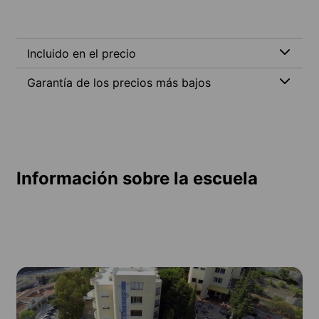
Incluido en el precio
Garantía de los precios más bajos
Información sobre la escuela