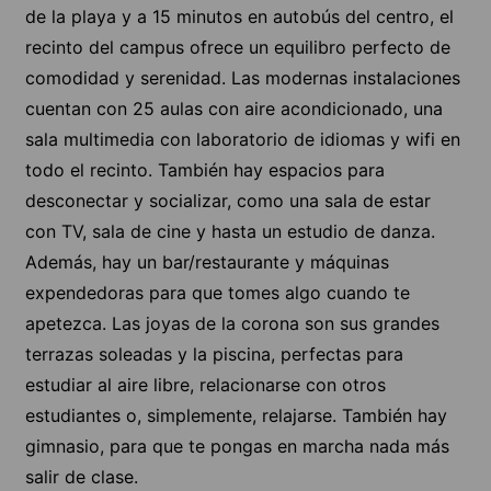
de la playa y a 15 minutos en autobús del centro, el
recinto del campus ofrece un equilibro perfecto de
comodidad y serenidad. Las modernas instalaciones
cuentan con 25 aulas con aire acondicionado, una
sala multimedia con laboratorio de idiomas y wifi en
todo el recinto. También hay espacios para
desconectar y socializar, como una sala de estar
con TV, sala de cine y hasta un estudio de danza.
Además, hay un bar/restaurante y máquinas
expendedoras para que tomes algo cuando te
apetezca. Las joyas de la corona son sus grandes
terrazas soleadas y la piscina, perfectas para
estudiar al aire libre, relacionarse con otros
estudiantes o, simplemente, relajarse. También hay
gimnasio, para que te pongas en marcha nada más
salir de clase.