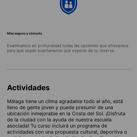
Más seguro y cómodo
Examinamos en profundidad todas las opciones que ofrecemos
para que sepas exactamente qué esperar de tu reserva.
Actividades
Málaga tiene un clima agradable todo el año, está
lleno de gente joven y puede presumir de una
ubicación inmejorable en la Costa del Sol. ¡Disfruta
de la ciudad con la ayuda de nuestra escuela
asociada! Tu curso incluirá un programa de
actividades con una propuesta cultural, deportiva o