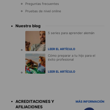
Preguntas frecuentes
Pruebas de nivel online
Nuestro blog
5 series para aprender alemán
LEER EL ARTÍCULO
Cómo preparar a tu hijo para el
éxito profesional
LEER EL ARTÍCULO
Accreditations
menu
ACREDITACIONES Y
MÁS INFORMACIÓN
AFILIACIONES