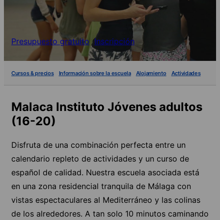
Presupuesto gratuito
Inscripción
Cursos & precios
Información sobre la escuela
Alojamiento
Actividades
Malaca Instituto Jóvenes adultos
(16-20)
Disfruta de una combinación perfecta entre un
calendario repleto de actividades y un curso de
español de calidad. Nuestra escuela asociada está
en una zona residencial tranquila de Málaga con
vistas espectaculares al Mediterráneo y las colinas
de los alrededores. A tan solo 10 minutos caminando