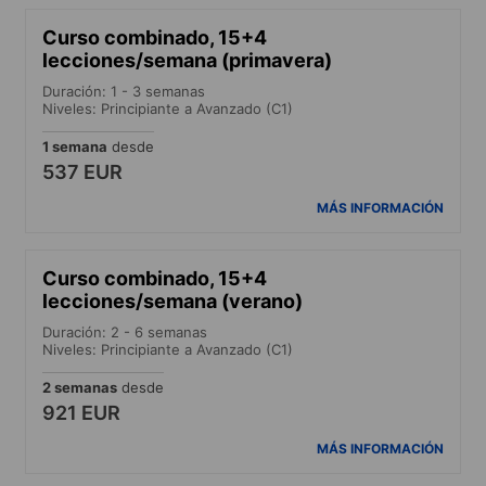
Curso combinado, 15+4
lecciones/semana (primavera)
Duración: 1 - 3 semanas
Niveles: Principiante a Avanzado (C1)
1 semana
desde
537 EUR
MÁS INFORMACIÓN
Curso combinado, 15+4
lecciones/semana (verano)
Duración: 2 - 6 semanas
Niveles: Principiante a Avanzado (C1)
2 semanas
desde
921 EUR
MÁS INFORMACIÓN