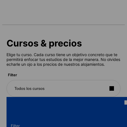
Cursos & precios
Elige tu curso. Cada curso tiene un objetivo concreto que te
permitirá enfocar tus estudios de la mejor manera. No olvides
echarle un ojo a los precios de nuestros alojamientos.
Filter
Todos los cursos
Filter