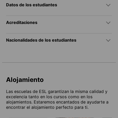
Datos de los estudiantes
Acreditaciones
Nacionalidades de los estudiantes
Alojamiento
Las escuelas de ESL garantizan la misma calidad y
excelencia tanto en los cursos como en los
alojamientos. Estaremos encantados de ayudarte a
encontrar el alojamiento perfecto para ti.