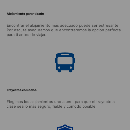
Alojamiento garantizado
Encontrar el alojamiento más adecuado puede ser estresante.
Por eso, te aseguramos que encontraremos la opción perfecta
para ti antes de viajar..
Trayectos cómodos
Elegimos los alojamientos uno a uno, para que el trayecto a
clase sea lo más seguro, fiable y cómodo posible.