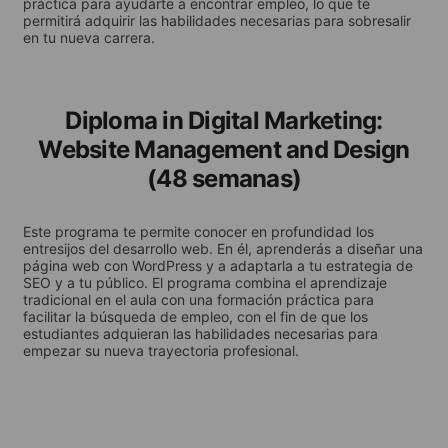
práctica para ayudarte a encontrar empleo, lo que te
permitirá adquirir las habilidades necesarias para sobresalir
en tu nueva carrera.
Diploma in Digital Marketing:
Website Management and Design
(48 semanas)
Este programa te permite conocer en profundidad los
entresijos del desarrollo web. En él, aprenderás a diseñar una
página web con WordPress y a adaptarla a tu estrategia de
SEO y a tu público. El programa combina el aprendizaje
tradicional en el aula con una formación práctica para
facilitar la búsqueda de empleo, con el fin de que los
estudiantes adquieran las habilidades necesarias para
empezar su nueva trayectoria profesional.