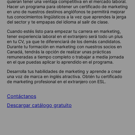
quieran tener una ventaja competitiva en el mercado laboral.
Hacer un programa para obtener un certificado de marketing
en uno de nuestros destinos anglófonos te permitirá mejorar
tus conocimientos lingüísticos a la vez que aprendes la jerga
del sector y te empapas del idioma al salir de clase.
Cuando estés listo para empezar tu carrera en marketing,
tener experiencia laboral en el extranjero será todo un plus
en tu CV, ya que te diferenciará de los demás candidatos.
Durante tu formación en marketing con nuestros socios en
Canadá, tendrás la opción de realizar unas prácticas
remuneradas a tiempo completo o trabajar a media jornada
en el que puedas aplicar lo aprendido en el programa.
Desarrolla tus habilidades de marketing y aprende a crear
una voz de marca en inglés atractiva. Obtén tu certificado
de marketing profesional en el extranjero con ESL.
Contáctanos
Descargar catálogo gratuito