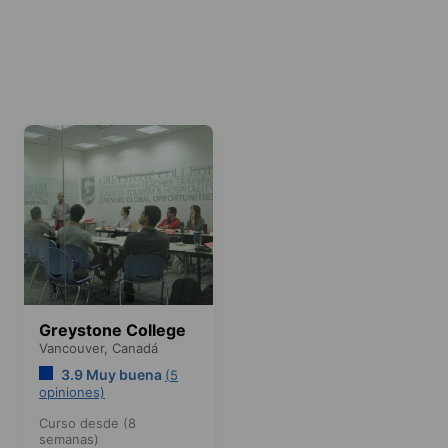
Greystone College
Vancouver,
Canadá
3.9 Muy buena
(5
opiniones)
Curso desde (8
semanas)