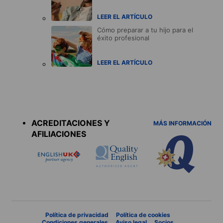
LEER EL ARTÍCULO
Cómo preparar a tu hijo para el
éxito profesional
LEER EL ARTÍCULO
Accreditations
menu
ACREDITACIONES Y
MÁS INFORMACIÓN
AFILIACIONES
Política de privacidad
Política de cookies
Condiciones generales
Aviso legal
Socios