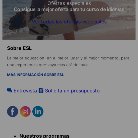
Ofertas especiales
Consigue la mejor oferta para tu curso de idiomas
Ver todas las ofertas especiales
Sobre ESL
La mejor educación, en el mejor lugar y el mejor momento, para
una experiencia que vaya más allá del aula.
MÁS INFORMACIÓN SOBRE ESL
Entrevista
Solicita un presupuesto
Footer
Nuestros programas
menu