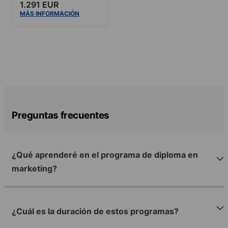
1.291 EUR
MÁS INFORMACIÓN
Preguntas frecuentes
¿Qué aprenderé en el programa de diploma en
marketing?
¿Cuál es la duración de estos programas?