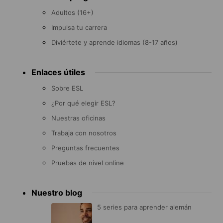
Adultos (16+)
Impulsa tu carrera
Diviértete y aprende idiomas (8-17 años)
Enlaces útiles
Sobre ESL
¿Por qué elegir ESL?
Nuestras oficinas
Trabaja con nosotros
Preguntas frecuentes
Pruebas de nivel online
Nuestro blog
5 series para aprender alemán