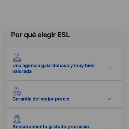
Por qué elegir ESL
Una agencia galardonada y muy bien
valorada
Garantía del mejor precio
Asesoramiento gratuito y servicio