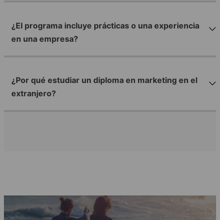
¿El programa incluye prácticas o una experiencia
en una empresa?
¿Por qué estudiar un diploma en marketing en el
extranjero?