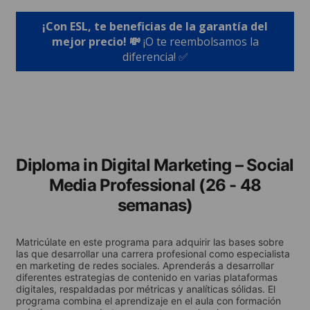
¡Con ESL, te beneficias de la garantía del
mejor precio! 💸
¡O te reembolsamos la
diferencia! ✅
Diploma in Digital Marketing – Social
Media Professional (26 - 48
semanas)
Matricúlate en este programa para adquirir las bases sobre
las que desarrollar una carrera profesional como especialista
en marketing de redes sociales. Aprenderás a desarrollar
diferentes estrategias de contenido en varias plataformas
digitales, respaldadas por métricas y analíticas sólidas. El
programa combina el aprendizaje en el aula con formación