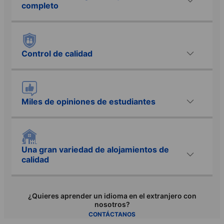
completo
Control de calidad
Miles de opiniones de estudiantes
Una gran variedad de alojamientos de
calidad
¿Quieres aprender un idioma en el extranjero con
nosotros?
CONTÁCTANOS