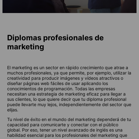
Diplomas profesionales de
marketing
El marketing es un sector en rápido crecimiento que atrae a
muchos profesionales, ya que permite, por ejemplo, utilizar la
creatividad para producir imágenes y vídeos atractivos o
diseñar páginas web fáciles de usar aplicando los
conocimientos de programación. Todas las empresas
necesitan una estrategia de marketing eficaz para llegar a
sus clientes, lo que quiere decir que tu diploma profesional
puede llevarte muy lejos, independientemente del sector que
elijas.
Tu nivel de éxito en el mundo del marketing dependerá de tu
capacidad para comunicarte y conectar con el público
global. Por eso, tener un nivel avanzado de inglés es una
habilidad esencial para los profesionales del marketing que