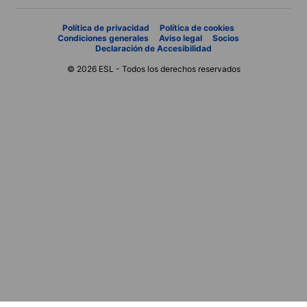
Política de privacidad
Política de cookies
Condiciones generales
Aviso legal
Socios
Declaración de Accesibilidad
© 2026 ESL - Todos los derechos reservados