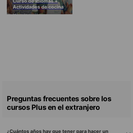
Curso de idiomas +
Actividades de cocina
Más información
Preguntas frecuentes sobre los
cursos Plus en el extranjero
¿Cuántos años hay que tener para hacer un