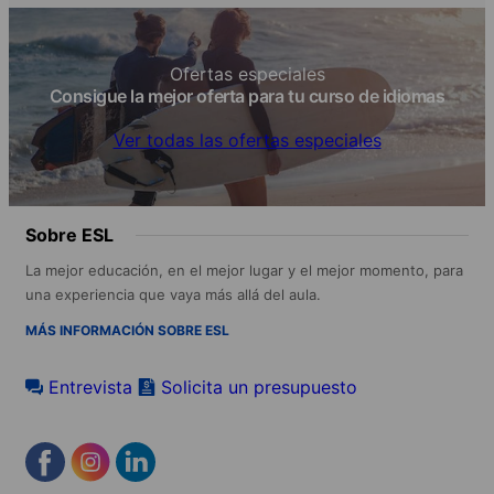
Ofertas especiales
Consigue la mejor oferta para tu curso de idiomas
Ver todas las ofertas especiales
Sobre ESL
La mejor educación, en el mejor lugar y el mejor momento, para
una experiencia que vaya más allá del aula.
MÁS INFORMACIÓN SOBRE ESL
Entrevista
Solicita un presupuesto