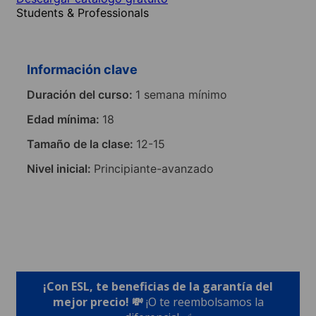
Students & Professionals
Información clave
Duración del curso:
1 semana mínimo
Edad mínima:
18
Tamaño de la clase:
12-15
Nivel inicial:
Principiante-avanzado
¡Con ESL, te beneficias de la garantía del
mejor precio! 💸
¡O te reembolsamos la