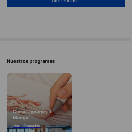
diferencia! ✅
Nuestros programas
Curso Japonés +
Manga
Más información