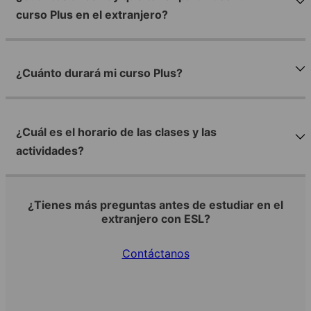
curso Plus en el extranjero?
¿Cuánto durará mi curso Plus?
¿Cuál es el horario de las clases y las
actividades?
¿Tienes más preguntas antes de estudiar en el
extranjero con ESL?
Contáctanos