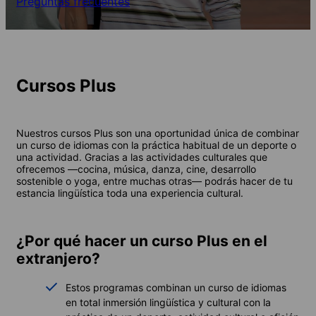
Preguntas frecuentes
Cursos Plus
Nuestros cursos Plus son una oportunidad única de combinar
un curso de idiomas con la práctica habitual de un deporte o
una actividad. Gracias a las actividades culturales que
ofrecemos —cocina, música, danza, cine, desarrollo
sostenible o yoga, entre muchas otras— podrás hacer de tu
estancia lingüística toda una experiencia cultural.
¿Por qué hacer un curso Plus en el
extranjero?
Estos programas combinan un curso de idiomas
en total inmersión lingüística y cultural con la