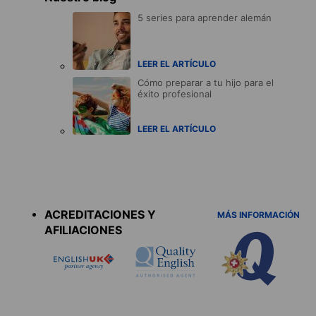
5 series para aprender alemán
LEER EL ARTÍCULO
Cómo preparar a tu hijo para el
éxito profesional
LEER EL ARTÍCULO
Accreditations
menu
ACREDITACIONES Y
MÁS INFORMACIÓN
AFILIACIONES