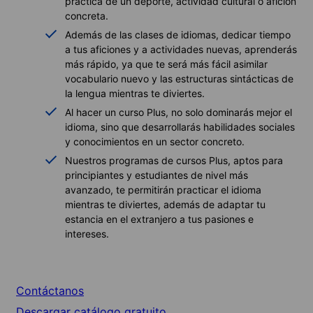
práctica de un deporte, actividad cultural o afición
concreta.
Además de las clases de idiomas, dedicar tiempo
a tus aficiones y a actividades nuevas, aprenderás
más rápido, ya que te será más fácil asimilar
vocabulario nuevo y las estructuras sintácticas de
la lengua mientras te diviertes.
Al hacer un curso Plus, no solo dominarás mejor el
idioma, sino que desarrollarás habilidades sociales
y conocimientos en un sector concreto.
Nuestros programas de cursos Plus, aptos para
principiantes y estudiantes de nivel más
avanzado, te permitirán practicar el idioma
mientras te diviertes, además de adaptar tu
estancia en el extranjero a tus pasiones e
intereses.
Contáctanos
Descargar catálogo gratuito