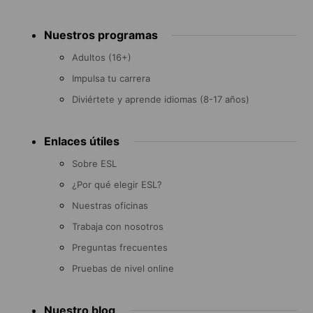
Footer
Nuestros programas
menu
Adultos (16+)
Impulsa tu carrera
Diviértete y aprende idiomas (8-17 años)
Enlaces útiles
Sobre ESL
¿Por qué elegir ESL?
Nuestras oficinas
Trabaja con nosotros
Preguntas frecuentes
Pruebas de nivel online
Nuestro blog