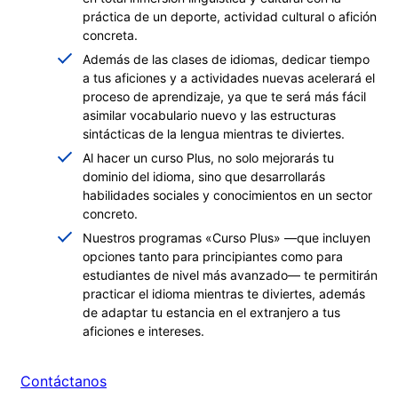
práctica de un deporte, actividad cultural o afición
concreta.
Además de las clases de idiomas, dedicar tiempo
a tus aficiones y a actividades nuevas acelerará el
proceso de aprendizaje, ya que te será más fácil
asimilar vocabulario nuevo y las estructuras
sintácticas de la lengua mientras te diviertes.
Al hacer un curso Plus, no solo mejorarás tu
dominio del idioma, sino que desarrollarás
habilidades sociales y conocimientos en un sector
concreto.
Nuestros programas «Curso Plus» —que incluyen
opciones tanto para principiantes como para
estudiantes de nivel más avanzado— te permitirán
practicar el idioma mientras te diviertes, además
de adaptar tu estancia en el extranjero a tus
aficiones e intereses.
Contáctanos