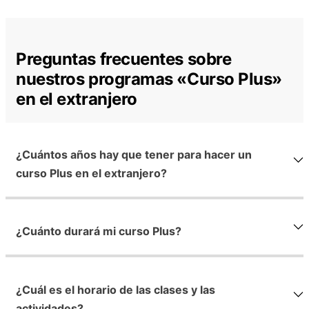
Preguntas frecuentes sobre
nuestros programas «Curso Plus»
en el extranjero
¿Cuántos años hay que tener para hacer un
curso Plus en el extranjero?
¿Cuánto durará mi curso Plus?
¿Cuál es el horario de las clases y las
actividades?