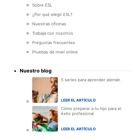
Sobre ESL
¿Por qué elegir ESL?
Nuestras oficinas
Trabaja con nosotros
Preguntas frecuentes
Pruebas de nivel online
Nuestro blog
5 series para aprender alemán
LEER EL ARTÍCULO
Cómo preparar a tu hijo para el
éxito profesional
LEER EL ARTÍCULO