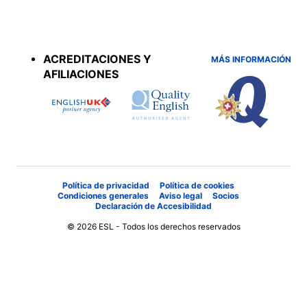
Accreditations
menu
ACREDITACIONES Y
MÁS INFORMACIÓN
AFILIACIONES
Política de privacidad
Política de cookies
Condiciones generales
Aviso legal
Socios
Declaración de Accesibilidad
© 2026 ESL - Todos los derechos reservados