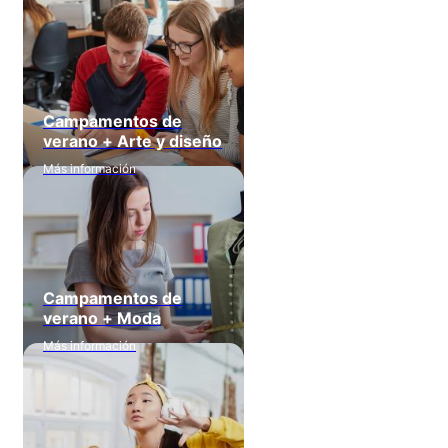
Campamentos de
verano + Arte y diseño
Más información
Campamentos de
verano + Moda
Más información