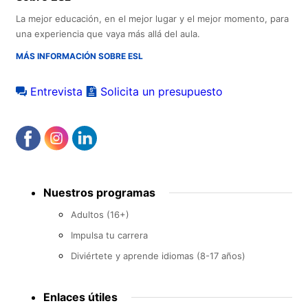
La mejor educación, en el mejor lugar y el mejor momento, para
una experiencia que vaya más allá del aula.
MÁS INFORMACIÓN SOBRE ESL
Entrevista
Solicita un presupuesto
Footer
Nuestros programas
menu
Adultos (16+)
Impulsa tu carrera
Diviértete y aprende idiomas (8-17 años)
Enlaces útiles