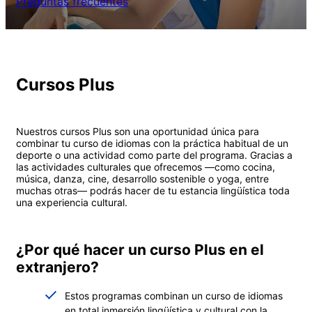
Preguntas frecuentes
Cursos Plus
Nuestros cursos Plus son una oportunidad única para
combinar tu curso de idiomas con la práctica habitual de un
deporte o una actividad como parte del programa. Gracias a
las actividades culturales que ofrecemos —como cocina,
música, danza, cine, desarrollo sostenible o yoga, entre
muchas otras— podrás hacer de tu estancia lingüística toda
una experiencia cultural.
¿Por qué hacer un curso Plus en el
extranjero?
Estos programas combinan un curso de idiomas
en total inmersión lingüística y cultural con la