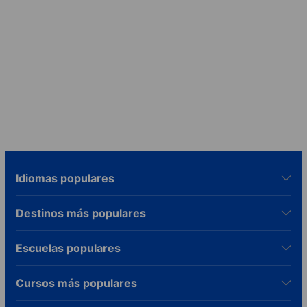
‏‏‎ ‎
Idiomas populares
Destinos más populares
Escuelas populares
Cursos más populares