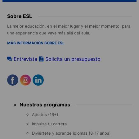
Sobre ESL
La mejor educación, en el mejor lugar y el mejor momento, para
una experiencia que vaya más allá del aula.
MÁS INFORMACIÓN SOBRE ESL
Entrevista
Solicita un presupuesto
Footer
Nuestros programas
menu
Adultos (16+)
Impulsa tu carrera
Diviértete y aprende idiomas (8-17 años)