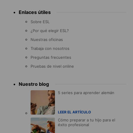
Enlaces útiles
Sobre ESL
¿Por qué elegir ESL?
Nuestras oficinas
Trabaja con nosotros
Preguntas frecuentes
Pruebas de nivel online
Nuestro blog
5 series para aprender alemán
LEER EL ARTÍCULO
Cómo preparar a tu hijo para el
éxito profesional