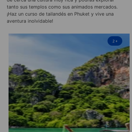
tanto sus templos como sus animados mercados.
¡Haz un curso de tailandés en Phuket y vive una
aventura inolvidable!
2
+