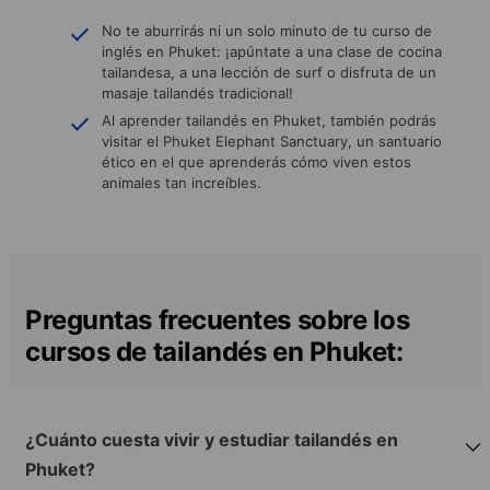
No te aburrirás ni un solo minuto de tu curso de
inglés en Phuket: ¡apúntate a una clase de cocina
tailandesa, a una lección de surf o disfruta de un
masaje tailandés tradicional!
Al aprender tailandés en Phuket, también podrás
visitar el Phuket Elephant Sanctuary, un santuario
ético en el que aprenderás cómo viven estos
animales tan increíbles.
Preguntas frecuentes sobre los
cursos de tailandés en Phuket:
¿Cuánto cuesta vivir y estudiar tailandés en
Phuket?