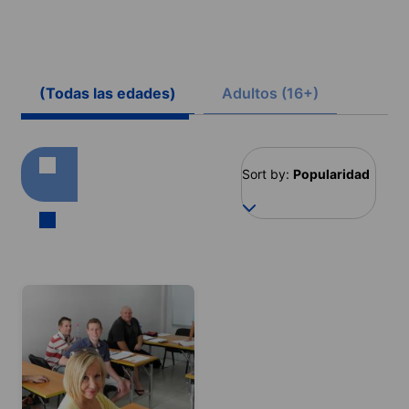
(Todas las edades)
Adultos (16+)
Sort by:
Popularidad