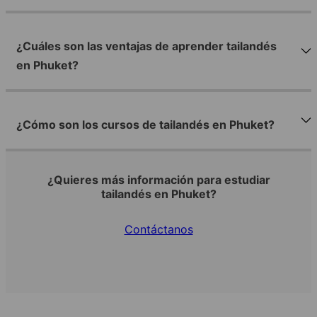
¿Cuáles son las ventajas de aprender tailandés
en Phuket?
¿Cómo son los cursos de tailandés en Phuket?
¿Quieres más información para estudiar
tailandés en Phuket?
Contáctanos