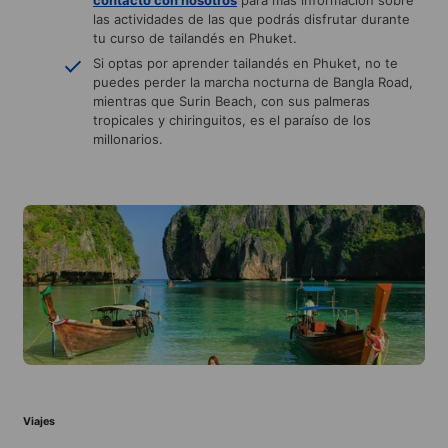
las actividades de las que podrás disfrutar durante
tu curso de tailandés en Phuket.
Si optas por aprender tailandés en Phuket, no te
puedes perder la marcha nocturna de Bangla Road,
mientras que Surin Beach, con sus palmeras
tropicales y chiringuitos, es el paraíso de los
millonarios.
Viajes