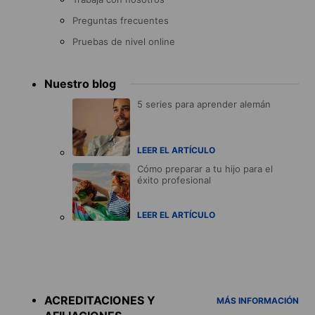
Preguntas frecuentes
Pruebas de nivel online
Nuestro blog
5 series para aprender alemán
LEER EL ARTÍCULO
Cómo preparar a tu hijo para el
éxito profesional
LEER EL ARTÍCULO
Accreditations
menu
ACREDITACIONES Y
MÁS INFORMACIÓN