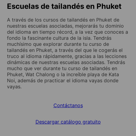
Escuelas de tailandés en Phuket
A través de los cursos de tailandés en Phuket de
nuestras escuelas asociadas, mejorarás tu dominio
del idioma en tiempo récord, a la vez que conoces a
fondo la fascinante cultura de la isla. Tendrás
muchísimo que explorar durante tu curso de
tailandés en Phuket, a través del que le cogerás el
truco al idioma rápidamente, gracias a las lecciones
dinámicas de nuestras escuelas asociadas. Tendrás
mucho que ver durante tu curso de tailandés en
Phuket, Wat Chalong o la increíble playa de Kata
Noi, además de practicar el idioma vayas donde
vayas.
Contáctanos
Descargar catálogo gratuito