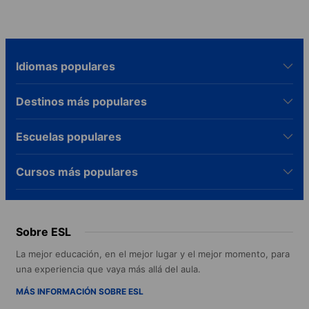
Idiomas populares
Destinos más populares
Escuelas populares
Cursos más populares
Sobre ESL
La mejor educación, en el mejor lugar y el mejor momento, para
una experiencia que vaya más allá del aula.
MÁS INFORMACIÓN SOBRE ESL