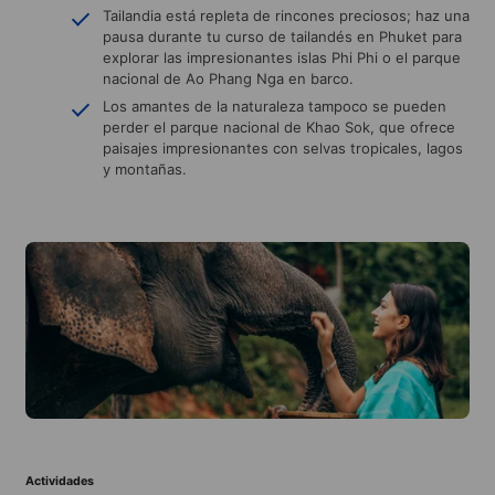
Tailandia está repleta de rincones preciosos; haz una
pausa durante tu curso de tailandés en Phuket para
explorar las impresionantes islas Phi Phi o el parque
nacional de Ao Phang Nga en barco.
Los amantes de la naturaleza tampoco se pueden
perder el parque nacional de Khao Sok, que ofrece
paisajes impresionantes con selvas tropicales, lagos
y montañas.
Actividades