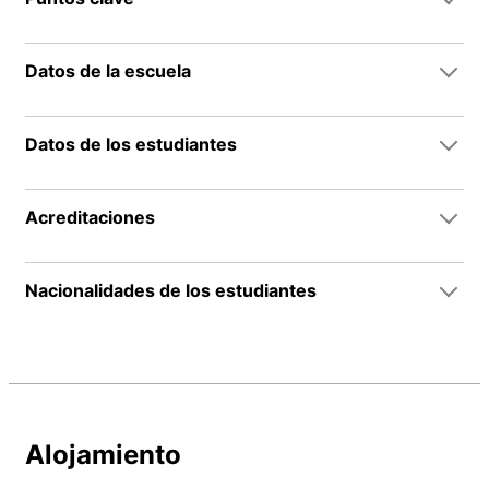
Datos de la escuela
Datos de los estudiantes
Acreditaciones
Nacionalidades de los estudiantes
Alojamiento