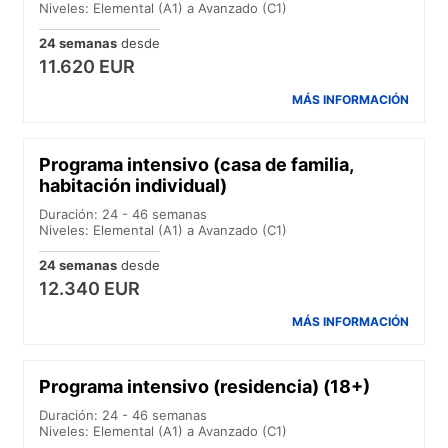
Niveles: Elemental (A1) a Avanzado (C1)
24 semanas
desde
11.620 EUR
MÁS INFORMACIÓN
Programa intensivo (casa de familia,
habitación individual)
Duración: 24 - 46 semanas
Niveles: Elemental (A1) a Avanzado (C1)
24 semanas
desde
12.340 EUR
MÁS INFORMACIÓN
Programa intensivo (residencia) (18+)
Duración: 24 - 46 semanas
Niveles: Elemental (A1) a Avanzado (C1)