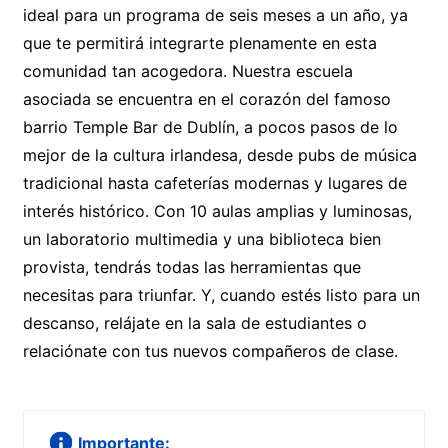
ideal para un programa de seis meses a un año, ya
que te permitirá integrarte plenamente en esta
comunidad tan acogedora. Nuestra escuela
asociada se encuentra en el corazón del famoso
barrio Temple Bar de Dublín, a pocos pasos de lo
mejor de la cultura irlandesa, desde pubs de música
tradicional hasta cafeterías modernas y lugares de
interés histórico. Con 10 aulas amplias y luminosas,
un laboratorio multimedia y una biblioteca bien
provista, tendrás todas las herramientas que
necesitas para triunfar. Y, cuando estés listo para un
descanso, relájate en la sala de estudiantes o
relaciónate con tus nuevos compañeros de clase.
Importante: