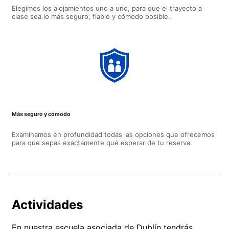
Elegimos los alojamientos uno a uno, para que el trayecto a
clase sea lo más seguro, fiable y cómodo posible.
Más seguro y cómodo
Examinamos en profundidad todas las opciones que ofrecemos
para que sepas exactamente qué esperar de tu reserva.
Actividades
En nuestra escuela asociada de Dublín tendrás