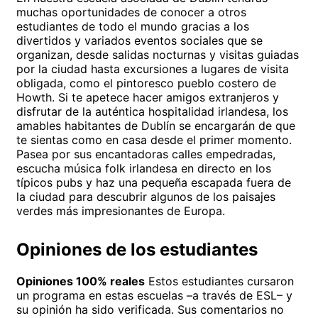
muchas oportunidades de conocer a otros
estudiantes de todo el mundo gracias a los
divertidos y variados eventos sociales que se
organizan, desde salidas nocturnas y visitas guiadas
por la ciudad hasta excursiones a lugares de visita
obligada, como el pintoresco pueblo costero de
Howth. Si te apetece hacer amigos extranjeros y
disfrutar de la auténtica hospitalidad irlandesa, los
amables habitantes de Dublín se encargarán de que
te sientas como en casa desde el primer momento.
Pasea por sus encantadoras calles empedradas,
escucha música folk irlandesa en directo en los
típicos pubs y haz una pequeña escapada fuera de
la ciudad para descubrir algunos de los paisajes
verdes más impresionantes de Europa.
Opiniones de los estudiantes
Opiniones 100% reales
Estos estudiantes cursaron
un programa en estas escuelas –a través de ESL– y
su opinión ha sido verificada. Sus comentarios no