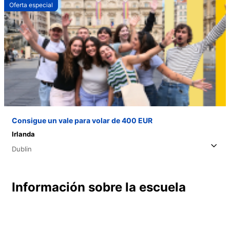
Oferta especial
Consigue un vale para volar de 400 EUR
Irlanda
Dublin
Información sobre la escuela