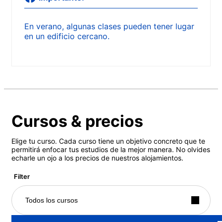
En verano, algunas clases pueden tener lugar
en un edificio cercano.
Cursos & precios
Elige tu curso. Cada curso tiene un objetivo concreto que te
permitirá enfocar tus estudios de la mejor manera. No olvides
echarle un ojo a los precios de nuestros alojamientos.
Filter
Todos los cursos