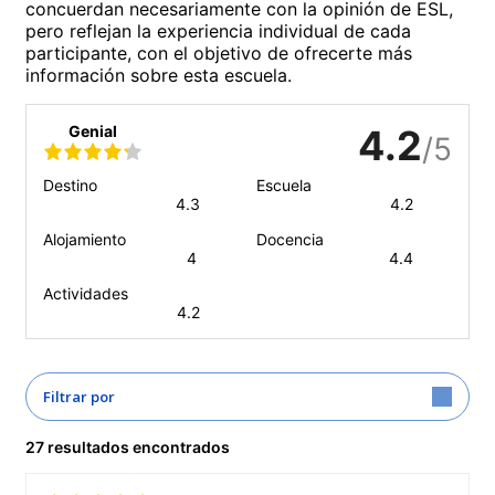
concuerdan necesariamente con la opinión de ESL,
pero reflejan la experiencia individual de cada
participante, con el objetivo de ofrecerte más
información sobre esta escuela.
Genial
4.2
/5
Destino
Escuela
4.3
4.2
Alojamiento
Docencia
4
4.4
Actividades
4.2
Filtrar por
27 resultados encontrados