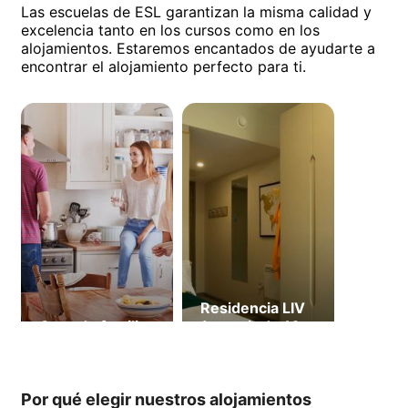
Las escuelas de ESL garantizan la misma calidad y
excelencia tanto en los cursos como en los
alojamientos. Estaremos encantados de ayudarte a
encontrar el alojamiento perfecto para ti.
Residencia LIV
Casa de familia
(a partir de 16
años)
Por qué elegir nuestros alojamientos