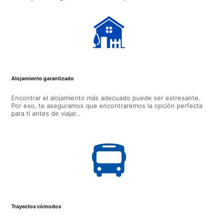
Alojamiento garantizado
Encontrar el alojamiento más adecuado puede ser estresante.
Por eso, te aseguramos que encontraremos la opción perfecta
para ti antes de viajar..
Trayectos cómodos