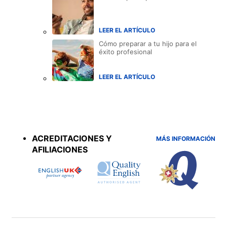
LEER EL ARTÍCULO
Cómo preparar a tu hijo para el
éxito profesional
LEER EL ARTÍCULO
Accreditations
menu
ACREDITACIONES Y
MÁS INFORMACIÓN
AFILIACIONES