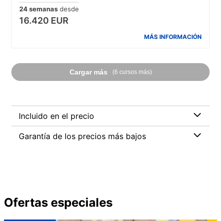
24 semanas
desde
16.420 EUR
MÁS INFORMACIÓN
Cargar más
(6 cursos más)
Incluido en el precio
Garantía de los precios más bajos
Ofertas especiales