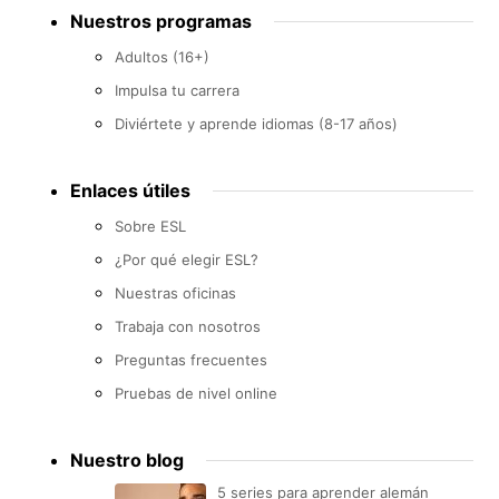
Footer
Nuestros programas
menu
Adultos (16+)
Impulsa tu carrera
Diviértete y aprende idiomas (8-17 años)
Enlaces útiles
Sobre ESL
¿Por qué elegir ESL?
Nuestras oficinas
Trabaja con nosotros
Preguntas frecuentes
Pruebas de nivel online
Nuestro blog
5 series para aprender alemán