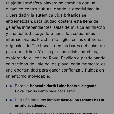
relajada atmósfera playera se combina con un
dinámico centro cultural donde la creatividad, la
diversidad y la auténtica vida británica se
entremezclan. Esta ciudad costera está llena de
galerías independientes, salas de música en directo
y una actitud acogedora hacia los estudiantes
internacionales. Practica tu inglés en las cafeterías
originales de The Lanes o en los bares del animado
paseo marítimo. Ya sea pidiendo fish and chips,
explorando el icónico Royal Pavilion o participando
en partidos de voleibol de playa, cada momento es
una oportunidad para ganar confianza y fluidez en
un entorno inolvidable.
Desde el
bohemio North Laine hasta el elegante
Hove
, hay un barrio para cada estilo
Duración del curso flexible:
desde una semana hasta
un año académico