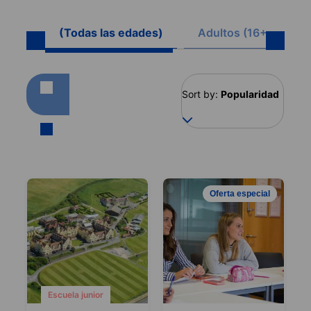
(Todas las edades)
Adultos (16+)
Sort by:
Popularidad
Oferta especial
Escuela junior