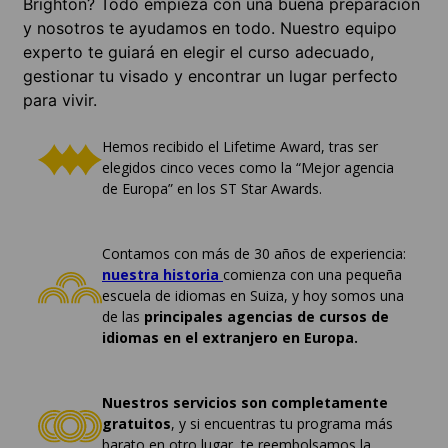
Brighton? Todo empieza con una buena preparación
y nosotros te ayudamos en todo. Nuestro equipo
experto te guiará en elegir el curso adecuado,
gestionar tu visado y encontrar un lugar perfecto
para vivir.
Hemos recibido el Lifetime Award, tras ser
elegidos cinco veces como la “Mejor agencia
de Europa” en los ST Star Awards.
Contamos con más de 30 años de experiencia:
nuestra historia
comienza con una pequeña
escuela de idiomas en Suiza, y hoy somos una
de las
principales agencias de cursos de
idiomas en el extranjero en Europa.
Nuestros servicios son completamente
gratuitos
, y si encuentras tu programa más
barato en otro lugar, te reembolsamos la