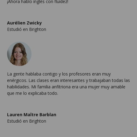
¡Ahora hablo inglés con fluidez!
Aurélien Zwicky
Estudió en Brighton
La gente hablaba contigo y los profesores eran muy
enérgicos. Las clases eran interesantes y trabajaban todas las
habilidades. Mi familia anfitriona era una mujer muy amable
que me lo explicaba todo.
Lauren Maître Barblan
Estudió en Brighton