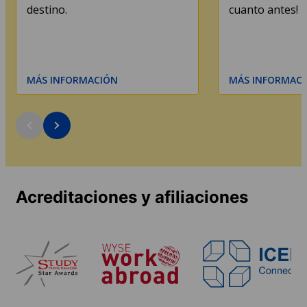
destino.
cuanto antes!
MÁS INFORMACIÓN
MÁS INFORMAC
Acreditaciones y afiliaciones