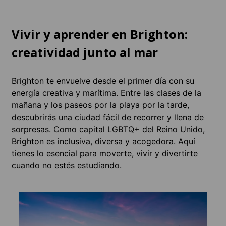
Vivir y aprender en Brighton:
creatividad junto al mar
Brighton te envuelve desde el primer día con su
energía creativa y marítima. Entre las clases de la
mañana y los paseos por la playa por la tarde,
descubrirás una ciudad fácil de recorrer y llena de
sorpresas. Como capital LGBTQ+ del Reino Unido,
Brighton es inclusiva, diversa y acogedora. Aquí
tienes lo esencial para moverte, vivir y divertirte
cuando no estés estudiando.
Aloj