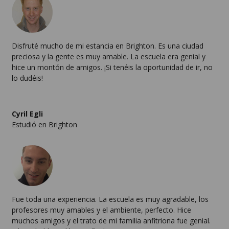
Disfruté mucho de mi estancia en Brighton. Es una ciudad
preciosa y la gente es muy amable. La escuela era genial y
hice un montón de amigos. ¡Si tenéis la oportunidad de ir, no
lo dudéis!
Cyril Egli
Estudió en Brighton
Fue toda una experiencia. La escuela es muy agradable, los
profesores muy amables y el ambiente, perfecto. Hice
muchos amigos y el trato de mi familia anfitriona fue genial.