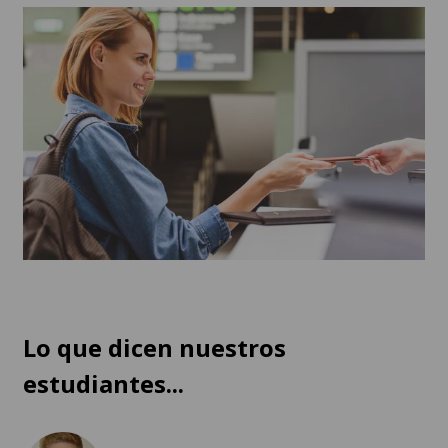
Lo que dicen nuestros
estudiantes...