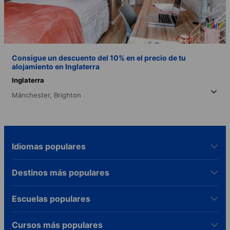
Consigue un descuento del 10% en el precio de tu
alojamiento en Inglaterra
Inglaterra
Mánchester,
Brighton
Idiomas populares
Destinos más populares
Escuelas populares
Cursos más populares