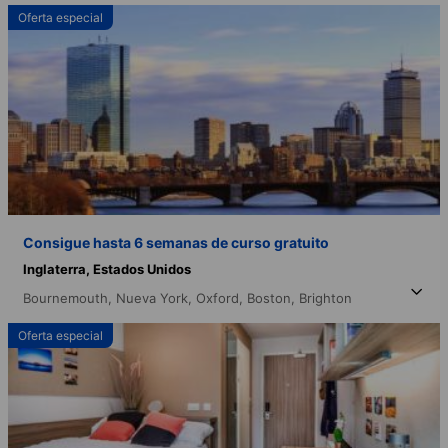
Oferta especial
Consigue hasta 6 semanas de curso gratuito
Inglaterra,
Estados Unidos
Bournemouth,
Nueva York,
Oxford,
Boston,
Brighton
Oferta especial