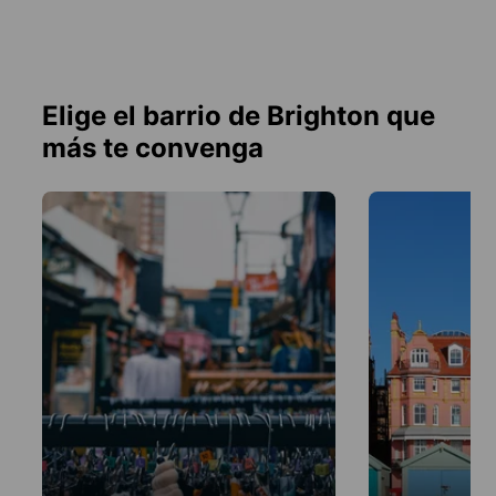
Elige el barrio de Brighton que
más te convenga