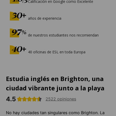
Calificación en Google como Excelente
años de experiencia
de nuestros estudiantes nos recomiendan
40 oficinas de ESL en toda Europa
Estudia inglés en Brighton, una
ciudad vibrante junto a la playa
4.5
2522 opiniones
No hay ciudades tan singulares como Brighton. La