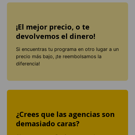
¡El mejor precio, o te
devolvemos el dinero!
Si encuentras tu programa en otro lugar a un
precio más bajo, ¡te reembolsamos la
diferencia!
¿Crees que las agencias son
demasiado caras?