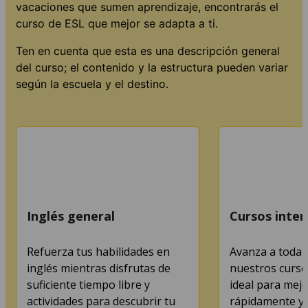
vacaciones que sumen aprendizaje, encontrarás el
curso de ESL que mejor se adapta a ti.
Ten en cuenta que esta es una descripción general
del curso; el contenido y la estructura pueden variar
según la escuela y el destino.
Inglés general
Cursos inten
Refuerza tus habilidades en
Avanza a toda 
inglés mientras disfrutas de
nuestros cursos
suficiente tiempo libre y
ideal para mejo
actividades para descubrir tu
rápidamente y 