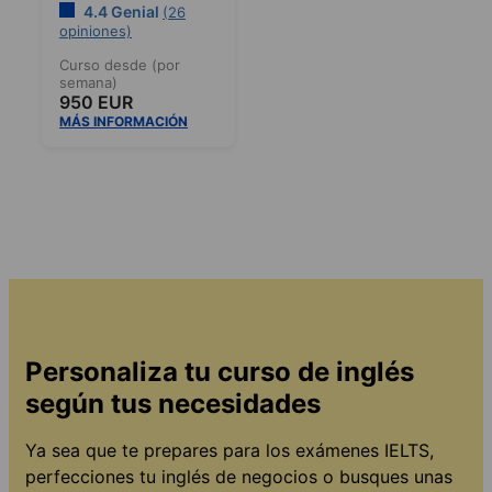
4.4 Genial
(26
opiniones)
Curso desde (por
semana)
950 EUR
MÁS INFORMACIÓN
Personaliza tu curso de inglés
según tus necesidades
Ya sea que te prepares para los exámenes IELTS,
perfecciones tu inglés de negocios o busques unas