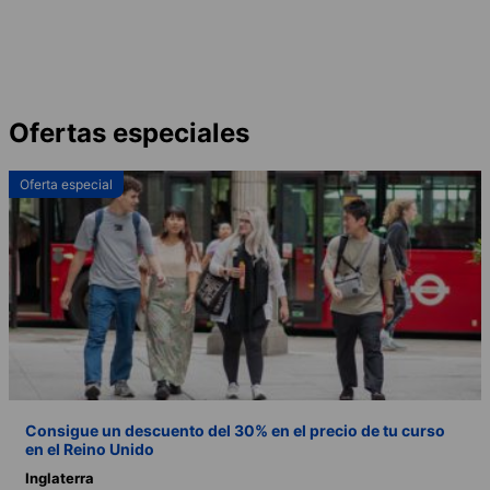
Ofertas especiales
Oferta especial
Consigue un descuento del 30% en el precio de tu curso
en el Reino Unido
Inglaterra