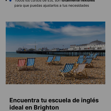
Todos los cursos de ESL son
totalmente flexibles
para que puedas ajustarlos a tus necesidades
Encuentra tu escuela de inglés
ideal en Brighton