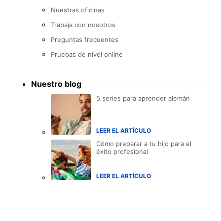
Nuestras oficinas
Trabaja con nosotros
Preguntas frecuentes
Pruebas de nivel online
Nuestro blog
5 series para aprender alemán
LEER EL ARTÍCULO
Cómo preparar a tu hijo para el
éxito profesional
LEER EL ARTÍCULO
Accreditations