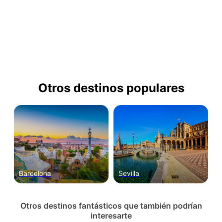
Otros destinos populares
Barcelona
Sevilla
Otros destinos fantásticos que también podrían
interesarte