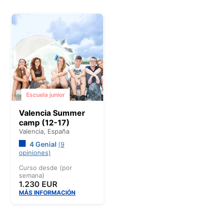
Escuela junior
Valencia Summer
camp (12-17)
Valencia,
España
4 Genial
(9
opiniones)
Curso desde (por
semana)
1.230 EUR
MÁS INFORMACIÓN