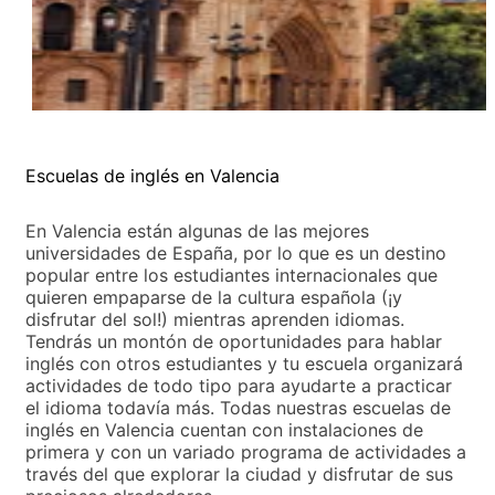
Escuelas de inglés en Valencia
En Valencia están algunas de las mejores
universidades de España, por lo que es un destino
popular entre los estudiantes internacionales que
quieren empaparse de la cultura española (¡y
disfrutar del sol!) mientras aprenden idiomas.
Tendrás un montón de oportunidades para hablar
inglés con otros estudiantes y tu escuela organizará
actividades de todo tipo para ayudarte a practicar
el idioma todavía más. Todas nuestras escuelas de
inglés en Valencia cuentan con instalaciones de
primera y con un variado programa de actividades a
través del que explorar la ciudad y disfrutar de sus