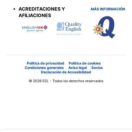
menu
ACREDITACIONES Y
MÁS INFORMACIÓN
AFILIACIONES
Política de privacidad
Política de cookies
Condiciones generales
Aviso legal
Socios
Declaración de Accesibilidad
© 2026 ESL - Todos los derechos reservados