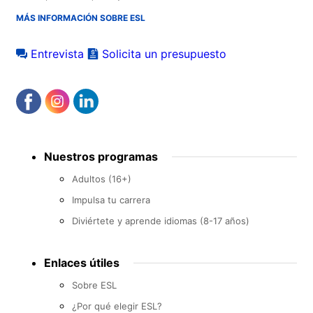
MÁS INFORMACIÓN SOBRE ESL
Entrevista
Solicita un presupuesto
Footer
Nuestros programas
menu
Adultos (16+)
Impulsa tu carrera
Diviértete y aprende idiomas (8-17 años)
Enlaces útiles
Sobre ESL
¿Por qué elegir ESL?