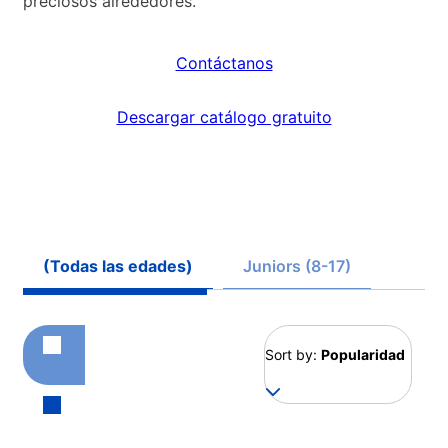
preciosos alrededores.
Contáctanos
Descargar catálogo gratuito
(Todas las edades)
Juniors (8-17)
Sort by:
Popularidad