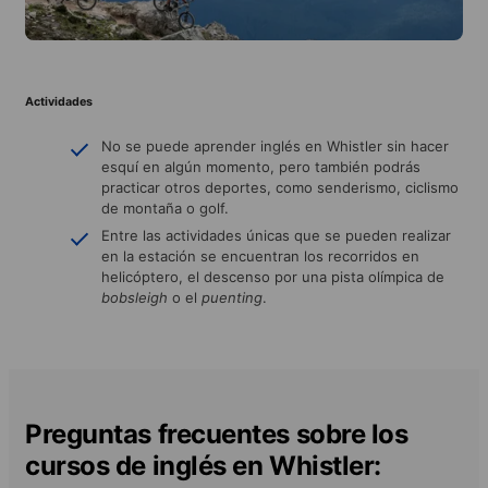
Actividades
No se puede aprender inglés en Whistler sin hacer
esquí en algún momento, pero también podrás
practicar otros deportes, como senderismo, ciclismo
de montaña o golf.
Entre las actividades únicas que se pueden realizar
en la estación se encuentran los recorridos en
helicóptero, el descenso por una pista olímpica de
bobsleigh
o el
puenting
.
Preguntas frecuentes sobre los
cursos de inglés en Whistler: