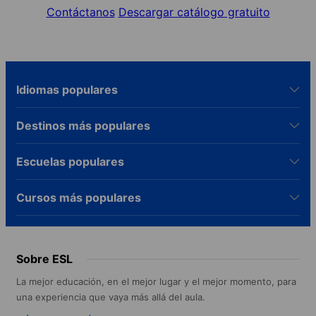
Contáctanos
Descargar catálogo gratuito
Idiomas populares
Destinos más populares
Escuelas populares
Cursos más populares
Sobre ESL
La mejor educación, en el mejor lugar y el mejor momento, para
una experiencia que vaya más allá del aula.