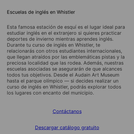
Escuelas de inglés en Whistler
Esta famosa estación de esquí es el lugar ideal para
estudiar inglés en el extranjero si quieres practicar
deportes de invierno mientras aprendes inglés.
Durante tu curso de inglés en Whistler, te
relacionarás con otros estudiantes internacionales,
que llegan atraídos por las emblemáticas pistas y la
preciosa localidad que las rodea. Además, nuestras
escuelas asociadas se asegurarán de que alcances
todos tus objetivos. Desde el Audain Art Museum
hasta el parque olímpico — si decides realizar un
curso de inglés en Whistler, podrás explorar todos
los lugares con encanto del municipio.
Contáctanos
Descargar catálogo gratuito