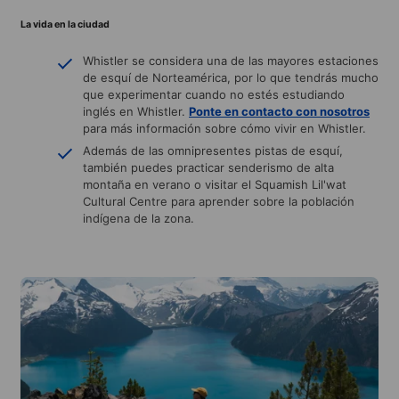
La vida en la ciudad
Whistler se considera una de las mayores estaciones
de esquí de Norteamérica, por lo que tendrás mucho
que experimentar cuando no estés estudiando
inglés en Whistler.
Ponte en contacto con nosotros
para más información sobre cómo vivir en Whistler.
Además de las omnipresentes pistas de esquí,
también puedes practicar senderismo de alta
montaña en verano o visitar el Squamish Lil'wat
Cultural Centre para aprender sobre la población
indígena de la zona.