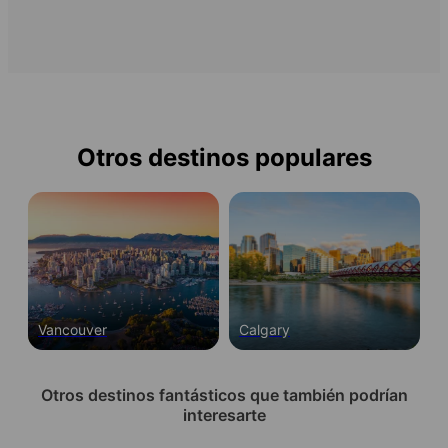
Otros destinos populares
Vancouver
Calgary
Otros destinos fantásticos que también podrían
interesarte