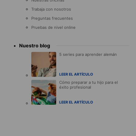
Trabaja con nosotros
Preguntas frecuentes
Pruebas de nivel online
Nuestro blog
5 series para aprender alemán
LEER EL ARTÍCULO
Cómo preparar a tu hijo para el
éxito profesional
LEER EL ARTÍCULO
Accreditations
menu