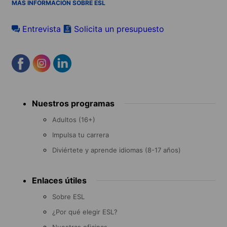
MÁS INFORMACIÓN SOBRE ESL
Entrevista
Solicita un presupuesto
Footer
Nuestros programas
menu
Adultos (16+)
Impulsa tu carrera
Diviértete y aprende idiomas (8-17 años)
Enlaces útiles
Sobre ESL
¿Por qué elegir ESL?
Nuestras oficinas