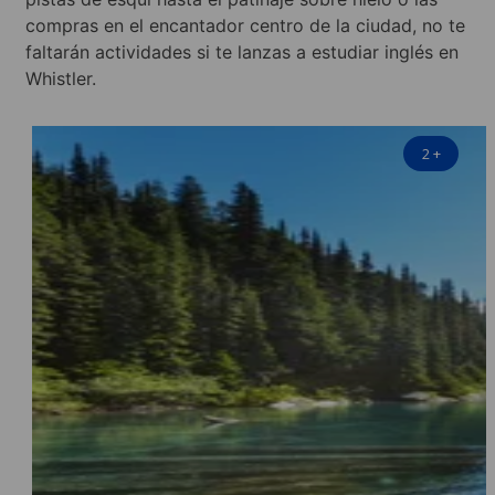
compras en el encantador centro de la ciudad, no te
faltarán actividades si te lanzas a estudiar inglés en
Whistler.
2
+