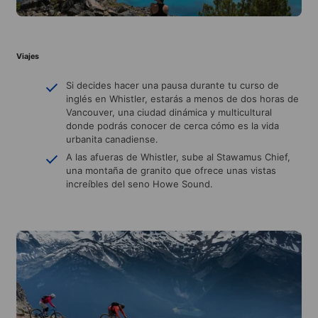
Viajes
Si decides hacer una pausa durante tu curso de
inglés en Whistler, estarás a menos de dos horas de
Vancouver, una ciudad dinámica y multicultural
donde podrás conocer de cerca cómo es la vida
urbanita canadiense.
A las afueras de Whistler, sube al Stawamus Chief,
una montaña de granito que ofrece unas vistas
increíbles del seno Howe Sound.