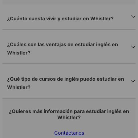
¿Cuánto cuesta vivir y estudiar en Whistler?
¿Cuáles son las ventajas de estudiar inglés en
Whistler?
¿Qué tipo de cursos de inglés puedo estudiar en
Whistler?
¿Quieres más información para estudiar inglés en
Whistler?
Contáctanos