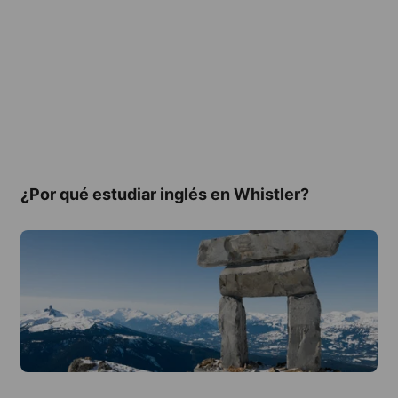
¿Por qué estudiar inglés en Whistler?