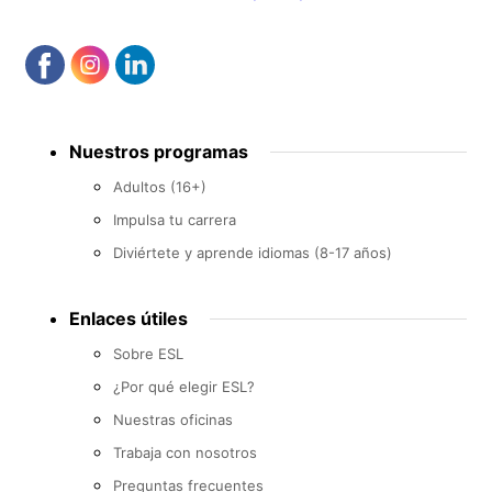
Footer
Nuestros programas
menu
Adultos (16+)
Impulsa tu carrera
Diviértete y aprende idiomas (8-17 años)
Enlaces útiles
Sobre ESL
¿Por qué elegir ESL?
Nuestras oficinas
Trabaja con nosotros
Preguntas frecuentes