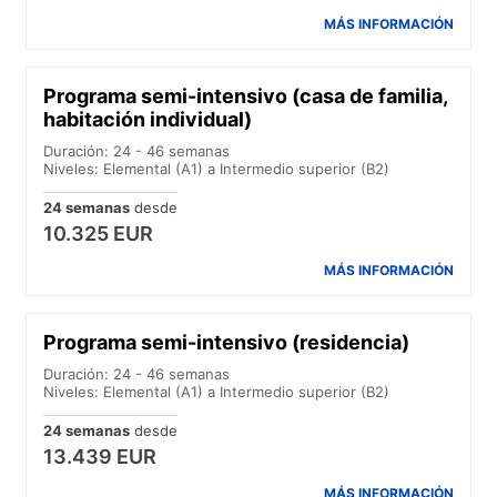
MÁS INFORMACIÓN
Programa semi-intensivo (casa de familia,
habitación individual)
Duración: 24 - 46 semanas
Niveles: Elemental (A1) a Intermedio superior (B2)
24 semanas
desde
10.325 EUR
MÁS INFORMACIÓN
Programa semi-intensivo (residencia)
Duración: 24 - 46 semanas
Niveles: Elemental (A1) a Intermedio superior (B2)
24 semanas
desde
13.439 EUR
MÁS INFORMACIÓN