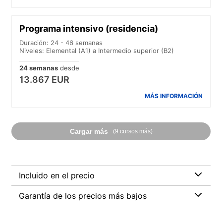
Programa intensivo (residencia)
Duración: 24 - 46 semanas
Niveles: Elemental (A1) a Intermedio superior (B2)
24 semanas
desde
13.867 EUR
MÁS INFORMACIÓN
Cargar más
(9 cursos más)
Incluido en el precio
Garantía de los precios más bajos