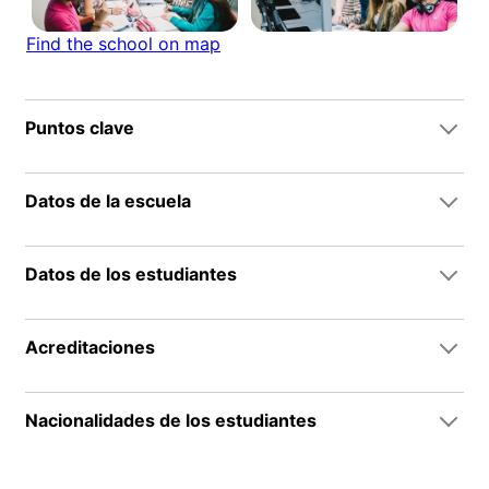
Find the school on map
Puntos clave
Datos de la escuela
Datos de los estudiantes
Acreditaciones
Nacionalidades de los estudiantes