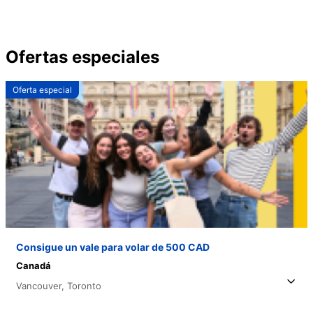
Ofertas especiales
Oferta especial
Consigue un vale para volar de 500 CAD
Canadá
Vancouver,
Toronto