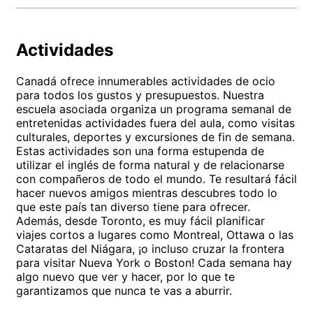
Actividades
Canadá ofrece innumerables actividades de ocio
para todos los gustos y presupuestos. Nuestra
escuela asociada organiza un programa semanal de
entretenidas actividades fuera del aula, como visitas
culturales, deportes y excursiones de fin de semana.
Estas actividades son una forma estupenda de
utilizar el inglés de forma natural y de relacionarse
con compañeros de todo el mundo. Te resultará fácil
hacer nuevos amigos mientras descubres todo lo
que este país tan diverso tiene para ofrecer.
Además, desde Toronto, es muy fácil planificar
viajes cortos a lugares como Montreal, Ottawa o las
Cataratas del Niágara, ¡o incluso cruzar la frontera
para visitar Nueva York o Boston! Cada semana hay
algo nuevo que ver y hacer, por lo que te
garantizamos que nunca te vas a aburrir.