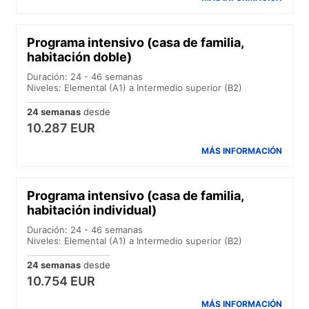
Programa intensivo (casa de familia,
habitación doble)
Duración: 24 - 46 semanas
Niveles: Elemental (A1) a Intermedio superior (B2)
24 semanas
desde
10.287 EUR
MÁS INFORMACIÓN
Programa intensivo (casa de familia,
habitación individual)
Duración: 24 - 46 semanas
Niveles: Elemental (A1) a Intermedio superior (B2)
24 semanas
desde
10.754 EUR
MÁS INFORMACIÓN