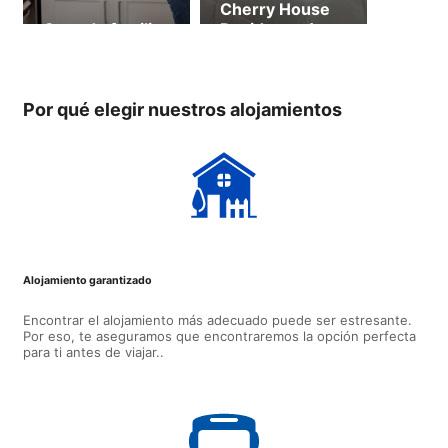
Cherry House
Casa de familia
Residence (a
partir de 18
años)
Por qué elegir nuestros alojamientos
Alojamiento garantizado
Encontrar el alojamiento más adecuado puede ser estresante.
Por eso, te aseguramos que encontraremos la opción perfecta
para ti antes de viajar..