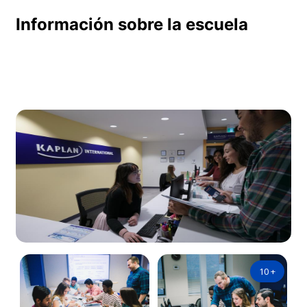
Información sobre la escuela
10
+