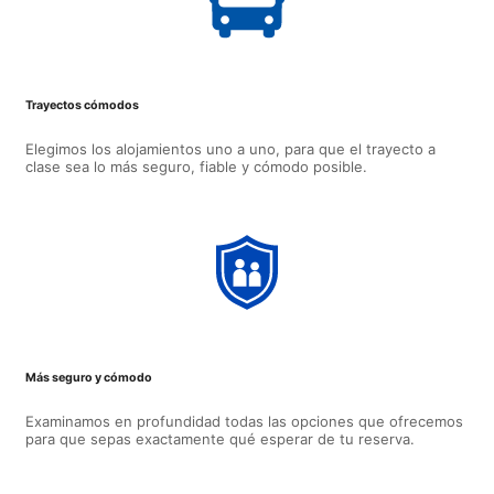
Trayectos cómodos
Elegimos los alojamientos uno a uno, para que el trayecto a
clase sea lo más seguro, fiable y cómodo posible.
Más seguro y cómodo
Examinamos en profundidad todas las opciones que ofrecemos
para que sepas exactamente qué esperar de tu reserva.