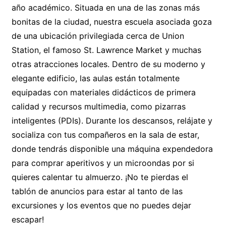
año académico. Situada en una de las zonas más
bonitas de la ciudad, nuestra escuela asociada goza
de una ubicación privilegiada cerca de Union
Station, el famoso St. Lawrence Market y muchas
otras atracciones locales. Dentro de su moderno y
elegante edificio, las aulas están totalmente
equipadas con materiales didácticos de primera
calidad y recursos multimedia, como pizarras
inteligentes (PDIs). Durante los descansos, relájate y
socializa con tus compañeros en la sala de estar,
donde tendrás disponible una máquina expendedora
para comprar aperitivos y un microondas por si
quieres calentar tu almuerzo. ¡No te pierdas el
tablón de anuncios para estar al tanto de las
excursiones y los eventos que no puedes dejar
escapar!