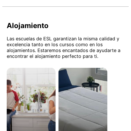
Alojamiento
Las escuelas de ESL garantizan la misma calidad y
excelencia tanto en los cursos como en los
alojamientos. Estaremos encantados de ayudarte a
encontrar el alojamiento perfecto para ti.