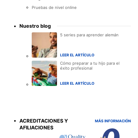
Pruebas de nivel online
Nuestro blog
5 series para aprender alemán
LEER EL ARTÍCULO
Cómo preparar a tu hijo para el
éxito profesional
LEER EL ARTÍCULO
Accreditations
menu
ACREDITACIONES Y
MÁS INFORMACIÓN
AFILIACIONES