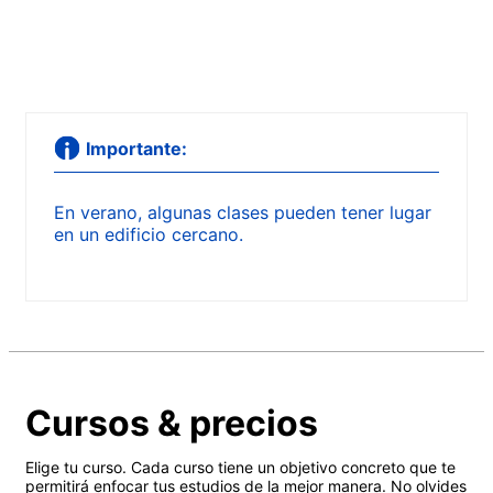
Importante:
En verano, algunas clases pueden tener lugar
en un edificio cercano.
Cursos & precios
Elige tu curso. Cada curso tiene un objetivo concreto que te
permitirá enfocar tus estudios de la mejor manera. No olvides