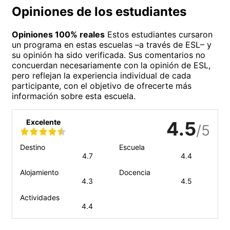
Opiniones de los estudiantes
Opiniones 100% reales
Estos estudiantes cursaron
un programa en estas escuelas –a través de ESL– y
su opinión ha sido verificada. Sus comentarios no
concuerdan necesariamente con la opinión de ESL,
pero reflejan la experiencia individual de cada
participante, con el objetivo de ofrecerte más
información sobre esta escuela.
Excelente
4.5
/5
Destino
Escuela
4.7
4.4
Alojamiento
Docencia
4.3
4.5
Actividades
4.4