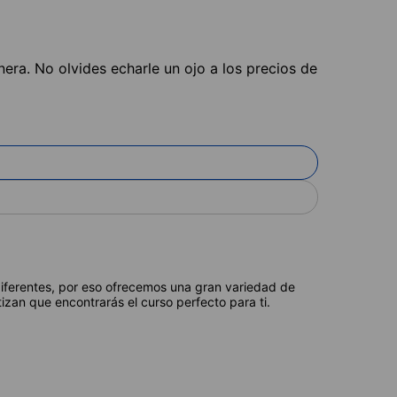
nera. No olvides echarle un ojo a los precios de
diferentes, por eso ofrecemos una gran variedad de
izan que encontrarás el curso perfecto para ti.