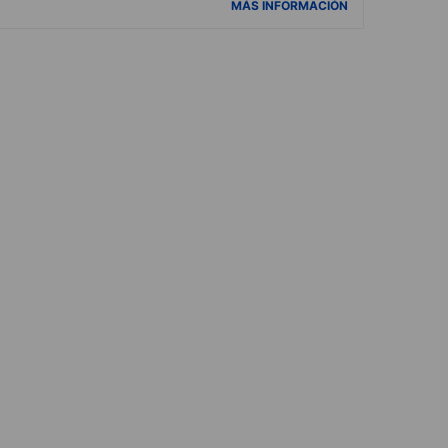
MÁS INFORMACIÓN