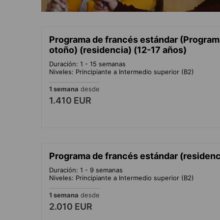
Programa de francés estándar (Program
otoño) (residencia) (12-17 años)
Duración: 1 - 15 semanas
Niveles: Principiante a Intermedio superior (B2)
1 semana
desde
1.410 EUR
Programa de francés estándar (residenc
Duración: 1 - 9 semanas
Niveles: Principiante a Intermedio superior (B2)
1 semana
desde
2.010 EUR