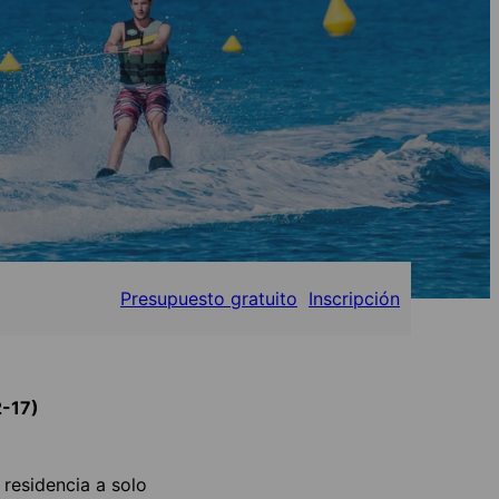
Presupuesto gratuito
Inscripción
2-17)
 residencia a solo