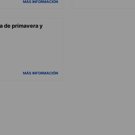
MÁS INFORMACIÓN
a de primavera y
MÁS INFORMACIÓN