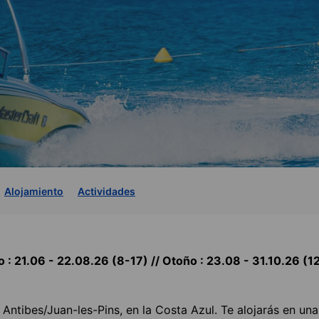
Alojamiento
Actividades
 : 21.06 - 22.08.26 (8-17) // Otoño : 23.08 - 31.10.26 (1
ntibes/Juan-les-Pins, en la Costa Azul. Te alojarás en una