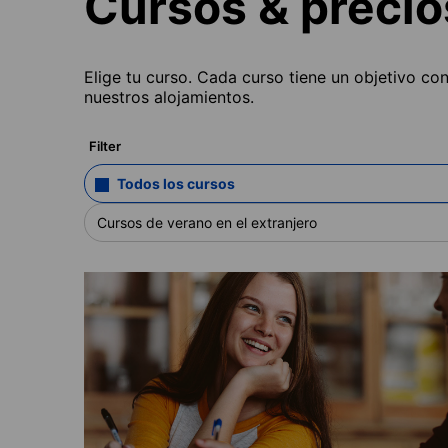
Cursos & precio
Elige tu curso. Cada curso tiene un objetivo co
nuestros alojamientos.
Filter
Todos los cursos
Cursos de verano en el extranjero