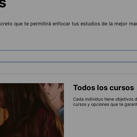
s
ncreto que te permitirá enfocar tus estudios de la mejor ma
Todos los cursos
Cada individuo tiene objetivos 
cursos y opciones que te garant