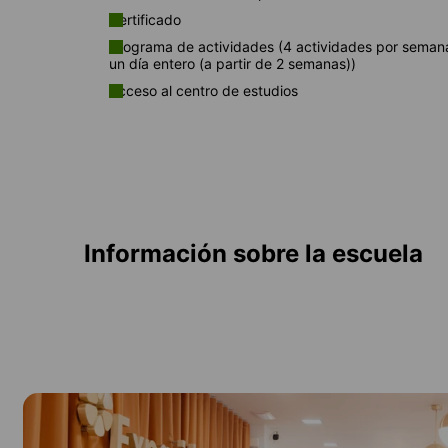
Certificado
Programa de actividades (4 actividades por seman
un día entero (a partir de 2 semanas))
Acceso al centro de estudios
Información sobre la escuela