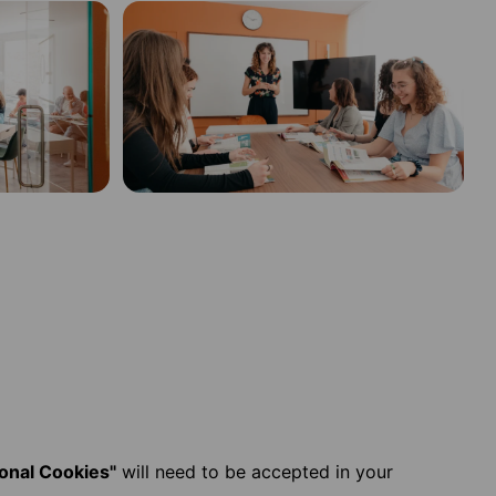
ional Cookies"
will need to be accepted in your