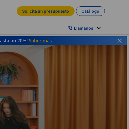
Solicita un presupuesto
Catálogo
Llámanos
hasta un 20%!
Saber más