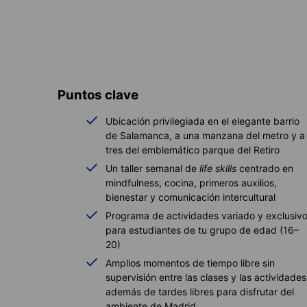
Puntos clave
Ubicación privilegiada en el elegante barrio
de Salamanca, a una manzana del metro y a
tres del emblemático parque del Retiro
Un taller semanal de
life skills
centrado en
mindfulness, cocina, primeros auxilios,
bienestar y comunicación intercultural
Programa de actividades variado y exclusiv
para estudiantes de tu grupo de edad (16–
20)
Amplios momentos de tiempo libre sin
supervisión entre las clases y las actividades
además de tardes libres para disfrutar del
ambiente de Madrid