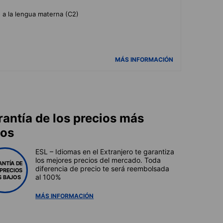
o a la lengua materna (C2)
MÁS INFORMACIÓN
rantía de los precios más
jos
ESL – Idiomas en el Extranjero te garantiza
los mejores precios del mercado. Toda
ANTÍA DE
diferencia de precio te será reembolsada
 PRECIOS
al 100%
 BAJOS
MÁS INFORMACIÓN