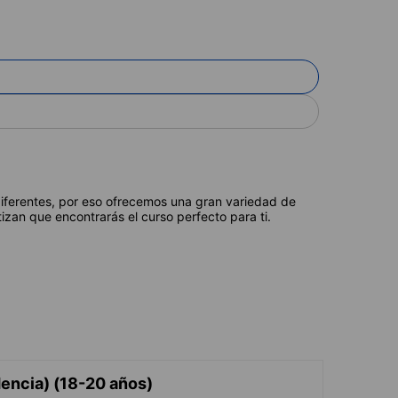
diferentes, por eso ofrecemos una gran variedad de
izan que encontrarás el curso perfecto para ti.
encia) (18-20 años)