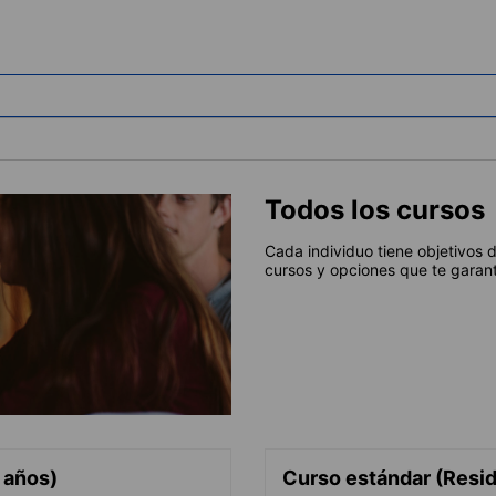
Todos los cursos
Cada individuo tiene objetivos 
cursos y opciones que te garant
 años)
Curso estándar (Resid