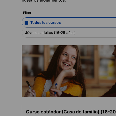
Filter
Todos los cursos
Jóvenes adultos (16-25 años)
Curso estándar (Casa de familia) (16-20