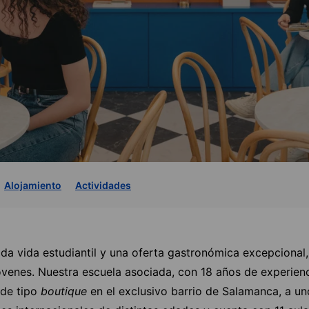
Alojamiento
Actividades
da vida estudiantil y una oferta gastronómica excepcional
jóvenes. Nuestra escuela asociada, con 18 años de experienc
 de tipo
boutique
en el exclusivo barrio de Salamanca, a un