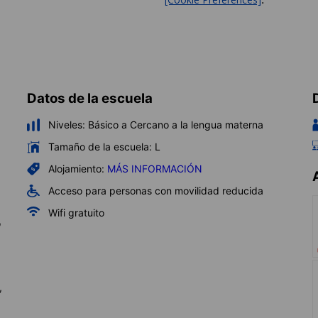
Datos de la escuela
Niveles:
Básico a Cercano a la lengua materna
Tamaño de la escuela:
L
Alojamiento:
MÁS INFORMACIÓN
Acceso para personas con movilidad reducida
Wifi gratuito
o
,