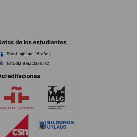
Datos de los estudiantes
Edad mínima:
16
años
Estudiantes/clase:
12
Acreditaciones