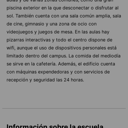
piscina exterior en la que desconectar o disfrutar al
sol. También cuenta con una sala común amplia, sala
de cine, gimnasio y una zona de ocio con
videojuegos y juegos de mesa. En las aulas hay
pizarras interactivas y todo el centro dispone de
wifi, aunque el uso de dispositivos personales está
limitado dentro del campus. La comida del mediodía
se sirve en la cafetería. Además, el edificio cuenta
con máquinas expendedoras y con servicios de
recepción y seguridad las 24 horas.
Información sobre la escuela