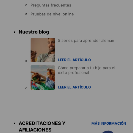
Preguntas frecuentes
Pruebas de nivel online
Nuestro blog
5 series para aprender alemán
LEER EL ARTÍCULO
Cómo preparar a tu hijo para el
éxito profesional
LEER EL ARTÍCULO
Accreditations
menu
ACREDITACIONES Y
MÁS INFORMACIÓN
AFILIACIONES