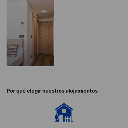
Residence
Por qué elegir nuestros alojamientos