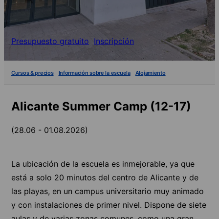
Presupuesto gratuito
Inscripción
Cursos & precios
Información sobre la escuela
Alojamiento
Alicante Summer Camp (12-17)
(28.06 - 01.08.2026)
La ubicación de la escuela es inmejorable, ya que
está a solo 20 minutos del centro de Alicante y de
las playas, en un campus universitario muy animado
y con instalaciones de primer nivel. Dispone de siete
aulas y de varias zonas comunes, como una gran