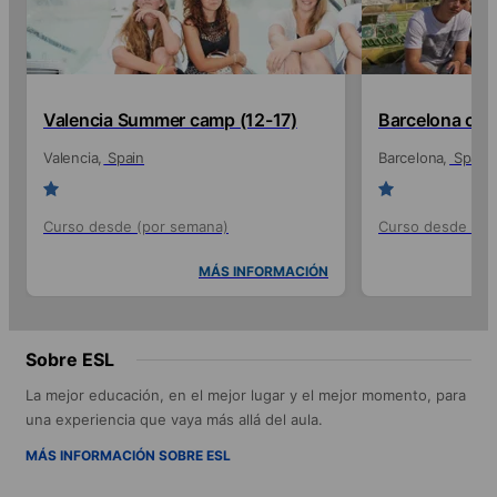
Valencia Summer camp (12-17)
Barcelona cit
Valencia
Spain
Barcelona
Spain
Curso desde (por semana)
Curso desde (po
MÁS INFORMACIÓN
Sobre ESL
La mejor educación, en el mejor lugar y el mejor momento, para
una experiencia que vaya más allá del aula.
MÁS INFORMACIÓN SOBRE ESL