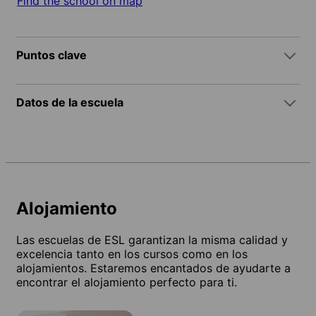
Find the school on map
Puntos clave
Datos de la escuela
Alojamiento
Las escuelas de ESL garantizan la misma calidad y
excelencia tanto en los cursos como en los
alojamientos. Estaremos encantados de ayudarte a
encontrar el alojamiento perfecto para ti.