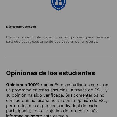
Más seguro y cómodo
Examinamos en profundidad todas las opciones que ofrecemos
para que sepas exactamente qué esperar de tu reserva.
Opiniones de los estudiantes
Opiniones 100% reales
Estos estudiantes cursaron
un programa en estas escuelas –a través de ESL– y
su opinión ha sido verificada. Sus comentarios no
concuerdan necesariamente con la opinión de ESL,
pero reflejan la experiencia individual de cada
participante, con el objetivo de ofrecerte más
información sobre esta escuela.