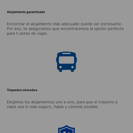
Alojamiento garantizado
Encontrar el alojamiento más adecuado puede ser estresante.
Por eso, te aseguramos que encontraremos la opción perfecta
para ti antes de viajar..
Trayectos cómodos
Elegimos los alojamientos uno a uno, para que el trayecto a
clase sea lo más seguro, fiable y cómodo posible.