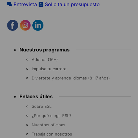
Entrevista
Solicita un presupuesto
Footer
Nuestros programas
menu
Adultos (16+)
Impulsa tu carrera
Diviértete y aprende idiomas (8-17 años)
Enlaces útiles
Sobre ESL
¿Por qué elegir ESL?
Nuestras oficinas
Trabaja con nosotros