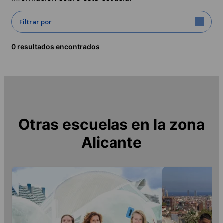
Filtrar por
0 resultados encontrados
Otras escuelas en la zona
Alicante