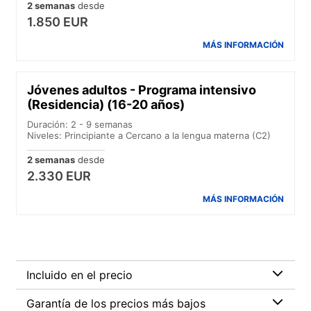
2 semanas
desde
1.850 EUR
MÁS INFORMACIÓN
Jóvenes adultos - Programa intensivo
(Residencia) (16-20 años)
Duración: 2 - 9 semanas
Niveles: Principiante a Cercano a la lengua materna (C2)
2 semanas
desde
2.330 EUR
MÁS INFORMACIÓN
Incluido en el precio
Garantía de los precios más bajos