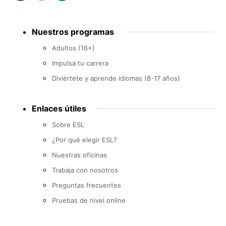
Footer
Nuestros programas
menu
Adultos (16+)
Impulsa tu carrera
Diviértete y aprende idiomas (8-17 años)
Enlaces útiles
Sobre ESL
¿Por qué elegir ESL?
Nuestras oficinas
Trabaja con nosotros
Preguntas frecuentes
Pruebas de nivel online