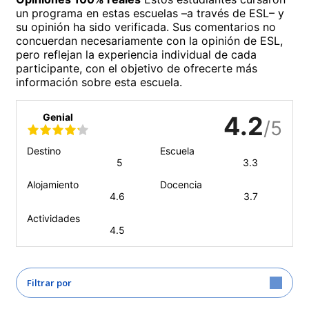
un programa en estas escuelas –a través de ESL– y
su opinión ha sido verificada. Sus comentarios no
concuerdan necesariamente con la opinión de ESL,
pero reflejan la experiencia individual de cada
participante, con el objetivo de ofrecerte más
información sobre esta escuela.
Genial
4.2
/5
Destino
Escuela
5
3.3
Alojamiento
Docencia
4.6
3.7
Actividades
4.5
Filtrar por