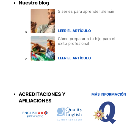
Nuestro blog
5 series para aprender alemán
LEER EL ARTÍCULO
Cómo preparar a tu hijo para el
éxito profesional
LEER EL ARTÍCULO
Accreditations
menu
ACREDITACIONES Y
MÁS INFORMACIÓN
AFILIACIONES