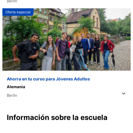
Berlín
Oferta especial
Ahorra en tu curso para Jóvenes Adultos
Alemania
Berlín
Información sobre la escuela