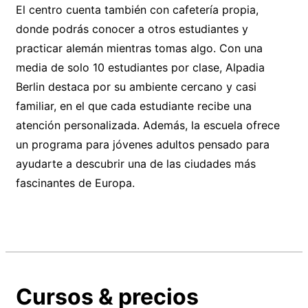
El centro cuenta también con cafetería propia,
donde podrás conocer a otros estudiantes y
practicar alemán mientras tomas algo. Con una
media de solo 10 estudiantes por clase, Alpadia
Berlin destaca por su ambiente cercano y casi
familiar, en el que cada estudiante recibe una
atención personalizada. Además, la escuela ofrece
un programa para jóvenes adultos pensado para
ayudarte a descubrir una de las ciudades más
fascinantes de Europa.
Cursos & precios