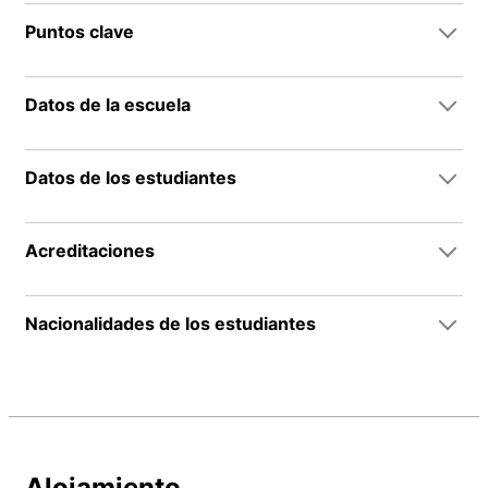
Puntos clave
Datos de la escuela
Datos de los estudiantes
Acreditaciones
Nacionalidades de los estudiantes
Alojamiento