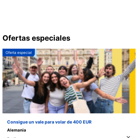
Ofertas especiales
Oferta especial
Consigue un vale para volar de 400 EUR
Alemania