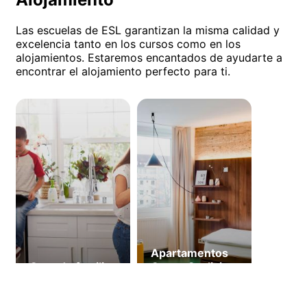
Las escuelas de ESL garantizan la misma calidad y
excelencia tanto en los cursos como en los
alojamientos. Estaremos encantados de ayudarte a
encontrar el alojamiento perfecto para ti.
Apartamentos
Casa de familia
Creon Co-living
(a partir de 18
años)