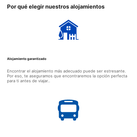
Por qué elegir nuestros alojamientos
Alojamiento garantizado
Encontrar el alojamiento más adecuado puede ser estresante.
Por eso, te aseguramos que encontraremos la opción perfecta
para ti antes de viajar..