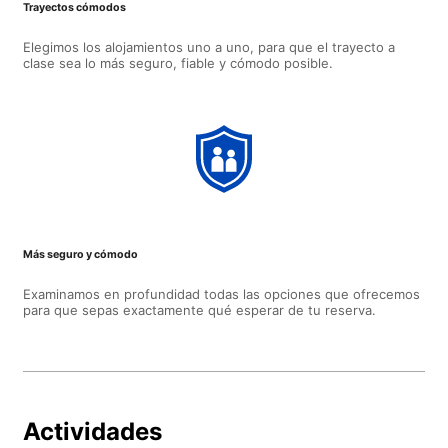
Trayectos cómodos
Elegimos los alojamientos uno a uno, para que el trayecto a
clase sea lo más seguro, fiable y cómodo posible.
Más seguro y cómodo
Examinamos en profundidad todas las opciones que ofrecemos
para que sepas exactamente qué esperar de tu reserva.
Actividades