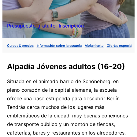
Presupuesto gratuito
Inscripción
Cursos & precios
Información sobre la escuela
Alojamiento
Ofertas especiales
Alpadia Jóvenes adultos (16-20)
Situada en el animado barrio de Schöneberg, en
pleno corazón de la capital alemana, la escuela
ofrece una base estupenda para descubrir Berlín.
Tendrás cerca muchos de los lugares más
emblemáticos de la ciudad, muy buenas conexiones
de transporte público y un montón de tiendas,
cafeterías, bares y restaurantes en los alrededores.