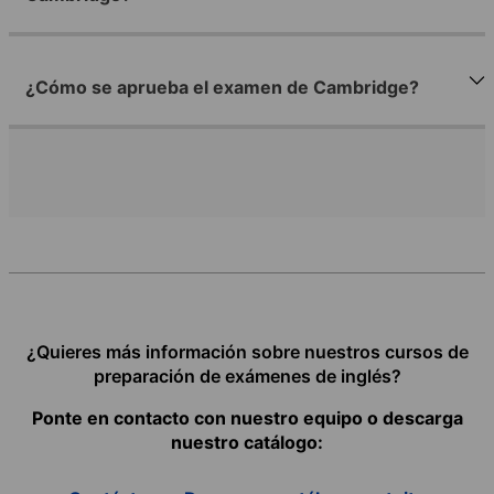
¿Cómo se aprueba el examen de Cambridge?
¿Quieres más información sobre nuestros cursos de
preparación de exámenes de inglés?
Ponte en contacto con nuestro equipo o descarga
nuestro catálogo: