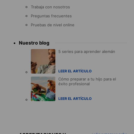
Trabaja con nosotros
Preguntas frecuentes
Pruebas de nivel online
Nuestro blog
5 series para aprender alemán
LEER EL ARTÍCULO
Cómo preparar a tu hijo para el
éxito profesional
LEER EL ARTÍCULO
Accreditations
menu