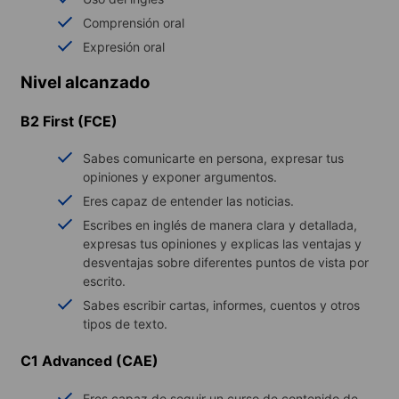
Comprensión oral
Expresión oral
Nivel alcanzado
B2 First (FCE)
Sabes comunicarte en persona, expresar tus
opiniones y exponer argumentos.
Eres capaz de entender las noticias.
Escribes en inglés de manera clara y detallada,
expresas tus opiniones y explicas las ventajas y
desventajas sobre diferentes puntos de vista por
escrito.
Sabes escribir cartas, informes, cuentos y otros
tipos de texto.
C1 Advanced (CAE)
Eres capaz de seguir un curso de contenido de