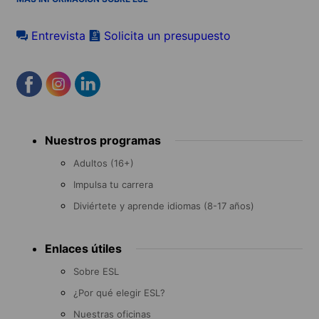
Entrevista
Solicita un presupuesto
Footer
Nuestros programas
menu
Adultos (16+)
Impulsa tu carrera
Diviértete y aprende idiomas (8-17 años)
Enlaces útiles
Sobre ESL
¿Por qué elegir ESL?
Nuestras oficinas