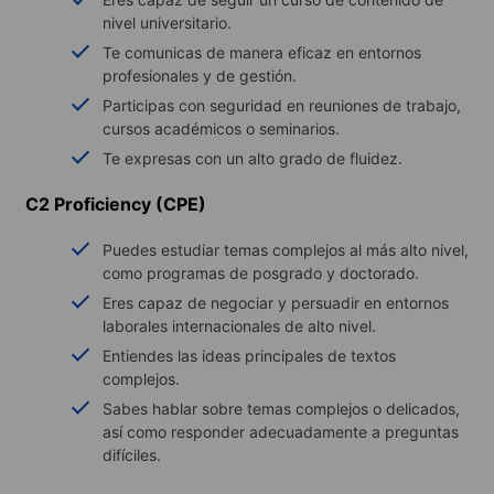
nivel universitario.
Te comunicas de manera eficaz en entornos
profesionales y de gestión.
Participas con seguridad en reuniones de trabajo,
cursos académicos o seminarios.
Te expresas con un alto grado de fluidez.
C2 Proficiency (CPE)
Puedes estudiar temas complejos al más alto nivel,
como programas de posgrado y doctorado.
Eres capaz de negociar y persuadir en entornos
laborales internacionales de alto nivel.
Entiendes las ideas principales de textos
complejos.
Sabes hablar sobre temas complejos o delicados,
así como responder adecuadamente a preguntas
difíciles.