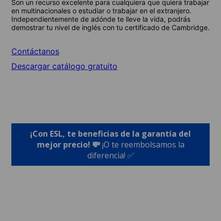
Son un recurso excelente para cualquiera que quiera trabajar
en multinacionales o estudiar o trabajar en el extranjero.
Independientemente de adónde te lleve la vida, podrás
demostrar tu nivel de inglés con tu certificado de Cambridge.
Contáctanos
Descargar catálogo gratuito
¡Con ESL, te beneficias de la garantía del
mejor precio! 💸
¡O te reembolsamos la
diferencia! ✅