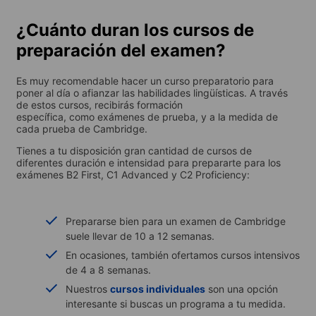
¿Cuánto duran los cursos de
preparación del examen?
Es muy recomendable hacer un curso preparatorio para
poner al día o afianzar las habilidades lingüísticas. A través
de estos cursos, recibirás formación
específica, como exámenes de prueba, y a la medida de
cada prueba de Cambridge.
Tienes a tu disposición gran cantidad de cursos de
diferentes duración e intensidad para prepararte para los
exámenes B2 First, C1 Advanced y C2 Proficiency:
Prepararse bien para un examen de Cambridge
suele llevar de 10 a 12 semanas.
En ocasiones, también ofertamos cursos intensivos
de 4 a 8 semanas.
Nuestros
cursos individuales
son una opción
interesante si buscas un programa a tu medida.