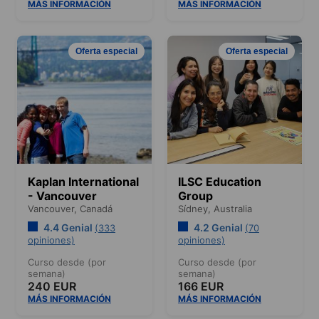
MÁS INFORMACIÓN
MÁS INFORMACIÓN
Oferta especial
Oferta especial
Kaplan International
ILSC Education
- Vancouver
Group
Vancouver,
Canadá
Sídney,
Australia
4.4 Genial
4.2 Genial
(333
(70
opiniones)
opiniones)
Curso desde (por
Curso desde (por
semana)
semana)
240 EUR
166 EUR
MÁS INFORMACIÓN
MÁS INFORMACIÓN