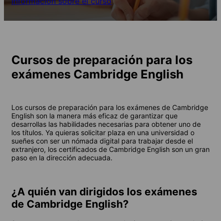
Información sobre el curso
Cursos de preparación para los
exámenes Cambridge English
Los cursos de preparación para los exámenes de Cambridge
English son la manera más eficaz de garantizar que
desarrollas las habilidades necesarias para obtener uno de
los títulos. Ya quieras solicitar plaza en una universidad o
sueñes con ser un nómada digital para trabajar desde el
extranjero, los certificados de Cambridge English son un gran
paso en la dirección adecuada.
¿A quién van dirigidos los exámenes
de Cambridge English?