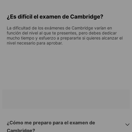
¿Es difícil el examen de Cambridge?
La dificultad de los exámenes de Cambridge varían en
función del nivel al que te presentes, pero debes dedicar
mucho tiempo y esfuerzo a prepararte si quieres alcanzar el
nivel necesario para aprobar.
¿Cómo me preparo para el examen de
Cambridge?