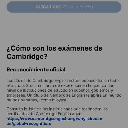
CARGAR MÁS
(33 escuelas más)
¿Cómo son los exámenes de
Cambridge?
Reconocimiento oficial
Los títulos de Cambridge English están reconocidos en todo
el mundo. Son una marca de excelencia en la que confían
miles de instituciones de educación superior, gobiernos y
empresas. Un título de Cambridge English te abrirá un mundo
de posibilidades, ¡como lo oyes!
Consulta la lista de las instituciones que reconocen los
certificados de Cambridge English aquí:
https://www.cambridgeenglish.org/why-choose-
us/global-recognition/