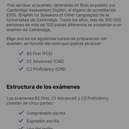
Tras aprobar el examen, obtendrás un título expedido por
Cambridge Assessment English, el órgano de acreditación
ESOL (English for Speakers of Other Languages) de la
Universidad de Cambridge. Todos los años, más de 300 000
personas de más de 100 países diferentes se presentan a un
examen de Cambridge.
Elige uno de los siguientes cursos de preparación del
examen, en función del nivel que quieras alcanzar:
B2 First (FCE)
C1 Advanced (CAE)
C2 Proficiency (CPE)
Estructura de los exámenes
Los exámenes B2 First, C1 Advanced y C2 Proficiency
constan de cinco partes:
Comprensión escrita
Expresión escrita
Uso del inglés