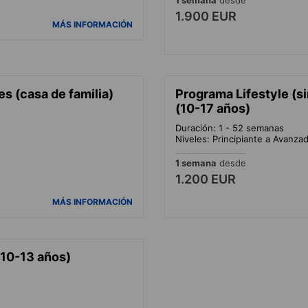
1.900 EUR
MÁS INFORMACIÓN
s (casa de familia)
Programa Lifestyle (si
(10-17 años)
Duración: 1 - 52 semanas
Niveles: Principiante a Avanza
1 semana
desde
1.200 EUR
MÁS INFORMACIÓN
(10-13 años)