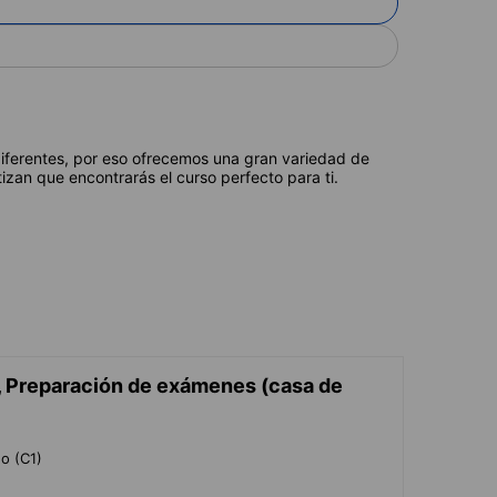
diferentes, por eso ofrecemos una gran variedad de
izan que encontrarás el curso perfecto para ti.
, Preparación de exámenes (casa de
do (C1)