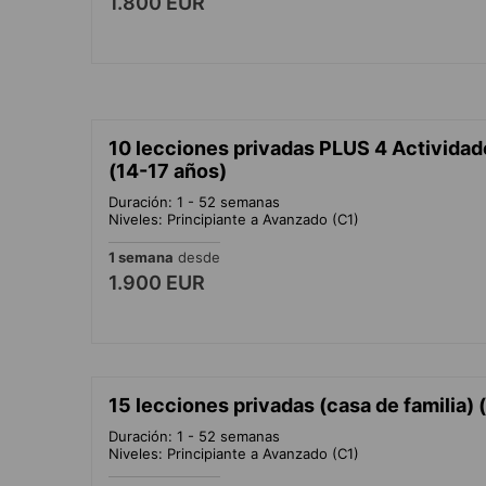
1.800 EUR
10 lecciones privadas PLUS 4 Actividade
(14-17 años)
Duración: 1 - 52 semanas
Niveles: Principiante a Avanzado (C1)
1 semana
desde
1.900 EUR
15 lecciones privadas (casa de familia) 
Duración: 1 - 52 semanas
Niveles: Principiante a Avanzado (C1)