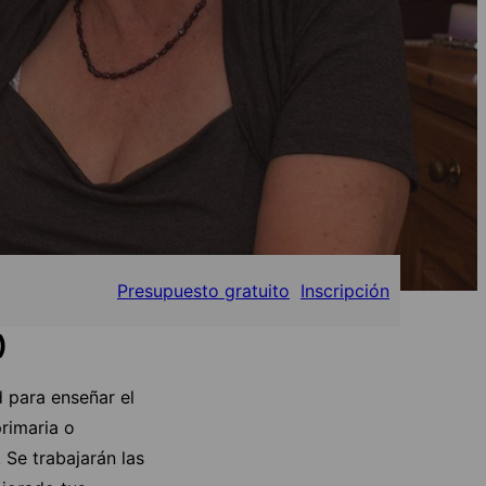
Presupuesto gratuito
Inscripción
)
 para enseñar el
rimaria o
 Se trabajarán las