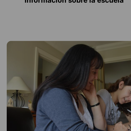
Información sobre la escuela