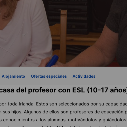
Alojamiento
Ofertas especiales
Actividades
 casa del profesor con ESL (10-17 años
or toda Irlanda. Estos son seleccionados por su capacidad
 sus hijos. Algunos de ellos son profesores de educación p
s conocimientos a los alumnos, motivándolos y guiándolos.