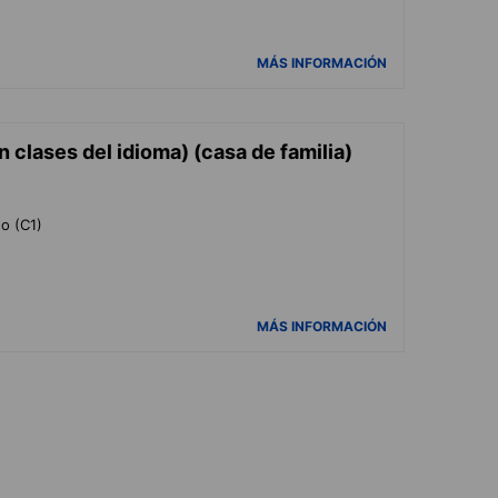
MÁS INFORMACIÓN
n clases del idioma) (casa de familia)
do (C1)
MÁS INFORMACIÓN