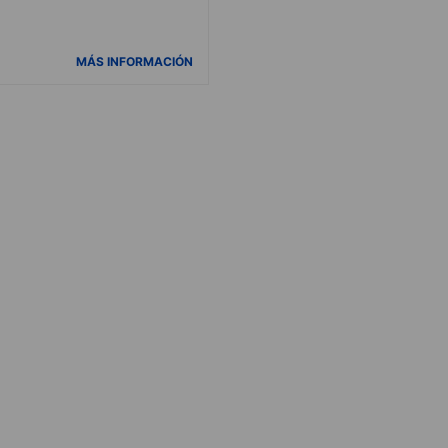
MÁS INFORMACIÓN