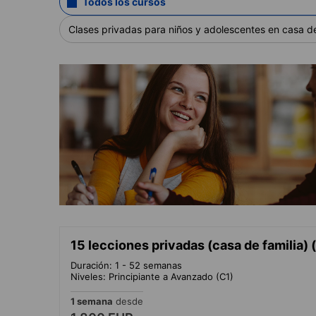
Todos los cursos
Clases privadas para niños y adolescentes en casa de
15 lecciones privadas (casa de familia) 
Duración: 1 - 52 semanas
Niveles: Principiante a Avanzado (C1)
1 semana
desde