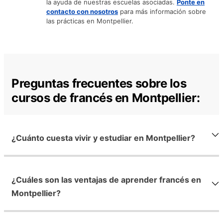
la ayuda de nuestras escuelas asociadas.
Ponte en
contacto con nosotros
para más información sobre
las prácticas en Montpellier.
Preguntas frecuentes sobre los
cursos de francés en Montpellier:
¿Cuánto cuesta vivir y estudiar en Montpellier?
¿Cuáles son las ventajas de aprender francés en
Montpellier?