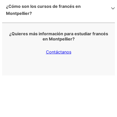
¿Cómo son los cursos de francés en
Montpellier?
¿Quieres más información para estudiar francés
en Montpellier?
Contáctanos