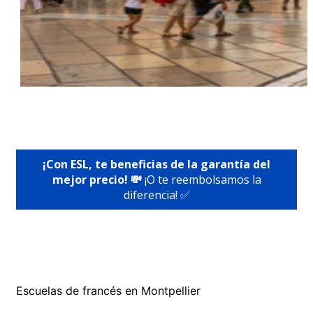
¡Con ESL, te beneficias de la garantía del
mejor precio! 💸
¡O te reembolsamos la
diferencia! ✅
Escuelas de francés en Montpellier