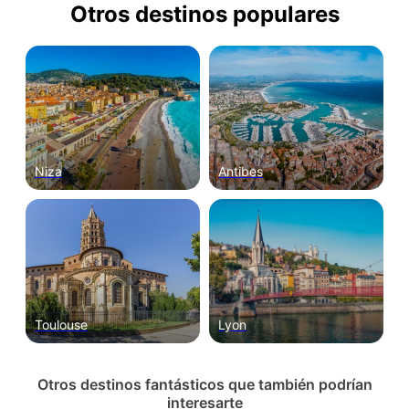
Otros destinos populares
Niza
Antibes
Toulouse
Lyon
Otros destinos fantásticos que también podrían
interesarte