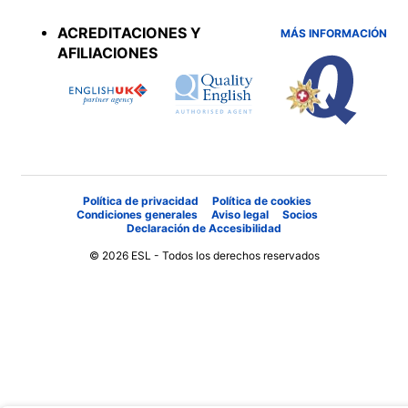
menu
ACREDITACIONES Y
MÁS INFORMACIÓN
AFILIACIONES
Política de privacidad
Política de cookies
Condiciones generales
Aviso legal
Socios
Declaración de Accesibilidad
© 2026 ESL - Todos los derechos reservados