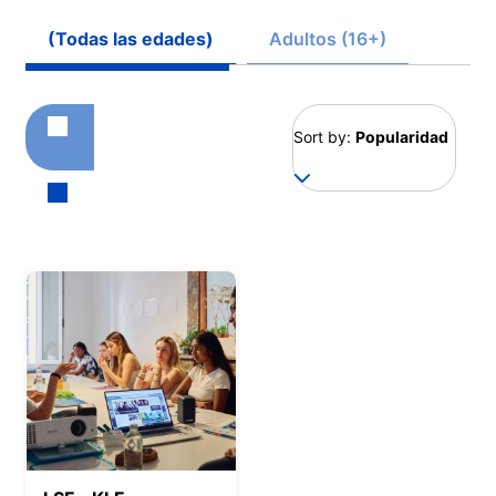
(Todas las edades)
Adultos (16+)
Sort by:
Popularidad