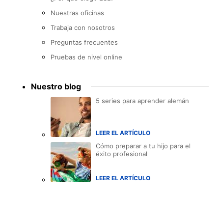
Nuestras oficinas
Trabaja con nosotros
Preguntas frecuentes
Pruebas de nivel online
Nuestro blog
5 series para aprender alemán
LEER EL ARTÍCULO
Cómo preparar a tu hijo para el
éxito profesional
LEER EL ARTÍCULO
Accreditations