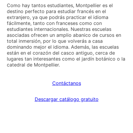
Como hay tantos estudiantes, Montpellier es el
destino perfecto para estudiar francés en el
extranjero, ya que podrás practicar el idioma
fácilmente, tanto con franceses como con
estudiantes internacionales. Nuestras escuelas
asociadas ofrecen un amplio abanico de cursos en
total inmersión, por lo que volverás a casa
dominando mejor el idioma. Además, las escuelas
están en el corazón del casco antiguo, cerca de
lugares tan interesantes como el jardín botánico o la
catedral de Montpellier.
Contáctanos
Descargar catálogo gratuito