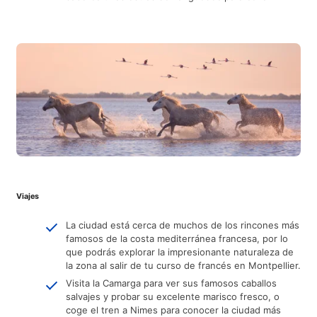
Viajes
La ciudad está cerca de muchos de los rincones más
famosos de la costa mediterránea francesa, por lo
que podrás explorar la impresionante naturaleza de
la zona al salir de tu curso de francés en Montpellier.
Visita la Camarga para ver sus famosos caballos
salvajes y probar su excelente marisco fresco, o
coge el tren a Nimes para conocer la ciudad más