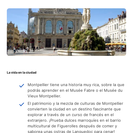
La vida en la ciudad
Montpellier tiene una historia muy rica, sobre la que
podrás aprender en el Musée Fabre o el Musée du
Vieux Montpellier.
El patrimonio y la mezcla de culturas de Montpellier
convierten la ciudad en un destino fascinante que
explorar a través de un curso de francés en el
extranjero. ¡Prueba dulces marroquíes en el barrio
multicultural de Figuerolles después de comer y
saborea unas ostras de Languedoc para cenar!