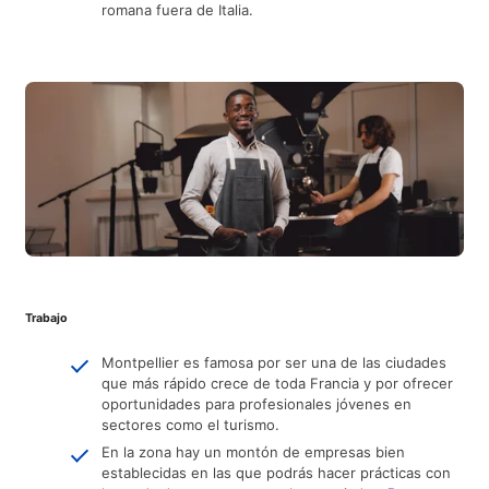
romana fuera de Italia.
Trabajo
Montpellier es famosa por ser una de las ciudades
que más rápido crece de toda Francia y por ofrecer
oportunidades para profesionales jóvenes en
sectores como el turismo.
En la zona hay un montón de empresas bien
establecidas en las que podrás hacer prácticas con